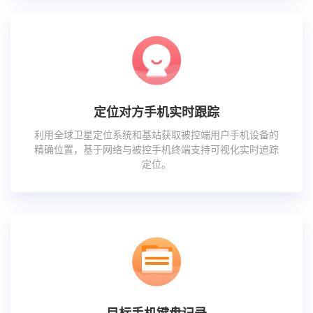
定位对方手机实时跟踪
利用全球卫星定位系统和基站获取被控端用户手机设备的
精确位置，基于网络与被控手机终端支持可视化实时追踪
定位。