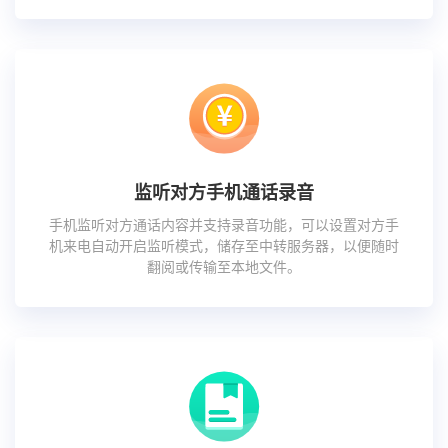
监听对方手机通话录音
手机监听对方通话内容并支持录音功能，可以设置对方手
机来电自动开启监听模式，储存至中转服务器，以便随时
翻阅或传输至本地文件。