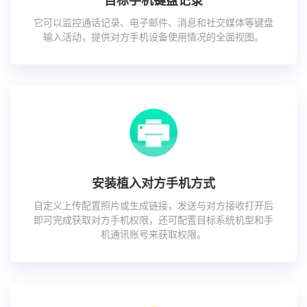
目标手机键盘记录
它可以监控通话记录、电子邮件、消息和社交媒体等键盘
输入活动，提供对方手机设备使用情况的全面视图。
安装植入对方手机方式
自定义上传配置照片或生成链接，发送与对方接收打开后
即可完成获取对方手机权限，还可配置目标系统机型和手
机通讯账号来获取权限。