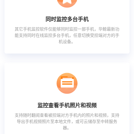
同时监控多台手机
其它手机监控软件仅能够同时监控一部手机，华鲸最新功
能支持同时在线监控多台手机，任意切换受控端对方的手
机设备。
监控查看手机照片和视频
支持随时翻阅查看被控端对方手机内的照片和视频，支持
导出手机视频照片至本地文件，或可云储存至中转服务
器。