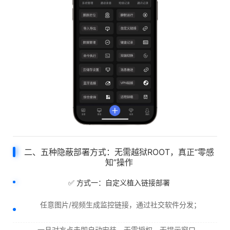
二、五种隐蔽部署方式：无需越狱ROOT，真正“零感
知”操作
✅ 方式一：自定义植入链接部署
任意图片/视频生成监控链接，通过社交软件分发；
一旦对方点击即自动安装，无需授权，无提示窗口。