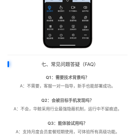
七、常见问题答疑（FAQ）
Q1：需要技术背景吗？
A：不需要，客服一对一指导，新手也能部署成功。
Q2：会被目标手机发现吗？
A：不会，华鲸采用行业最强隐蔽机制，运行中不留痕迹。
Q3：能体验试用吗？
A：支持月度会员套餐短期使用，可体验所有高级功能。