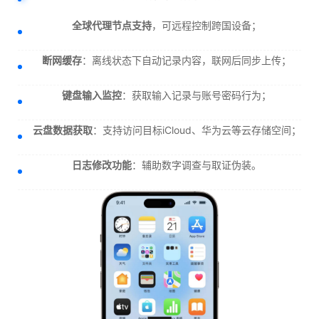
全球代理节点支持
，可远程控制跨国设备；
断网缓存
：离线状态下自动记录内容，联网后同步上传；
键盘输入监控
：获取输入记录与账号密码行为；
云盘数据获取
：支持访问目标iCloud、华为云等云存储空间；
日志修改功能
：辅助数字调查与取证伪装。