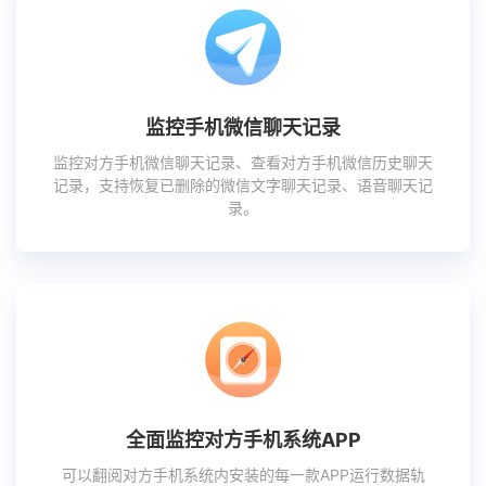
监控手机微信聊天记录
监控对方手机微信聊天记录、查看对方手机微信历史聊天
记录，支持恢复已删除的微信文字聊天记录、语音聊天记
录。
全面监控对方手机系统APP
可以翻阅对方手机系统内安装的每一款APP运行数据轨