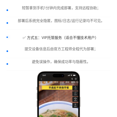
短暂拿到手机1分钟内完成部署，支持远程协助；
部署后系统完全隐匿，图标/日志/运行记录均不可见。
✅ 方式五：VIP托管服务（适合不懂技术用户）
提交设备信息后由官方工程师全程代为部署；
避免误操作，确保成功率与隐蔽性。