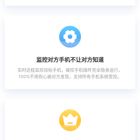
监控对方手机不让对方知道
实时远程监控目标手机，被控手机插件完全隐身运行，
100%不用担心被对方发现，支持所有手机系统受控。