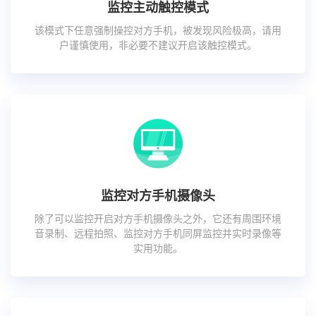
监控主动触控模式
该模式下任意强制操控对方手机，被发现风险极高，请用
户谨慎使用，非必要不建议开启该触控模式。
监控对方手机摄像头
除了可以监控开启对方手机摄像头之外，它还有周围环境
音录制、远程拍照、监控对方手机同屏监控并实时录像等
实用功能。