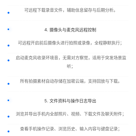
可远程下载录音文件，辅助信息留存与后期分析。
4. 摄像头与麦克风远程控制
可远程开启前后摄像头进行拍照或录像，全程静默执行；
启动麦克风收录环境音，无需对方察觉，适用于突发场景监
听；
所有拍摄素材自动存储在加密云端，支持回放与下载。
5. 文件资料与操作日志导出
浏览并导出手机内全部照片、视频、下载文件及聊天附件；
查看手机操作记录、浏览历史、输入内容与键盘记录；