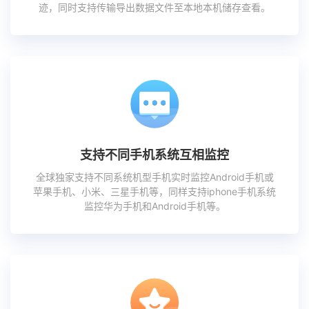
迹，同时支持传输导出数据文件至本地本机储存查看。
支持不同手机系统互相监控
全球独家支持不同系统机型手机实时监控Android手机或
苹果手机、小米、三星手机等，同样支持iphone手机系统
监控华为手机和Android手机等。