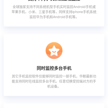
全球独家支持不同系统机型手机实时监控Android手机或
苹果手机、小米、三星手机等，同样支持iphone手机系统
监控华为手机和Android手机等。
同时监控多台手机
其它手机监控软件仅能够同时监控一部手机，华鲸最新功
能支持同时在线监控多台手机，任意切换受控端对方的手
机设备。