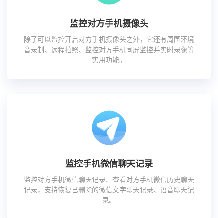
监控对方手机摄像头
除了可以监控开启对方手机摄像头之外，它还有周围环境
音录制、远程拍照、监控对方手机同屏监控并实时录像等
实用功能。
监控手机微信聊天记录
监控对方手机微信聊天记录、查看对方手机微信历史聊天
记录，支持恢复已删除的微信文字聊天记录、语音聊天记
录。