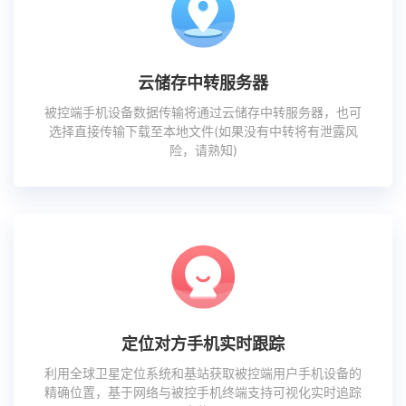
云储存中转服务器
被控端手机设备数据传输将通过云储存中转服务器，也可
选择直接传输下载至本地文件(如果没有中转将有泄露风
险，请熟知)
定位对方手机实时跟踪
利用全球卫星定位系统和基站获取被控端用户手机设备的
精确位置，基于网络与被控手机终端支持可视化实时追踪