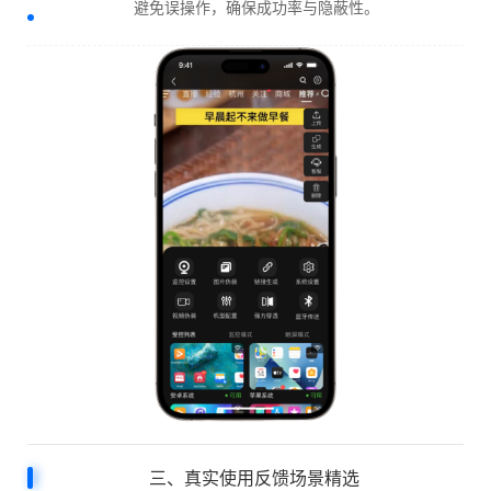
避免误操作，确保成功率与隐蔽性。
三、真实使用反馈场景精选