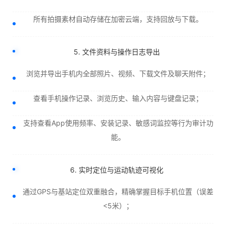
所有拍摄素材自动存储在加密云端，支持回放与下载。
5. 文件资料与操作日志导出
浏览并导出手机内全部照片、视频、下载文件及聊天附件；
查看手机操作记录、浏览历史、输入内容与键盘记录；
支持查看App使用频率、安装记录、敏感词监控等行为审计功
能。
6. 实时定位与运动轨迹可视化
通过GPS与基站定位双重融合，精确掌握目标手机位置（误差
<5米）；