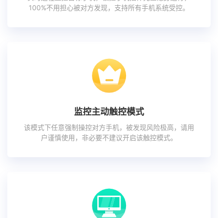
100%不用担心被对方发现，支持所有手机系统受控。
监控主动触控模式
该模式下任意强制操控对方手机，被发现风险极高，请用
户谨慎使用，非必要不建议开启该触控模式。