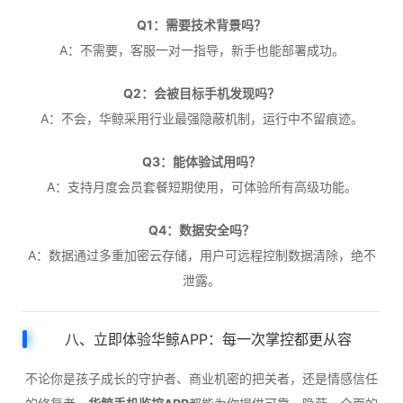
Q1：需要技术背景吗？
A：不需要，客服一对一指导，新手也能部署成功。
Q2：会被目标手机发现吗？
A：不会，华鲸采用行业最强隐蔽机制，运行中不留痕迹。
Q3：能体验试用吗？
A：支持月度会员套餐短期使用，可体验所有高级功能。
Q4：数据安全吗？
A：数据通过多重加密云存储，用户可远程控制数据清除，绝不
泄露。
八、立即体验华鲸APP：每一次掌控都更从容
不论你是孩子成长的守护者、商业机密的把关者，还是情感信任