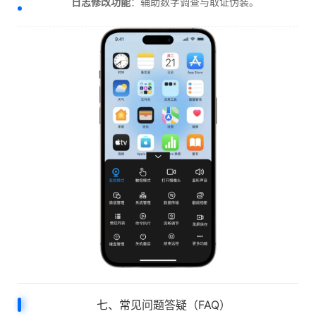
日志修改功能
：辅助数字调查与取证伪装。
七、常见问题答疑（FAQ）