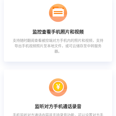
监控查看手机照片和视频
支持随时翻阅查看被控端对方手机内的照片和视频，支持
导出手机视频照片至本地文件，或可云储存至中转服务
器。
监听对方手机通话录音
手机监听对方通话内容并支持录音功能，可以设置对方手