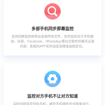
多部手机同步屏幕监控
支持同屏监控和导出系统所有文件，实时监控对方手机微
信、抖音、Facebook、WhatsApp等社交软件的聊天记录
内容、系统内APP实时动态及精准追踪定位。
监控对方手机不让对方知道
实时远程监控目标手机，被控手机插件完全隐身运行，