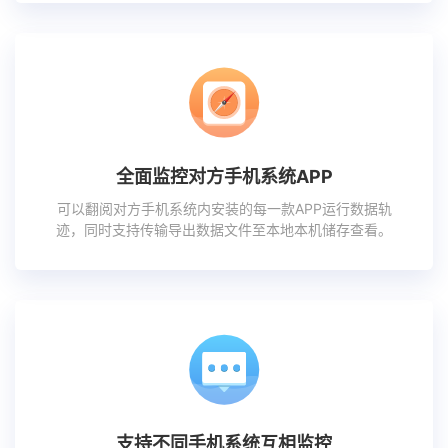
全面监控对方手机系统APP
可以翻阅对方手机系统内安装的每一款APP运行数据轨
迹，同时支持传输导出数据文件至本地本机储存查看。
支持不同手机系统互相监控