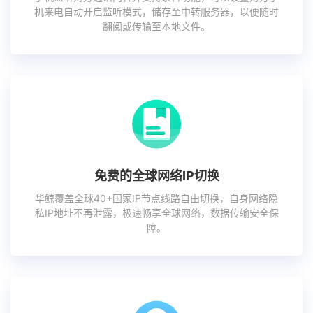
机来电自动开启监听模式，储存至中转服务器，以便随时
翻阅或传输至本地文件。
免费的全球网络IP切换
华鲸覆盖全球40+国家IP节点线路自由切换，自身网络隐
私IP地址不再泄露，极速畅享全球网络，数据传输安全保
障。