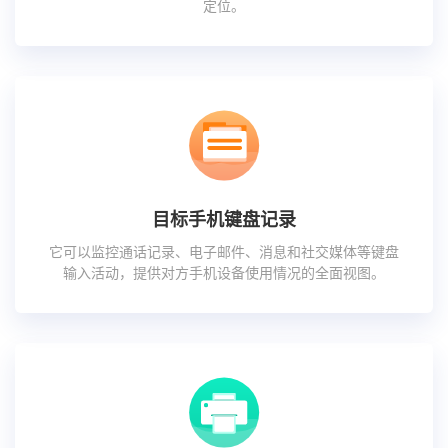
定位。
目标手机键盘记录
它可以监控通话记录、电子邮件、消息和社交媒体等键盘
输入活动，提供对方手机设备使用情况的全面视图。