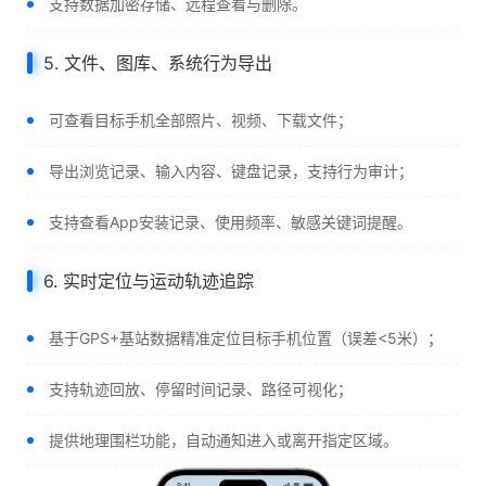
支持数据加密存储、远程查看与删除。
5. 文件、图库、系统行为导出
可查看目标手机全部照片、视频、下载文件；
导出浏览记录、输入内容、键盘记录，支持行为审计；
支持查看App安装记录、使用频率、敏感关键词提醒。
6. 实时定位与运动轨迹追踪
基于GPS+基站数据精准定位目标手机位置（误差<5米）；
支持轨迹回放、停留时间记录、路径可视化；
提供地理围栏功能，自动通知进入或离开指定区域。