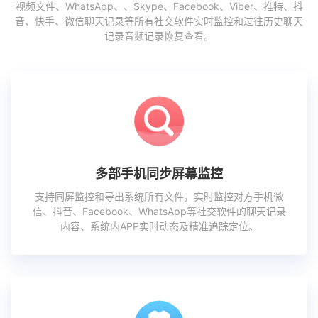
视频文件、WhatsApp、、Skype、Facebook、Viber、推特、抖
音、快手、微信聊天记录等所有社交软件实时监控和过往历史聊天
记录音频记录恢复查看。
多部手机同步屏幕监控
支持同屏监控和导出系统所有文件，实时监控对方手机微
信、抖音、Facebook、WhatsApp等社交软件的聊天记录
内容、系统内APP实时动态及精准追踪定位。