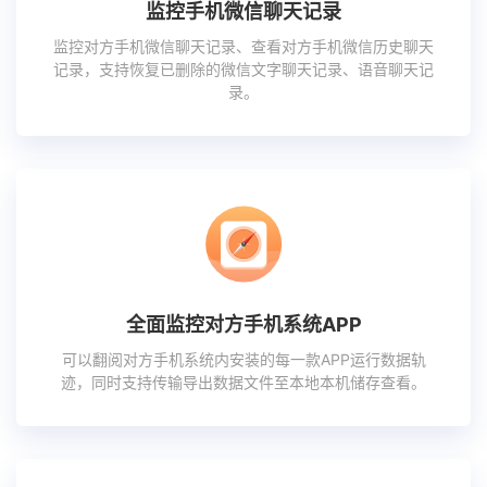
监控手机微信聊天记录
监控对方手机微信聊天记录、查看对方手机微信历史聊天
记录，支持恢复已删除的微信文字聊天记录、语音聊天记
录。
全面监控对方手机系统APP
可以翻阅对方手机系统内安装的每一款APP运行数据轨
迹，同时支持传输导出数据文件至本地本机储存查看。