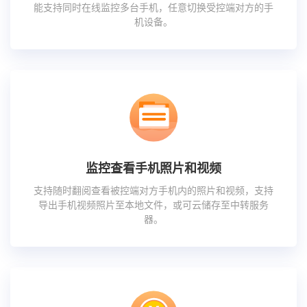
能支持同时在线监控多台手机，任意切换受控端对方的手
机设备。
监控查看手机照片和视频
支持随时翻阅查看被控端对方手机内的照片和视频，支持
导出手机视频照片至本地文件，或可云储存至中转服务
器。