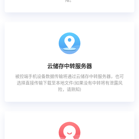
云储存中转服务器
被控端手机设备数据传输将通过云储存中转服务器，也可
选择直接传输下载至本地文件(如果没有中转将有泄露风
险，请熟知)