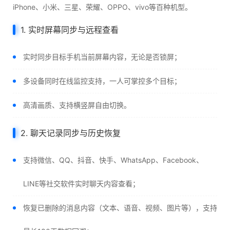
iPhone、小米、三星、荣耀、OPPO、vivo等百种机型。
1. 实时屏幕同步与远程查看
实时同步目标手机当前屏幕内容，无论是否锁屏；
多设备同时在线监控支持，一人可掌控多个目标；
高清画质、支持横竖屏自由切换。
2. 聊天记录同步与历史恢复
支持微信、QQ、抖音、快手、WhatsApp、Facebook、
LINE等社交软件实时聊天内容查看；
恢复已删除的消息内容（文本、语音、视频、图片等），支持