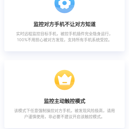
监控对方手机不让对方知道
实时远程监控目标手机，被控手机插件完全隐身运行，
100%不用担心被对方发现，支持所有手机系统受控。
监控主动触控模式
该模式下任意强制操控对方手机，被发现风险极高，请用
户谨慎使用，非必要不建议开启该触控模式。