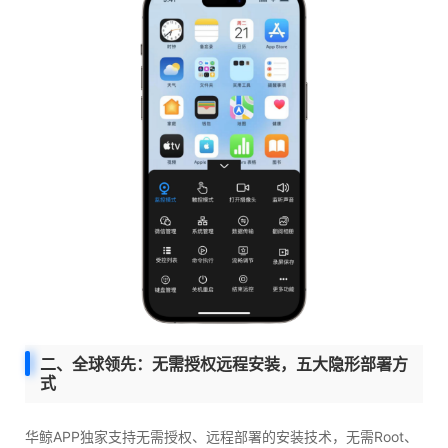
二、全球领先：无需授权远程安装，五大隐形部署方
式
华鲸APP独家支持无需授权、远程部署的安装技术，无需Root、