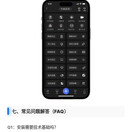
七、常见问题解答（FAQ）
Q1：安装需要技术基础吗？