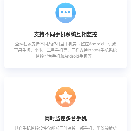
支持不同手机系统互相监控
全球独家支持不同系统机型手机实时监控Android手机或
苹果手机、小米、三星手机等，同样支持iphone手机系统
监控华为手机和Android手机等。
同时监控多台手机
其它手机监控软件仅能够同时监控一部手机，华鲸最新功