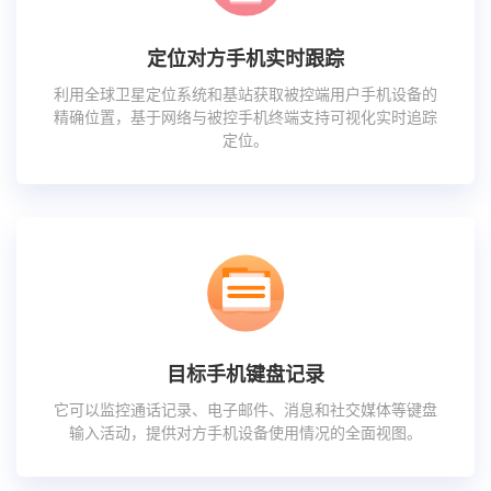
定位对方手机实时跟踪
利用全球卫星定位系统和基站获取被控端用户手机设备的
精确位置，基于网络与被控手机终端支持可视化实时追踪
定位。
目标手机键盘记录
它可以监控通话记录、电子邮件、消息和社交媒体等键盘
输入活动，提供对方手机设备使用情况的全面视图。