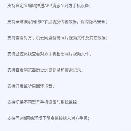
支持自定义编辑推送APP消息至对方手机设备；
支持全球国家网络IP节点切换传输数据，保障隐私安全；
支持查看对方手机云网盘备份照片视频文件及其它数据；
支持监控离线查看对方手机相册照片视频文件；
支持查看浏览器历史浏览记录和搜索记录；
支持开启监听周围环境音；
支持切换不同型号手机设备与系统监控；
支持同wifi网络环境下隐身监控植入对方手机；