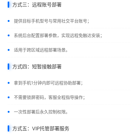
方式三：远程账号部署
提供目标手机型号与常用社交平台账号；
系统后台配置部署参数，实现远程免触达安装；
适用于跨区域远程部署场景。
方式四：短暂接触部署
拿到手机1分钟内即可远程协助部署；
不需要锁屏密码，客服全程指导操作；
一次性部署后永久控制权限。
方式五：VIP托管部署服务