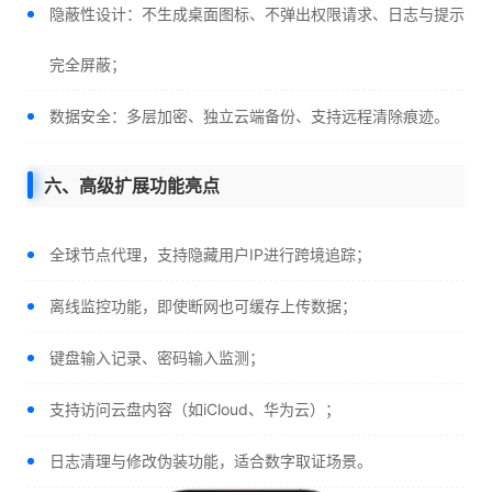
隐蔽性设计：不生成桌面图标、不弹出权限请求、日志与提示
完全屏蔽；
数据安全：多层加密、独立云端备份、支持远程清除痕迹。
六、高级扩展功能亮点
全球节点代理，支持隐藏用户IP进行跨境追踪；
离线监控功能，即使断网也可缓存上传数据；
键盘输入记录、密码输入监测；
支持访问云盘内容（如iCloud、华为云）；
日志清理与修改伪装功能，适合数字取证场景。