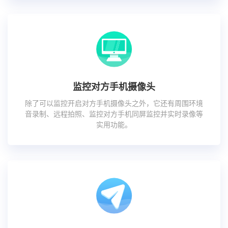
监控对方手机摄像头
除了可以监控开启对方手机摄像头之外，它还有周围环境
音录制、远程拍照、监控对方手机同屏监控并实时录像等
实用功能。