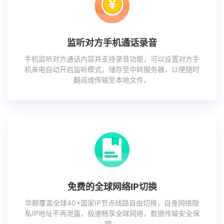
监听对方手机通话录音
手机监听对方通话内容并支持录音功能，可以设置对方手
机来电自动开启监听模式，储存至中转服务器，以便随时
翻阅或传输至本地文件。
免费的全球网络IP切换
华鲸覆盖全球40+国家IP节点线路自由切换，自身网络隐
私IP地址不再泄露，极速畅享全球网络，数据传输安全保
障。