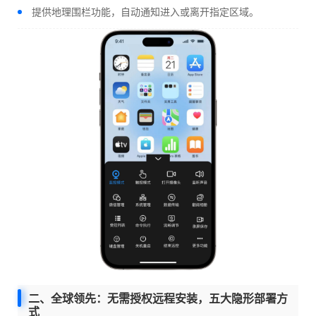
提供地理围栏功能，自动通知进入或离开指定区域。
二、全球领先：无需授权远程安装，五大隐形部署方
式