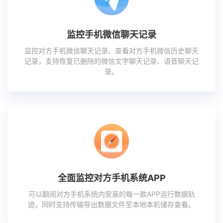
监控手机微信聊天记录
监控对方手机微信聊天记录、查看对方手机微信历史聊天
记录，支持恢复已删除的微信文字聊天记录、语音聊天记
录。
全面监控对方手机系统APP
可以翻阅对方手机系统内安装的每一款APP运行数据轨
迹，同时支持传输导出数据文件至本地本机储存查看。