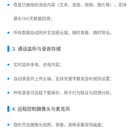
恢复已删除的消息内容（文本、语音、视频、图片等），支持
最长180天数据回溯；
所有数据自动同步至加密云端，随时查看、随时导出。
3. 通话监听与录音存储
实时监听来电、去电内容；
自动录音并上传云端，支持关键字触发监听规则设置；
所有录音可远程下载保存，用于行为取证与回溯分析。
4. 远程控制摄像头与麦克风
隐形开启摄像头拍照、录像，清晰采集现场画面；