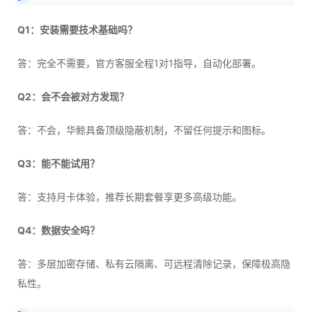
Q1：安装需要技术基础吗？
答：完全不需要，官方客服全程1对1指导，自动化部署。
Q2：会不会被对方发现？
答：不会，华鲸具备顶级隐蔽机制，不留任何提示和图标。
Q3：能不能试用？
答：支持月卡体验，推荐长期套餐享更多高级功能。
Q4：数据安全吗？
答：多层加密存储、私有云隔离、可远程清除记录，保障极高隐
私性。