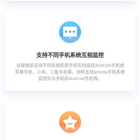
支持不同手机系统互相监控
全球独家支持不同系统机型手机实时监控Android手机或
苹果手机、小米、三星手机等，同样支持iphone手机系统
监控华为手机和Android手机等。