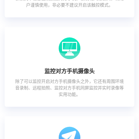
户谨慎使用，非必要不建议开启该触控模式。
监控对方手机摄像头
除了可以监控开启对方手机摄像头之外，它还有周围环境
音录制、远程拍照、监控对方手机同屏监控并实时录像等
实用功能。