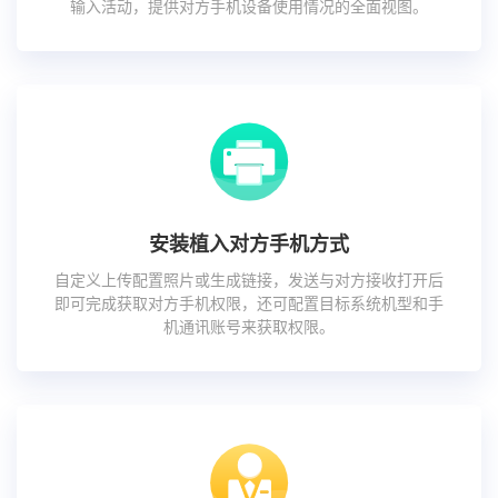
输入活动，提供对方手机设备使用情况的全面视图。
安装植入对方手机方式
自定义上传配置照片或生成链接，发送与对方接收打开后
即可完成获取对方手机权限，还可配置目标系统机型和手
机通讯账号来获取权限。