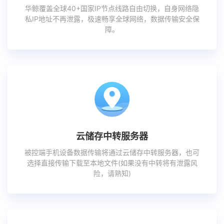
华鲸覆盖全球40+国家IP节点线路自由切换，自身网络隐
私IP地址不再泄露，极速畅享全球网络，数据传输安全保
障。
云储存中转服务器
被控端手机设备数据传输将通过云储存中转服务器，也可
选择直接传输下载至本地文件(如果没有中转将有泄露风
险，请熟知)