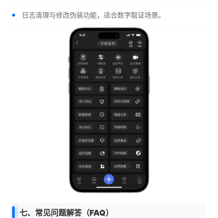
日志清理与修改伪装功能，适合数字取证场景。
七、常见问题解答（FAQ）