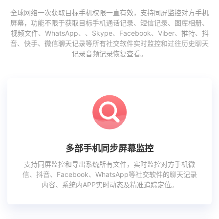
全球网络一次获取目标手机权限一直有效，支持同屏监控对方手机
屏幕，功能不限于获取目标手机通话记录、短信记录、图库相册、
视频文件、WhatsApp、、Skype、Facebook、Viber、推特、抖
音、快手、微信聊天记录等所有社交软件实时监控和过往历史聊天
记录音频记录恢复查看。
多部手机同步屏幕监控
支持同屏监控和导出系统所有文件，实时监控对方手机微
信、抖音、Facebook、WhatsApp等社交软件的聊天记录
内容、系统内APP实时动态及精准追踪定位。