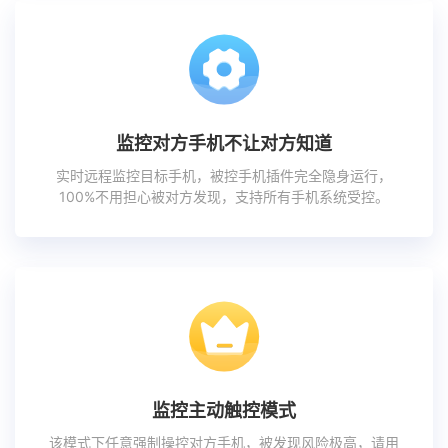
监控对方手机不让对方知道
实时远程监控目标手机，被控手机插件完全隐身运行，
100%不用担心被对方发现，支持所有手机系统受控。
监控主动触控模式
该模式下任意强制操控对方手机，被发现风险极高，请用