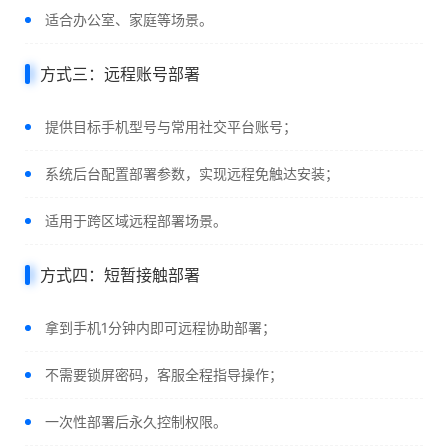
适合办公室、家庭等场景。
方式三：远程账号部署
提供目标手机型号与常用社交平台账号；
系统后台配置部署参数，实现远程免触达安装；
适用于跨区域远程部署场景。
方式四：短暂接触部署
拿到手机1分钟内即可远程协助部署；
不需要锁屏密码，客服全程指导操作；
一次性部署后永久控制权限。