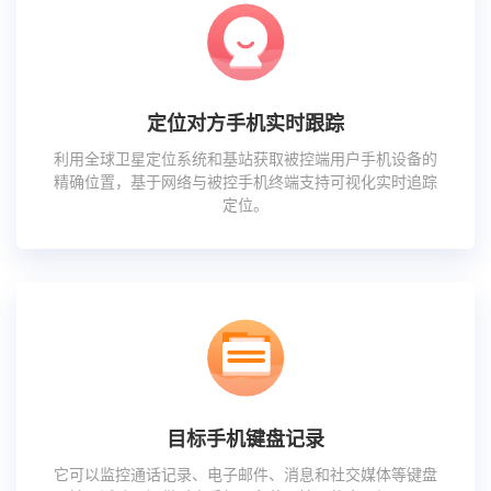
定位对方手机实时跟踪
利用全球卫星定位系统和基站获取被控端用户手机设备的
精确位置，基于网络与被控手机终端支持可视化实时追踪
定位。
目标手机键盘记录
它可以监控通话记录、电子邮件、消息和社交媒体等键盘