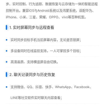
步、实时控制、行为追踪、数据恢复与云存储为一体的智能远程
控制平台。兼容iOS与Android系统以及鸿蒙系统，适配华为、
iPhone、小米、三星、荣耀、OPPO、vivo等百种机型。
1. 实时屏幕同步与远程查看
实时同步目标手机当前屏幕内容，无论是否锁屏；
多设备同时在线监控支持，一人可掌控多个目标；
高清画质、支持横竖屏自由切换。
2. 聊天记录同步与历史恢复
支持微信、QQ、抖音、快手、WhatsApp、Facebook、
LINE等社交软件实时聊天内容查看；