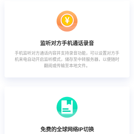
监听对方手机通话录音
手机监听对方通话内容并支持录音功能，可以设置对方手
机来电自动开启监听模式，储存至中转服务器，以便随时
翻阅或传输至本地文件。
免费的全球网络IP切换