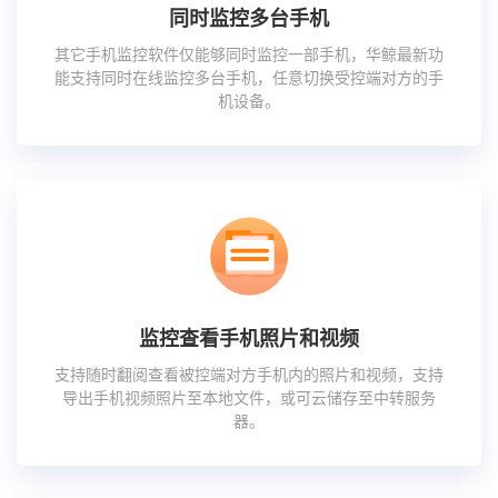
同时监控多台手机
其它手机监控软件仅能够同时监控一部手机，华鲸最新功
能支持同时在线监控多台手机，任意切换受控端对方的手
机设备。
监控查看手机照片和视频
支持随时翻阅查看被控端对方手机内的照片和视频，支持
导出手机视频照片至本地文件，或可云储存至中转服务
器。