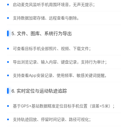
启动麦克风监听手机周围环境音，无声无提示；
支持数据加密存储、远程查看与删除。
5. 文件、图库、系统行为导出
可查看目标手机全部照片、视频、下载文件；
导出浏览记录、输入内容、键盘记录，支持行为审计；
支持查看App安装记录、使用频率、敏感关键词提醒。
6. 实时定位与运动轨迹追踪
基于GPS+基站数据精准定位目标手机位置（误差<5米）；
支持轨迹回放、停留时间记录、路径可视化；