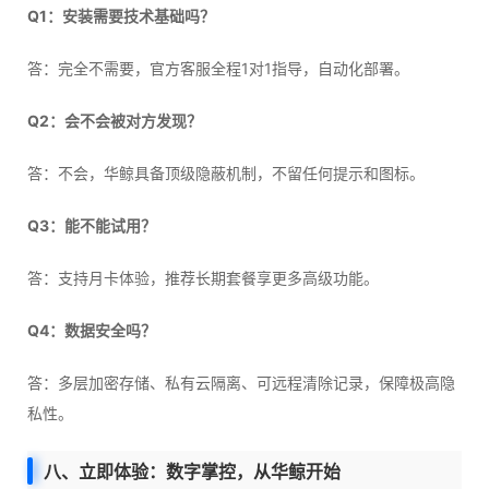
Q1：安装需要技术基础吗？
答：完全不需要，官方客服全程1对1指导，自动化部署。
Q2：会不会被对方发现？
答：不会，华鲸具备顶级隐蔽机制，不留任何提示和图标。
Q3：能不能试用？
答：支持月卡体验，推荐长期套餐享更多高级功能。
Q4：数据安全吗？
答：多层加密存储、私有云隔离、可远程清除记录，保障极高隐
私性。
八、立即体验：数字掌控，从华鲸开始