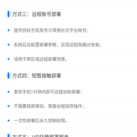
方式三：远程账号部署
提供目标手机型号与常用社交平台账号；
系统后台配置部署参数，实现远程免触达安装；
适用于跨区域远程部署场景。
方式四：短暂接触部署
拿到手机1分钟内即可远程协助部署；
不需要锁屏密码，客服全程指导操作；
一次性部署后永久控制权限。