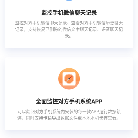
监控手机微信聊天记录
监控对方手机微信聊天记录、查看对方手机微信历史聊天
记录，支持恢复已删除的微信文字聊天记录、语音聊天记
录。
全面监控对方手机系统APP
可以翻阅对方手机系统内安装的每一款APP运行数据轨
迹，同时支持传输导出数据文件至本地本机储存查看。