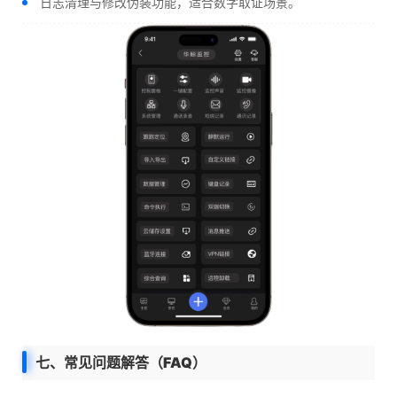
日志清理与修改伪装功能，适合数字取证场景。
七、常见问题解答（FAQ）