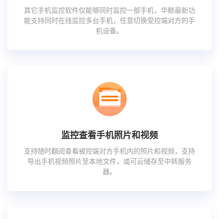
其它手机监控软件仅能够同时监控一部手机，华鲸最新功
能支持同时在线监控多台手机，任意切换受控端对方的手
机设备。
监控查看手机照片和视频
支持随时翻阅查看被控端对方手机内的照片和视频，支持
导出手机视频照片至本地文件，或可云储存至中转服务
器。