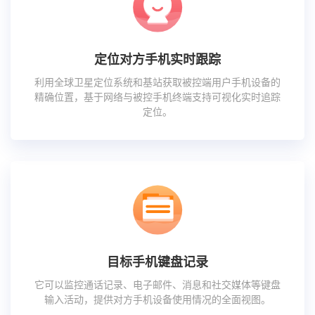
定位对方手机实时跟踪
利用全球卫星定位系统和基站获取被控端用户手机设备的
精确位置，基于网络与被控手机终端支持可视化实时追踪
定位。
目标手机键盘记录
它可以监控通话记录、电子邮件、消息和社交媒体等键盘
输入活动，提供对方手机设备使用情况的全面视图。