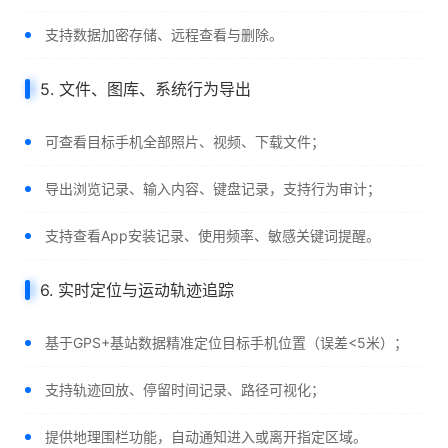
支持数据加密存储、远程查看与删除。
5. 文件、图库、系统行为导出
可查看目标手机全部照片、视频、下载文件；
导出浏览记录、输入内容、键盘记录，支持行为审计；
支持查看App安装记录、使用频率、敏感关键词提醒。
6. 实时定位与运动轨迹追踪
基于GPS+基站数据精准定位目标手机位置（误差<5米）；
支持轨迹回放、停留时间记录、路径可视化；
提供地理围栏功能，自动通知进入或离开指定区域。