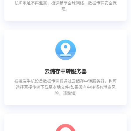
私IP地址不再泄露，极速畅享全球网络，数据传输安全保
障。
云储存中转服务器
被控端手机设备数据传输将通过云储存中转服务器，也可
选择直接传输下载至本地文件(如果没有中转将有泄露风
险，请熟知)