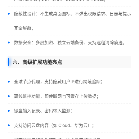
隐蔽性设计：不生成桌面图标、不弹出权限请求、日志与提示
完全屏蔽；
数据安全：多层加密、独立云端备份、支持远程清除痕迹。
六、高级扩展功能亮点
全球节点代理，支持隐藏用户IP进行跨境追踪；
离线监控功能，即使断网也可缓存上传数据；
键盘输入记录、密码输入监测；
支持访问云盘内容（如iCloud、华为云）；