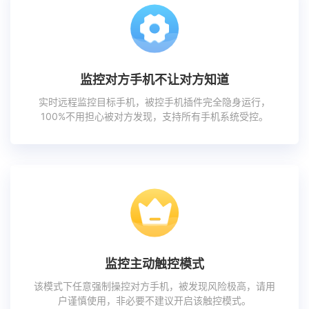
监控对方手机不让对方知道
实时远程监控目标手机，被控手机插件完全隐身运行，
100%不用担心被对方发现，支持所有手机系统受控。
监控主动触控模式
该模式下任意强制操控对方手机，被发现风险极高，请用
户谨慎使用，非必要不建议开启该触控模式。