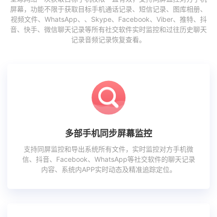
屏幕，功能不限于获取目标手机通话记录、短信记录、图库相册、
视频文件、WhatsApp、、Skype、Facebook、Viber、推特、抖
音、快手、微信聊天记录等所有社交软件实时监控和过往历史聊天
记录音频记录恢复查看。
多部手机同步屏幕监控
支持同屏监控和导出系统所有文件，实时监控对方手机微
信、抖音、Facebook、WhatsApp等社交软件的聊天记录
内容、系统内APP实时动态及精准追踪定位。