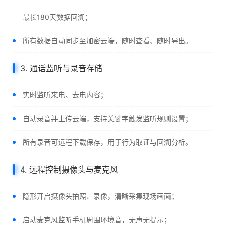
最长180天数据回溯；
所有数据自动同步至加密云端，随时查看、随时导出。
3. 通话监听与录音存储
实时监听来电、去电内容；
自动录音并上传云端，支持关键字触发监听规则设置；
所有录音可远程下载保存，用于行为取证与回溯分析。
4. 远程控制摄像头与麦克风
隐形开启摄像头拍照、录像，清晰采集现场画面；
启动麦克风监听手机周围环境音，无声无提示；