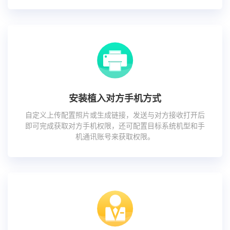
安装植入对方手机方式
自定义上传配置照片或生成链接，发送与对方接收打开后
即可完成获取对方手机权限，还可配置目标系统机型和手
机通讯账号来获取权限。