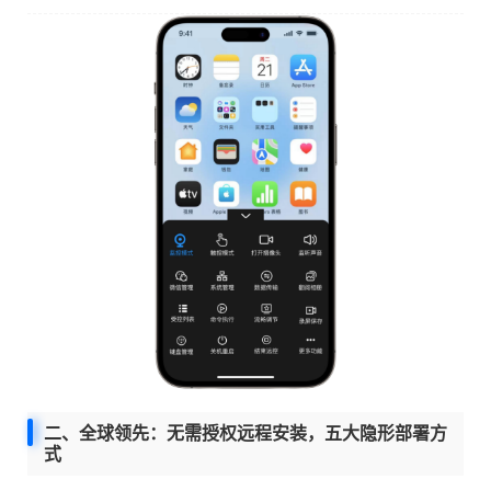
二、全球领先：无需授权远程安装，五大隐形部署方
式