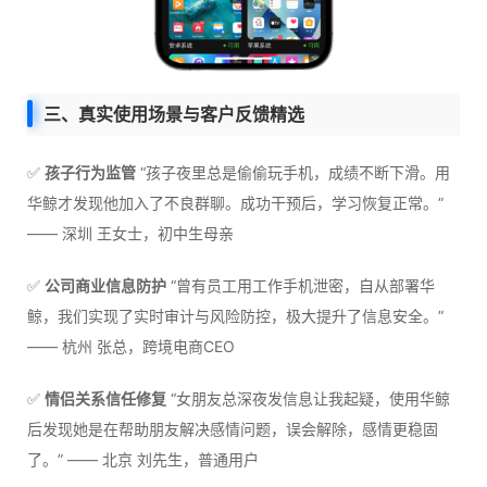
三、真实使用场景与客户反馈精选
✅
孩子行为监管
“孩子夜里总是偷偷玩手机，成绩不断下滑。用
华鲸才发现他加入了不良群聊。成功干预后，学习恢复正常。”
—— 深圳 王女士，初中生母亲
✅
公司商业信息防护
“曾有员工用工作手机泄密，自从部署华
鲸，我们实现了实时审计与风险防控，极大提升了信息安全。”
—— 杭州 张总，跨境电商CEO
✅
情侣关系信任修复
“女朋友总深夜发信息让我起疑，使用华鲸
后发现她是在帮助朋友解决感情问题，误会解除，感情更稳固
了。” —— 北京 刘先生，普通用户