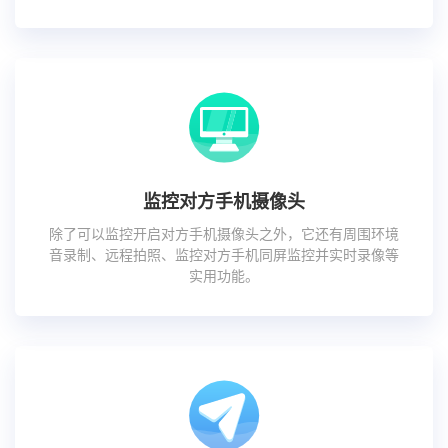
监控对方手机摄像头
除了可以监控开启对方手机摄像头之外，它还有周围环境
音录制、远程拍照、监控对方手机同屏监控并实时录像等
实用功能。