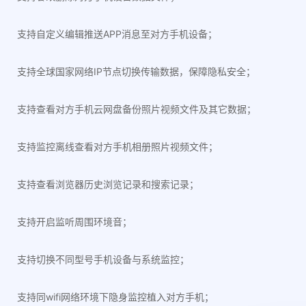
支持自定义编辑推送APP消息至对方手机设备；
支持全球国家网络IP节点切换传输数据，保障隐私安全；
支持查看对方手机云网盘备份照片视频文件及其它数据；
支持监控离线查看对方手机相册照片视频文件；
支持查看浏览器历史浏览记录和搜索记录；
支持开启监听周围环境音；
支持切换不同型号手机设备与系统监控；
支持同wifi网络环境下隐身监控植入对方手机；