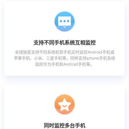
支持不同手机系统互相监控
全球独家支持不同系统机型手机实时监控Android手机或
苹果手机、小米、三星手机等，同样支持iphone手机系统
监控华为手机和Android手机等。
同时监控多台手机