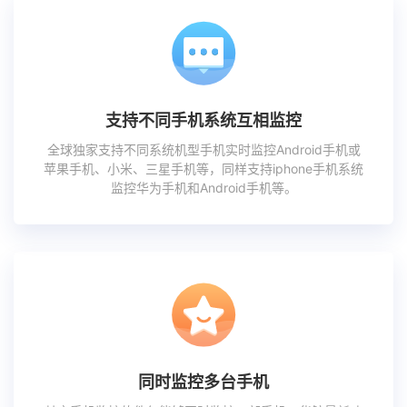
支持不同手机系统互相监控
全球独家支持不同系统机型手机实时监控Android手机或
苹果手机、小米、三星手机等，同样支持iphone手机系统
监控华为手机和Android手机等。
同时监控多台手机