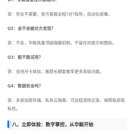
答：完全不需要，官方客服全程1对1指导，自动化部署。
Q2：会不会被对方发现？
答：不会，华鲸具备顶级隐蔽机制，不留任何提示和图标。
Q3：能不能试用？
答：支持月卡体验，推荐长期套餐享更多高级功能。
Q4：数据安全吗？
答：多层加密存储、私有云隔离、可远程清除记录，保障极高隐
私性。
八、立即体验：数字掌控，从华鲸开始