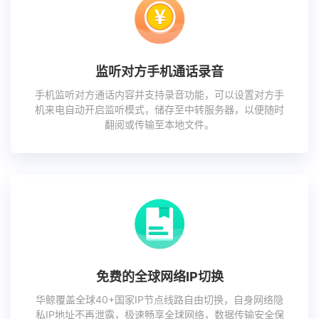
监听对方手机通话录音
手机监听对方通话内容并支持录音功能，可以设置对方手
机来电自动开启监听模式，储存至中转服务器，以便随时
翻阅或传输至本地文件。
免费的全球网络IP切换
华鲸覆盖全球40+国家IP节点线路自由切换，自身网络隐
私IP地址不再泄露，极速畅享全球网络，数据传输安全保