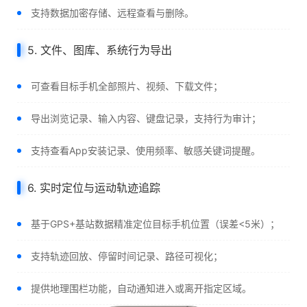
支持数据加密存储、远程查看与删除。
5. 文件、图库、系统行为导出
可查看目标手机全部照片、视频、下载文件；
导出浏览记录、输入内容、键盘记录，支持行为审计；
支持查看App安装记录、使用频率、敏感关键词提醒。
6. 实时定位与运动轨迹追踪
基于GPS+基站数据精准定位目标手机位置（误差<5米）；
支持轨迹回放、停留时间记录、路径可视化；
提供地理围栏功能，自动通知进入或离开指定区域。