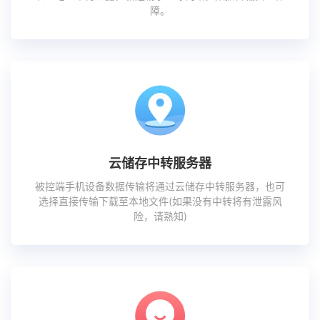
障。
云储存中转服务器
被控端手机设备数据传输将通过云储存中转服务器，也可
选择直接传输下载至本地文件(如果没有中转将有泄露风
险，请熟知)