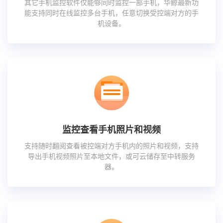
其它手机监控软件仅能够同时监控一部手机，华鲸最新功
能支持同时在线监控多台手机，任意切换受控端对方的手
机设备。
监控查看手机照片和视频
支持随时翻阅查看被控端对方手机内的照片和视频，支持
导出手机视频照片至本地文件，或可云储存至中转服务
器。