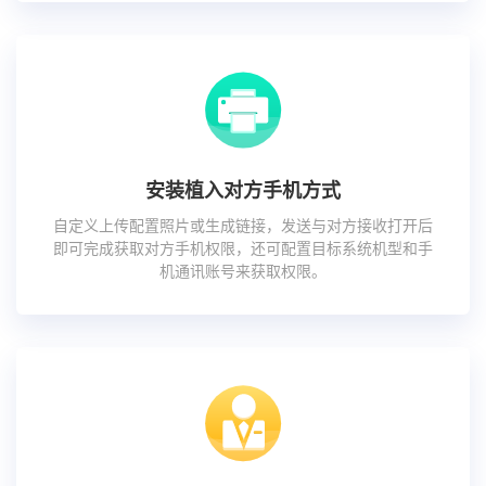
安装植入对方手机方式
自定义上传配置照片或生成链接，发送与对方接收打开后
即可完成获取对方手机权限，还可配置目标系统机型和手
机通讯账号来获取权限。