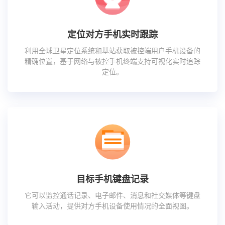
定位对方手机实时跟踪
利用全球卫星定位系统和基站获取被控端用户手机设备的
精确位置，基于网络与被控手机终端支持可视化实时追踪
定位。
目标手机键盘记录
它可以监控通话记录、电子邮件、消息和社交媒体等键盘
输入活动，提供对方手机设备使用情况的全面视图。