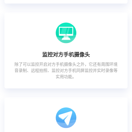
监控对方手机摄像头
除了可以监控开启对方手机摄像头之外，它还有周围环境
音录制、远程拍照、监控对方手机同屏监控并实时录像等
实用功能。