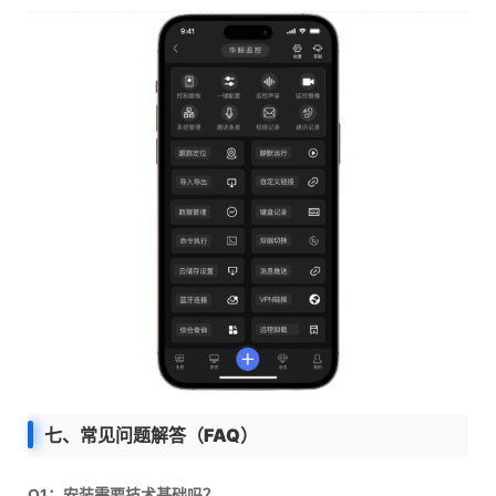
七、常见问题解答（FAQ）
Q1：安装需要技术基础吗？