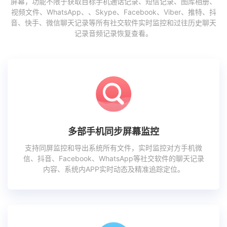
屏幕，功能不限于获取目标手机通话记录、短信记录、图库相册、
视频文件、WhatsApp、、Skype、Facebook、Viber、推特、抖
音、快手、微信聊天记录等所有社交软件实时监控和过往历史聊天
记录音频记录恢复查看。
多部手机同步屏幕监控
支持同屏监控和导出系统所有文件，实时监控对方手机微
信、抖音、Facebook、WhatsApp等社交软件的聊天记录
内容、系统内APP实时动态及精准追踪定位。