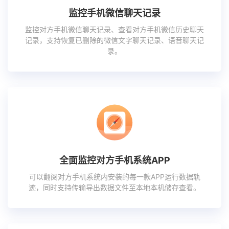
监控手机微信聊天记录
监控对方手机微信聊天记录、查看对方手机微信历史聊天
记录，支持恢复已删除的微信文字聊天记录、语音聊天记
录。
全面监控对方手机系统APP
可以翻阅对方手机系统内安装的每一款APP运行数据轨
迹，同时支持传输导出数据文件至本地本机储存查看。