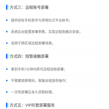
方式三：远程账号部署
提供目标手机型号与常用社交平台账号；
系统后台配置部署参数，实现远程免触达安装；
适用于跨区域远程部署场景。
方式四：短暂接触部署
拿到手机1分钟内即可远程协助部署；
不需要锁屏密码，客服全程指导操作；
一次性部署后永久控制权限。
方式五：VIP托管部署服务