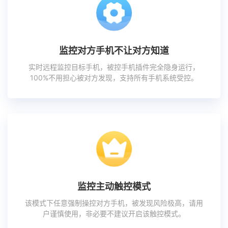
监控对方手机不让对方知道
实时远程监控目标手机，被控手机插件完全隐身运行，
100%不用担心被对方发现，支持所有手机系统受控。
监控主动触控模式
该模式下任意强制操控对方手机，被发现风险极高，请用
户谨慎使用，非必要不建议开启该触控模式。