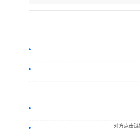
对方点击链