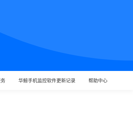
服务
华鲸手机监控软件更新记录
帮助中心