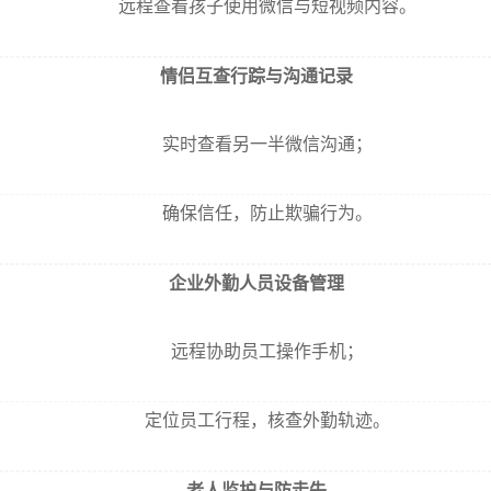
远程查看孩子使用微信与短视频内容。
情侣互查行踪与沟通记录
实时查看另一半微信沟通；
确保信任，防止欺骗行为。
企业外勤人员设备管理
远程协助员工操作手机；
定位员工行程，核查外勤轨迹。
老人监护与防走失