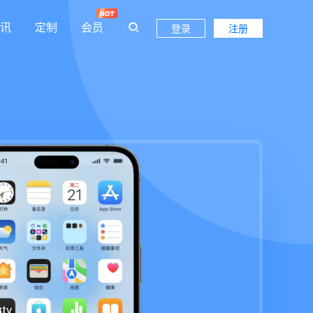
讯
定制
会员
登录
注册