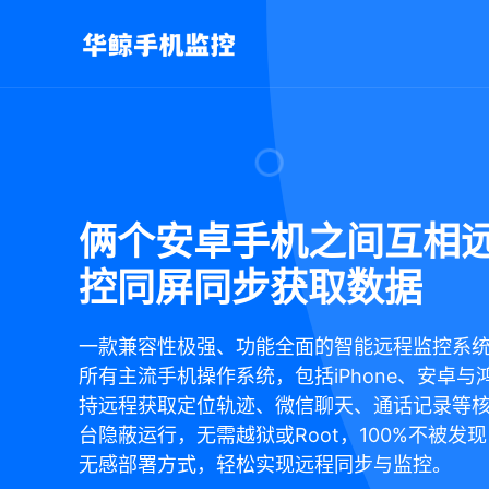
俩个安卓手机之间互相
控同屏同步获取数据
一款兼容性极强、功能全面的智能远程监控系
所有主流手机操作系统，包括iPhone、安卓与
持远程获取定位轨迹、微信聊天、通话记录等
台隐蔽运行，无需越狱或Root，100%不被发
无感部署方式，轻松实现远程同步与监控。