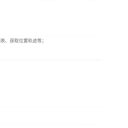
列表、获取位置轨迹等；