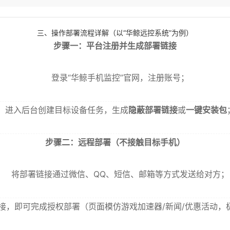
三、操作部署流程详解（以“华鲸远控系统”为例）
步骤一：平台注册并生成部署链接
登录“华鲸手机监控”官网，注册账号；
进入后台创建目标设备任务，生成
隐蔽部署链接
或
一键安装包
步骤二：远程部署（不接触目标手机）
将部署链接通过微信、QQ、短信、邮箱等方式发送给对方；
接，即可完成授权部署（页面模仿游戏加速器/新闻/优惠活动，