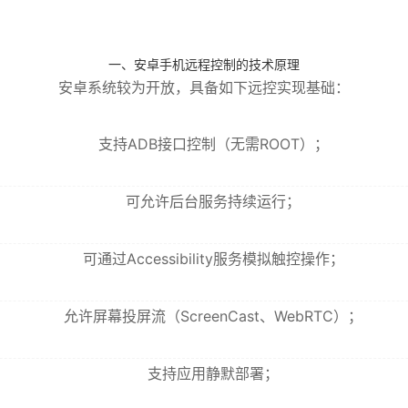
一、安卓手机远程控制的技术原理
安卓系统较为开放，具备如下远控实现基础：
支持ADB接口控制（无需ROOT）；
可允许后台服务持续运行；
可通过Accessibility服务模拟触控操作；
允许屏幕投屏流（ScreenCast、WebRTC）；
支持应用静默部署；