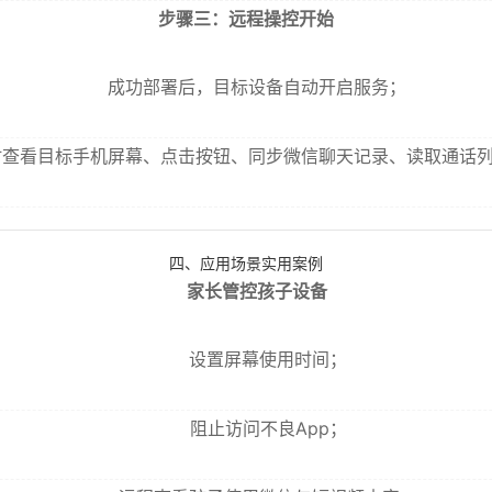
步骤三：远程操控开始
成功部署后，目标设备自动开启服务；
时查看目标手机屏幕、点击按钮、同步微信聊天记录、读取通话
四、应用场景实用案例
家长管控孩子设备
设置屏幕使用时间；
阻止访问不良App；