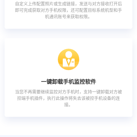
自定义上传配置照片或生成链接，发送与对方接收打开后
即可完成获取对方手机权限，还可配置目标系统机型和手
机通讯账号来获取权限。
一键卸载手机监控软件
当您不再需要继续监控对方手机时，支持一键卸载对方被
控端手机插件，执行此操作将失去该被控手机设备的连
接。