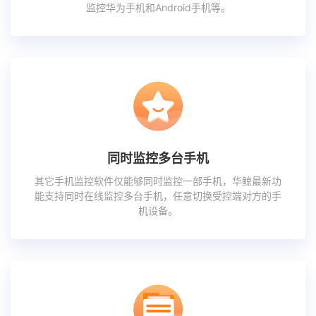
监控华为手机和Android手机等。
同时监控多台手机
其它手机监控软件仅能够同时监控一部手机，华鲸最新功
能支持同时在线监控多台手机，任意切换受控端对方的手
机设备。