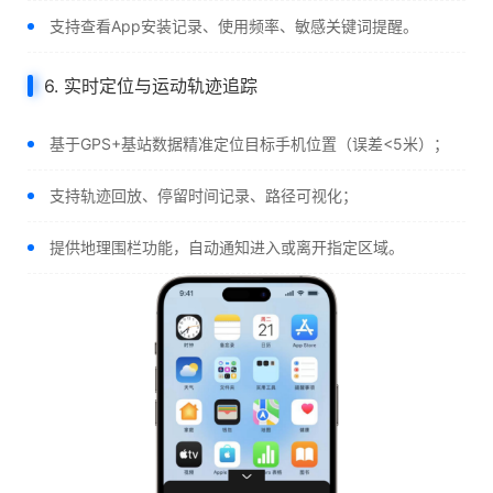
支持查看App安装记录、使用频率、敏感关键词提醒。
6. 实时定位与运动轨迹追踪
基于GPS+基站数据精准定位目标手机位置（误差<5米）；
支持轨迹回放、停留时间记录、路径可视化；
提供地理围栏功能，自动通知进入或离开指定区域。