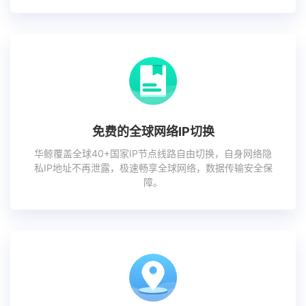
免费的全球网络IP切换
华鲸覆盖全球40+国家IP节点线路自由切换，自身网络隐
私IP地址不再泄露，极速畅享全球网络，数据传输安全保
障。