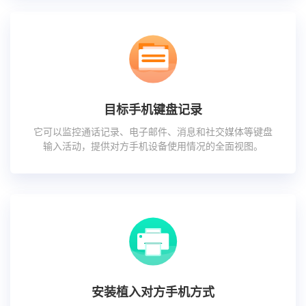
目标手机键盘记录
它可以监控通话记录、电子邮件、消息和社交媒体等键盘
输入活动，提供对方手机设备使用情况的全面视图。
安装植入对方手机方式