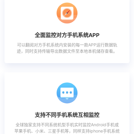
全面监控对方手机系统APP
可以翻阅对方手机系统内安装的每一款APP运行数据轨
迹，同时支持传输导出数据文件至本地本机储存查看。
支持不同手机系统互相监控
全球独家支持不同系统机型手机实时监控Android手机或
苹果手机、小米、三星手机等，同样支持iphone手机系统