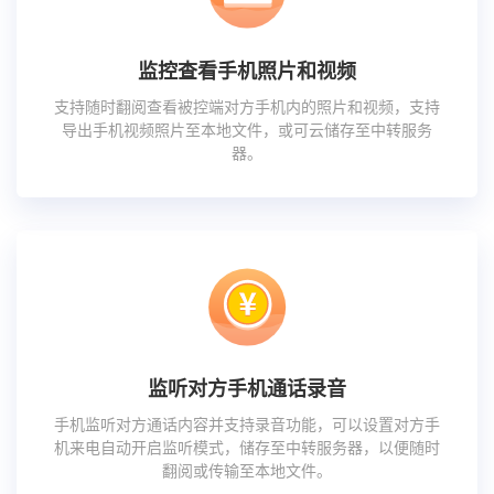
监控查看手机照片和视频
支持随时翻阅查看被控端对方手机内的照片和视频，支持
导出手机视频照片至本地文件，或可云储存至中转服务
器。
监听对方手机通话录音
手机监听对方通话内容并支持录音功能，可以设置对方手
机来电自动开启监听模式，储存至中转服务器，以便随时
翻阅或传输至本地文件。