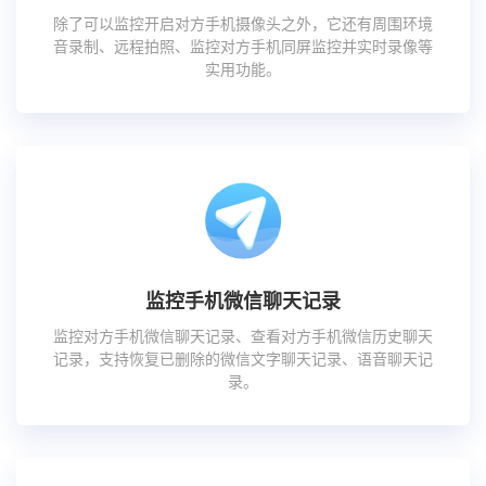
除了可以监控开启对方手机摄像头之外，它还有周围环境
音录制、远程拍照、监控对方手机同屏监控并实时录像等
实用功能。
监控手机微信聊天记录
监控对方手机微信聊天记录、查看对方手机微信历史聊天
记录，支持恢复已删除的微信文字聊天记录、语音聊天记
录。