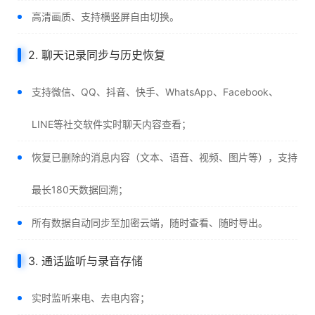
高清画质、支持横竖屏自由切换。
2. 聊天记录同步与历史恢复
支持微信、QQ、抖音、快手、WhatsApp、Facebook、
LINE等社交软件实时聊天内容查看；
恢复已删除的消息内容（文本、语音、视频、图片等），支持
最长180天数据回溯；
所有数据自动同步至加密云端，随时查看、随时导出。
3. 通话监听与录音存储
实时监听来电、去电内容；