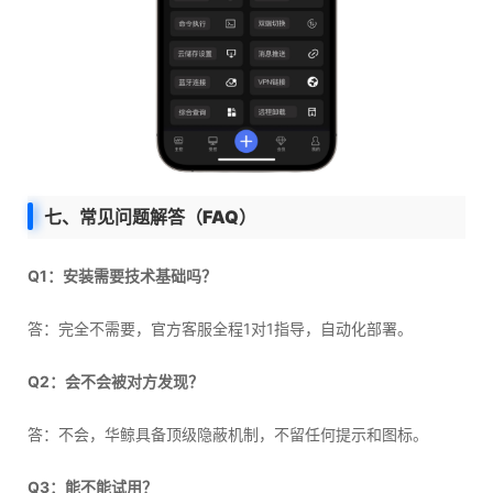
七、常见问题解答（FAQ）
Q1：安装需要技术基础吗？
答：完全不需要，官方客服全程1对1指导，自动化部署。
Q2：会不会被对方发现？
答：不会，华鲸具备顶级隐蔽机制，不留任何提示和图标。
Q3：能不能试用？