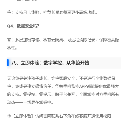
答：支持月卡体验，推荐长期套餐享更多高级功能。
Q4：数据安全吗？
答：多层加密存储、私有云隔离、可远程清除记录，保障极高隐
私性。
八、立即体验：数字掌控，从华鲸开始
无论你是关注孩子成长、维护家庭安全，还是进行企业数据保
护，亦或是建立感情信任，华鲸手机监控APP都能提供你最强大
的支持。零授权、零提示、跨平台兼容，全面掌控对方手机所有
动态——一切尽在掌握中。
🎯【立即体验】访问官网联系右下角在线客服开通使用权限