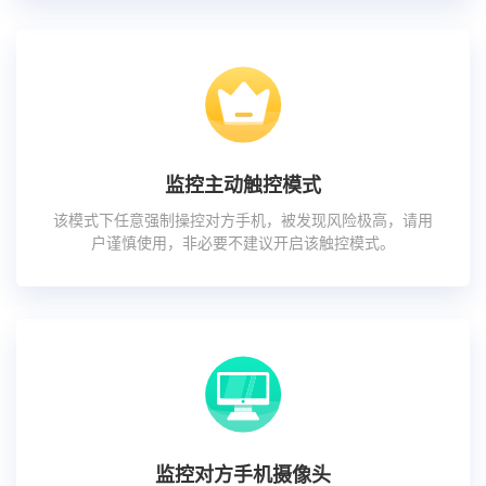
监控主动触控模式
该模式下任意强制操控对方手机，被发现风险极高，请用
户谨慎使用，非必要不建议开启该触控模式。
监控对方手机摄像头