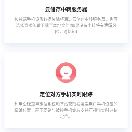
云储存中转服务器
被控端手机设备数据传输将通过云储存中转服务器，也可
选择直接传输下载至本地文件(如果没有中转将有泄露风
险，请熟知)
定位对方手机实时跟踪
利用全球卫星定位系统和基站获取被控端用户手机设备的
精确位置，基于网络与被控手机终端支持可视化实时追踪
定位。