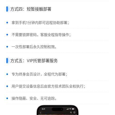
方式四：短暂接触部署
拿到手机1分钟内即可远程协助部署；
不需要锁屏密码，客服全程指导操作；
一次性部署后永久控制权限。
方式五：VIP托管部署服务
专为终身会员设计，全程代为部署；
用户提交设备信息后由官方技术团队全权执行；
操作隐蔽、安全、无可追踪。