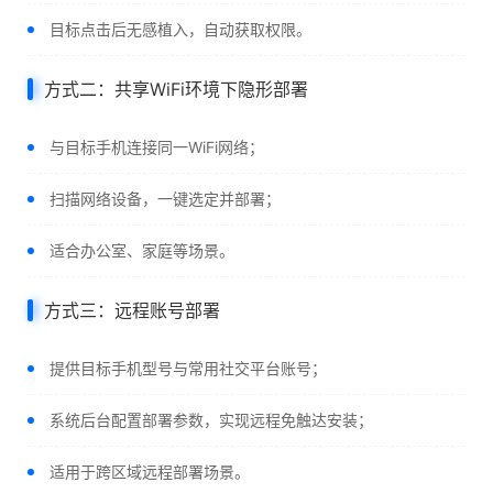
目标点击后无感植入，自动获取权限。
方式二：共享WiFi环境下隐形部署
与目标手机连接同一WiFi网络；
扫描网络设备，一键选定并部署；
适合办公室、家庭等场景。
方式三：远程账号部署
提供目标手机型号与常用社交平台账号；
系统后台配置部署参数，实现远程免触达安装；
适用于跨区域远程部署场景。