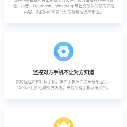
信、抖音、Facebook、WhatsApp等社交软件的聊天记录
内容、系统内APP实时动态及精准追踪定位。
监控对方手机不让对方知道
实时远程监控目标手机，被控手机插件完全隐身运行，
100%不用担心被对方发现，支持所有手机系统受控。