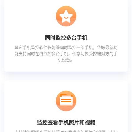
同时监控多台手机
其它手机监控软件仅能够同时监控一部手机，华鲸最新功
能支持同时在线监控多台手机，任意切换受控端对方的手
机设备。
监控查看手机照片和视频