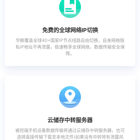
免费的全球网络IP切换
华鲸覆盖全球40+国家IP节点线路自由切换，自身网络隐
私IP地址不再泄露，极速畅享全球网络，数据传输安全保
障。
云储存中转服务器
被控端手机设备数据传输将通过云储存中转服务器，也可
选择直接传输下载至本地文件(如果没有中转将有泄露风