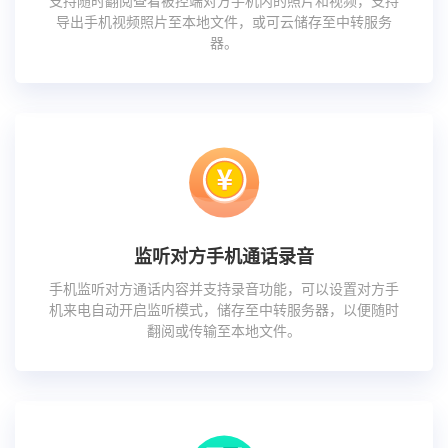
支持随时翻阅查看被控端对方手机内的照片和视频，支持
导出手机视频照片至本地文件，或可云储存至中转服务
器。
监听对方手机通话录音
手机监听对方通话内容并支持录音功能，可以设置对方手
机来电自动开启监听模式，储存至中转服务器，以便随时
翻阅或传输至本地文件。