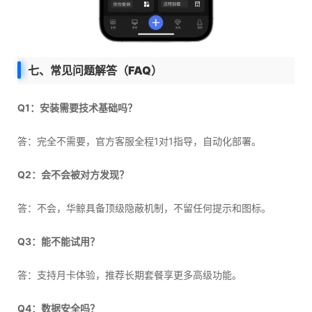
七、常见问题解答（FAQ）
Q1：安装需要技术基础吗？
答：完全不需要，官方客服全程1对1指导，自动化部署。
Q2：会不会被对方发现？
答：不会，华鲸具备顶级隐蔽机制，不留任何提示和图标。
Q3：能不能试用？
答：支持月卡体验，推荐长期套餐享更多高级功能。
Q4：数据安全吗？