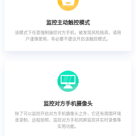
监控主动触控模式
该模式下任意强制操控对方手机，被发现风险极高，请用
户谨慎使用，非必要不建议开启该触控模式。
监控对方手机摄像头
除了可以监控开启对方手机摄像头之外，它还有周围环境
音录制、远程拍照、监控对方手机同屏监控并实时录像等
实用功能。