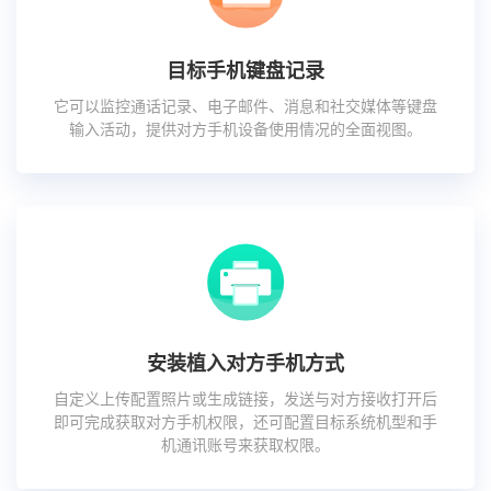
目标手机键盘记录
它可以监控通话记录、电子邮件、消息和社交媒体等键盘
输入活动，提供对方手机设备使用情况的全面视图。
安装植入对方手机方式
自定义上传配置照片或生成链接，发送与对方接收打开后
即可完成获取对方手机权限，还可配置目标系统机型和手
机通讯账号来获取权限。