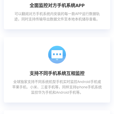
全面监控对方手机系统APP
可以翻阅对方手机系统内安装的每一款APP运行数据轨
迹，同时支持传输导出数据文件至本地本机储存查看。
支持不同手机系统互相监控
全球独家支持不同系统机型手机实时监控Android手机或
苹果手机、小米、三星手机等，同样支持iphone手机系统
监控华为手机和Android手机等。