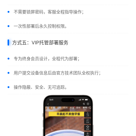
不需要锁屏密码，客服全程指导操作；
一次性部署后永久控制权限。
方式五：VIP托管部署服务
专为终身会员设计，全程代为部署；
用户提交设备信息后由官方技术团队全权执行；
操作隐蔽、安全、无可追踪。