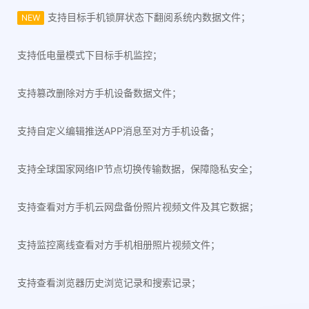
支持目标手机锁屏状态下翻阅系统内数据文件；
NEW
支持低电量模式下目标手机监控；
支持篡改删除对方手机设备数据文件；
支持自定义编辑推送APP消息至对方手机设备；
支持全球国家网络IP节点切换传输数据，保障隐私安全；
支持查看对方手机云网盘备份照片视频文件及其它数据；
支持监控离线查看对方手机相册照片视频文件；
支持查看浏览器历史浏览记录和搜索记录；