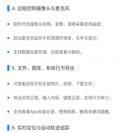
4. 远程控制摄像头与麦克风
隐形开启摄像头拍照、录像，清晰采集现场画面；
启动麦克风监听手机周围环境音，无声无提示；
支持数据加密存储、远程查看与删除。
5. 文件、图库、系统行为导出
可查看目标手机全部照片、视频、下载文件；
导出浏览记录、输入内容、键盘记录，支持行为审计；
支持查看App安装记录、使用频率、敏感关键词提醒。
6. 实时定位与运动轨迹追踪