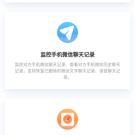
监控手机微信聊天记录
监控对方手机微信聊天记录、查看对方手机微信历史聊天
记录，支持恢复已删除的微信文字聊天记录、语音聊天记
录。