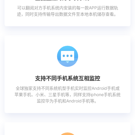
可以翻阅对方手机系统内安装的每一款APP运行数据轨
迹，同时支持传输导出数据文件至本地本机储存查看。
支持不同手机系统互相监控
全球独家支持不同系统机型手机实时监控Android手机或
苹果手机、小米、三星手机等，同样支持iphone手机系统
监控华为手机和Android手机等。