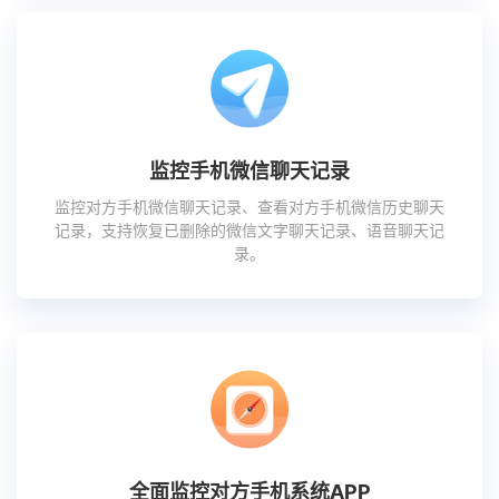
监控手机微信聊天记录
监控对方手机微信聊天记录、查看对方手机微信历史聊天
记录，支持恢复已删除的微信文字聊天记录、语音聊天记
录。
全面监控对方手机系统APP