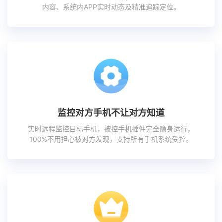
内容、系统内APP实时动态及精准追踪定位。
监控对方手机不让对方知道
实时远程监控目标手机，被控手机插件完全隐身运行，
100%不用担心被对方发现，支持所有手机系统受控。