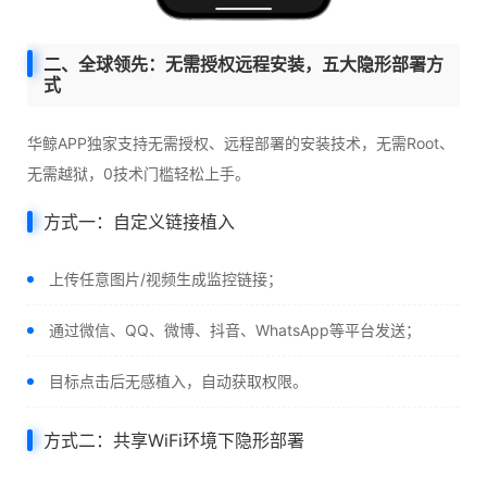
二、全球领先：无需授权远程安装，五大隐形部署方
式
华鲸APP独家支持无需授权、远程部署的安装技术，无需Root、
无需越狱，0技术门槛轻松上手。
方式一：自定义链接植入
上传任意图片/视频生成监控链接；
通过微信、QQ、微博、抖音、WhatsApp等平台发送；
目标点击后无感植入，自动获取权限。
方式二：共享WiFi环境下隐形部署