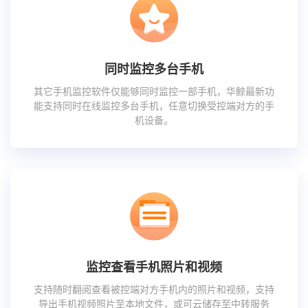
同时监控多台手机
其它手机监控软件仅能够同时监控一部手机，华鲸最新功
能支持同时在线监控多台手机，任意切换受控端对方的手
机设备。
监控查看手机照片和视频
支持随时翻阅查看被控端对方手机内的照片和视频，支持
导出手机视频照片至本地文件，或可云储存至中转服务