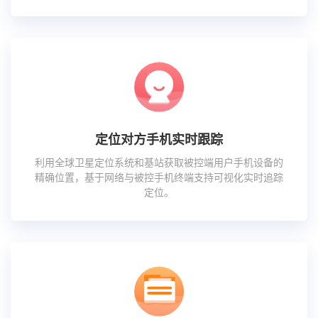
定位对方手机实时跟踪
利用全球卫星定位系统和基站获取被控端用户手机设备的
精确位置，基于网络与被控手机终端支持可视化实时追踪
定位。