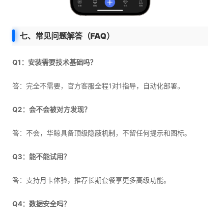
七、常见问题解答（FAQ）
Q1：安装需要技术基础吗？
答：完全不需要，官方客服全程1对1指导，自动化部署。
Q2：会不会被对方发现？
答：不会，华鲸具备顶级隐蔽机制，不留任何提示和图标。
Q3：能不能试用？
答：支持月卡体验，推荐长期套餐享更多高级功能。
Q4：数据安全吗？