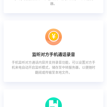
器。
监听对方手机通话录音
手机监听对方通话内容并支持录音功能，可以设置对方手
机来电自动开启监听模式，储存至中转服务器，以便随时
翻阅或传输至本地文件。