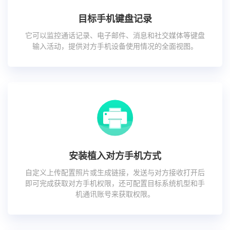
目标手机键盘记录
它可以监控通话记录、电子邮件、消息和社交媒体等键盘
输入活动，提供对方手机设备使用情况的全面视图。
安装植入对方手机方式
自定义上传配置照片或生成链接，发送与对方接收打开后
即可完成获取对方手机权限，还可配置目标系统机型和手
机通讯账号来获取权限。