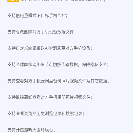
支持低电量模式下目标手机监控；
支持篡改删除对方手机设备数据文件；
支持自定义编辑推送APP消息至对方手机设备；
支持全球国家网络IP节点切换传输数据，保障隐私安全；
支持查看对方手机云网盘备份照片视频文件及其它数据；
支持监控离线查看对方手机相册照片视频文件；
支持查看浏览器历史浏览记录和搜索记录；
支持开启监听周围环境音；