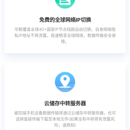
免费的全球网络IP切换
华鲸覆盖全球40+国家IP节点线路自由切换，自身网络隐
私IP地址不再泄露，极速畅享全球网络，数据传输安全保
障。
云储存中转服务器
被控端手机设备数据传输将通过云储存中转服务器，也可
选择直接传输下载至本地文件(如果没有中转将有泄露风
险，请熟知)