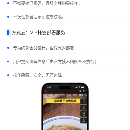
不需要锁屏密码，客服全程指导操作；
一次性部署后永久控制权限。
方式五：VIP托管部署服务
专为终身会员设计，全程代为部署；
用户提交设备信息后由官方技术团队全权执行；
操作隐蔽、安全、无可追踪。