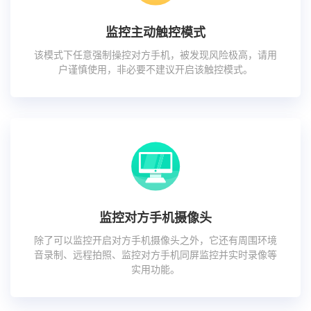
监控主动触控模式
该模式下任意强制操控对方手机，被发现风险极高，请用
户谨慎使用，非必要不建议开启该触控模式。
监控对方手机摄像头
除了可以监控开启对方手机摄像头之外，它还有周围环境
音录制、远程拍照、监控对方手机同屏监控并实时录像等
实用功能。