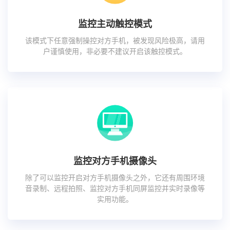
监控主动触控模式
该模式下任意强制操控对方手机，被发现风险极高，请用
户谨慎使用，非必要不建议开启该触控模式。
监控对方手机摄像头
除了可以监控开启对方手机摄像头之外，它还有周围环境
音录制、远程拍照、监控对方手机同屏监控并实时录像等
实用功能。