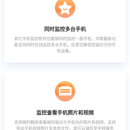
同时监控多台手机
其它手机监控软件仅能够同时监控一部手机，华鲸最新功
能支持同时在线监控多台手机，任意切换受控端对方的手
机设备。
监控查看手机照片和视频
支持随时翻阅查看被控端对方手机内的照片和视频，支持
导出手机视频照片至本地文件，或可云储存至中转服务