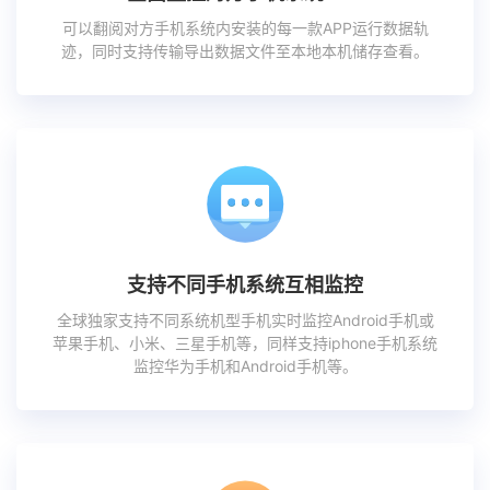
可以翻阅对方手机系统内安装的每一款APP运行数据轨
迹，同时支持传输导出数据文件至本地本机储存查看。
支持不同手机系统互相监控
全球独家支持不同系统机型手机实时监控Android手机或
苹果手机、小米、三星手机等，同样支持iphone手机系统
监控华为手机和Android手机等。