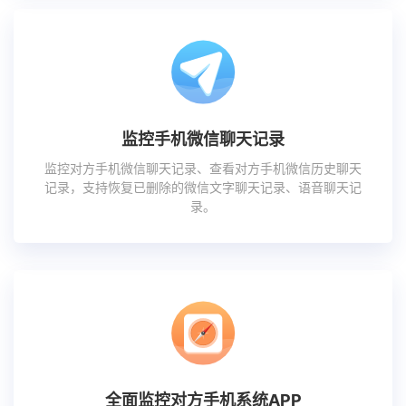
监控手机微信聊天记录
监控对方手机微信聊天记录、查看对方手机微信历史聊天
记录，支持恢复已删除的微信文字聊天记录、语音聊天记
录。
全面监控对方手机系统APP