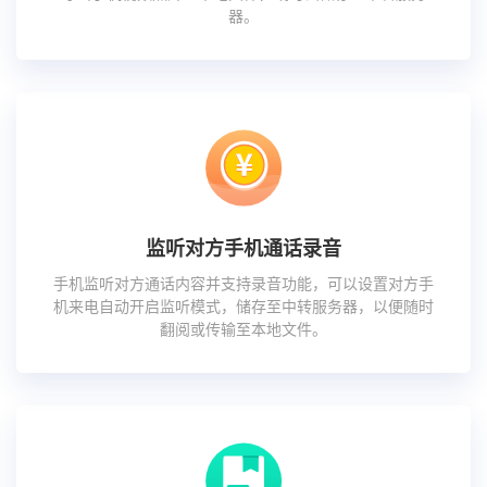
器。
监听对方手机通话录音
手机监听对方通话内容并支持录音功能，可以设置对方手
机来电自动开启监听模式，储存至中转服务器，以便随时
翻阅或传输至本地文件。