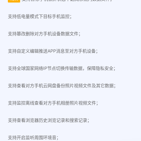
支持低电量模式下目标手机监控；
支持篡改删除对方手机设备数据文件；
支持自定义编辑推送APP消息至对方手机设备；
支持全球国家网络IP节点切换传输数据，保障隐私安全；
支持查看对方手机云网盘备份照片视频文件及其它数据；
支持监控离线查看对方手机相册照片视频文件；
支持查看浏览器历史浏览记录和搜索记录；
支持开启监听周围环境音；