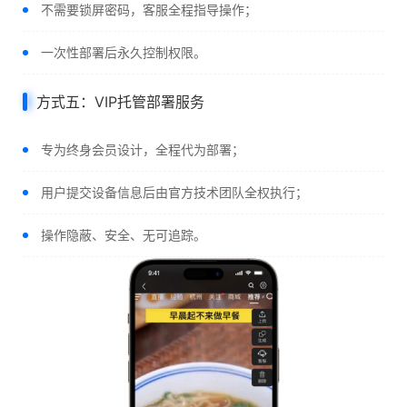
不需要锁屏密码，客服全程指导操作；
一次性部署后永久控制权限。
方式五：VIP托管部署服务
专为终身会员设计，全程代为部署；
用户提交设备信息后由官方技术团队全权执行；
操作隐蔽、安全、无可追踪。