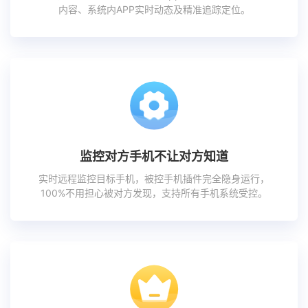
内容、系统内APP实时动态及精准追踪定位。
监控对方手机不让对方知道
实时远程监控目标手机，被控手机插件完全隐身运行，
100%不用担心被对方发现，支持所有手机系统受控。