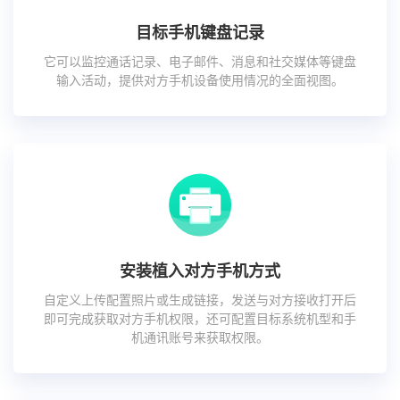
目标手机键盘记录
它可以监控通话记录、电子邮件、消息和社交媒体等键盘
输入活动，提供对方手机设备使用情况的全面视图。
安装植入对方手机方式
自定义上传配置照片或生成链接，发送与对方接收打开后
即可完成获取对方手机权限，还可配置目标系统机型和手
机通讯账号来获取权限。