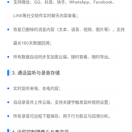
支持微信、QQ、抖音、快手、WhatsApp、Facebook、
LINE等社交软件实时聊天内容查看；
恢复已删除的消息内容（文本、语音、视频、图片等），支持
最长180天数据回溯；
所有数据自动同步至加密云端，随时查看、随时导出。
3. 通话监听与录音存储
实时监听来电、去电内容；
自动录音并上传云端，支持关键字触发监听规则设置；
所有录音可远程下载保存，用于行为取证与回溯分析。