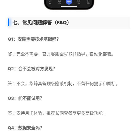
七、常见问题解答（FAQ）
Q1：安装需要技术基础吗？
答：完全不需要，官方客服全程1对1指导，自动化部署。
Q2：会不会被对方发现？
答：不会，华鲸具备顶级隐蔽机制，不留任何提示和图标。
Q3：能不能试用？
答：支持月卡体验，推荐长期套餐享更多高级功能。
Q4：数据安全吗？