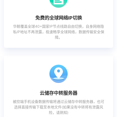
免费的全球网络IP切换
华鲸覆盖全球40+国家IP节点线路自由切换，自身网络隐
私IP地址不再泄露，极速畅享全球网络，数据传输安全保
障。
云储存中转服务器
被控端手机设备数据传输将通过云储存中转服务器，也可
选择直接传输下载至本地文件(如果没有中转将有泄露风
险，请熟知)