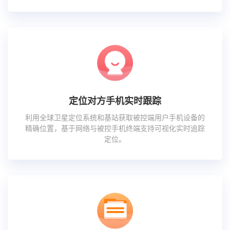
定位对方手机实时跟踪
利用全球卫星定位系统和基站获取被控端用户手机设备的
精确位置，基于网络与被控手机终端支持可视化实时追踪
定位。