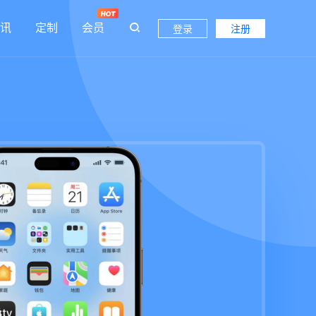
讯
定制
会员
登录
注册