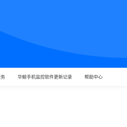
服务
华鲸手机监控软件更新记录
帮助中心