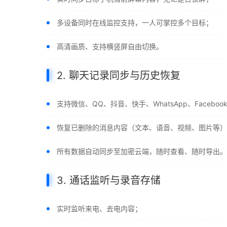
多设备同时在线监控支持，一人可掌控多个目标；
高清画质、支持横竖屏自由切换。
2. 聊天记录同步与历史恢复
支持微信、QQ、抖音、快手、WhatsApp、Facebo
恢复已删除的消息内容（文本、语音、视频、图片等）
所有数据自动同步至加密云端，随时查看、随时导出。
3. 通话监听与录音存储
实时监听来电、去电内容；