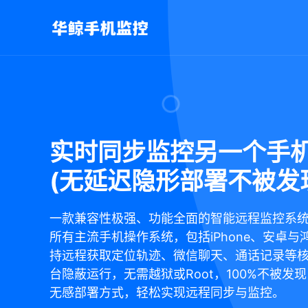
实时同步监控另一个手
(无延迟隐形部署不被发
一款兼容性极强、功能全面的智能远程监控系
所有主流手机操作系统，包括iPhone、安卓与
持远程获取定位轨迹、微信聊天、通话记录等
台隐蔽运行，无需越狱或Root，100%不被发
无感部署方式，轻松实现远程同步与监控。