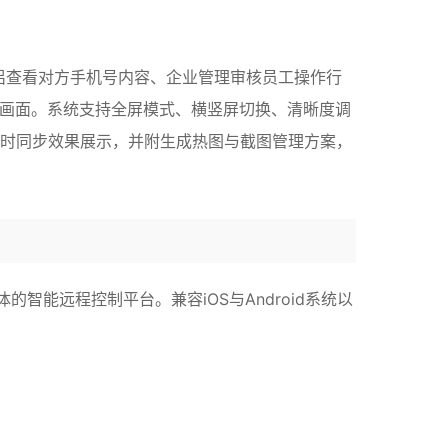
侣查看对方手机号内容、企业管理审核员工操作行
接收画面。系统支持全屏模式、横竖屏切换、清晰度调
时同步效果展示，并附生成热图与截图管理方案，
能远程控制平台。兼容iOS与Android系统以