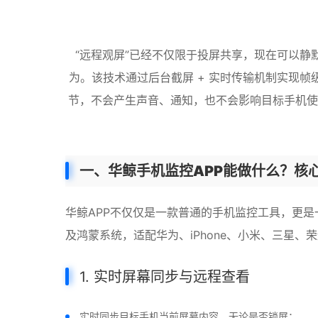
“远程观屏”已经不仅限于投屏共享，现在可以
为。该技术通过后台截屏 + 实时传输机制实现帧
节，不会产生声音、通知，也不会影响目标手机使
一、华鲸手机监控APP能做什么？核
华鲸APP不仅仅是一款普通的手机监控工具，更是一
及鸿蒙系统，适配华为、iPhone、小米、三星、荣耀
1. 实时屏幕同步与远程查看
实时同步目标手机当前屏幕内容，无论是否锁屏；