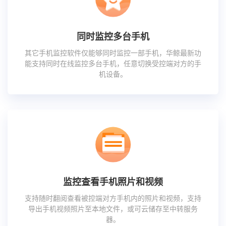
同时监控多台手机
其它手机监控软件仅能够同时监控一部手机，华鲸最新功
能支持同时在线监控多台手机，任意切换受控端对方的手
机设备。
监控查看手机照片和视频
支持随时翻阅查看被控端对方手机内的照片和视频，支持
导出手机视频照片至本地文件，或可云储存至中转服务
器。