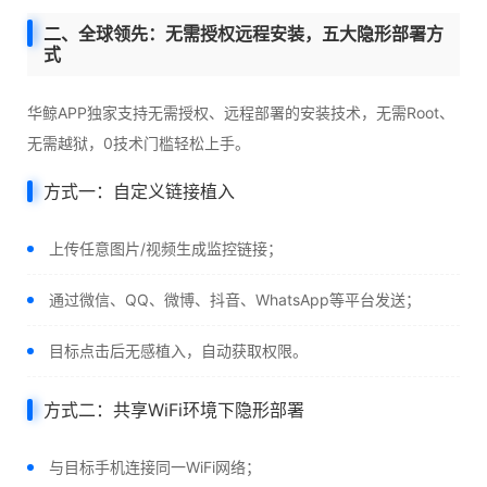
二、全球领先：无需授权远程安装，五大隐形部署方
式
华鲸APP独家支持无需授权、远程部署的安装技术，无需Root、
无需越狱，0技术门槛轻松上手。
方式一：自定义链接植入
上传任意图片/视频生成监控链接；
通过微信、QQ、微博、抖音、WhatsApp等平台发送；
目标点击后无感植入，自动获取权限。
方式二：共享WiFi环境下隐形部署
与目标手机连接同一WiFi网络；