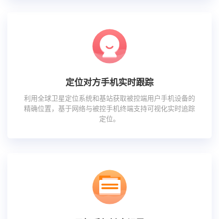
定位对方手机实时跟踪
利用全球卫星定位系统和基站获取被控端用户手机设备的
精确位置，基于网络与被控手机终端支持可视化实时追踪
定位。