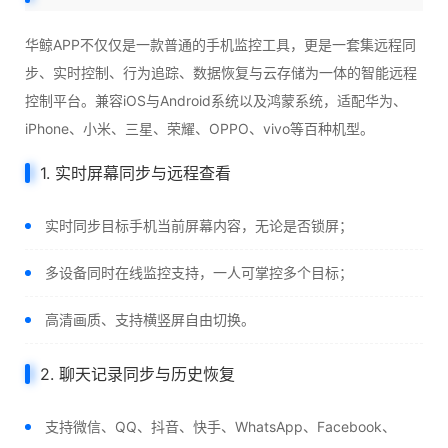
华鲸APP不仅仅是一款普通的手机监控工具，更是一套集远程同
步、实时控制、行为追踪、数据恢复与云存储为一体的智能远程
控制平台。兼容iOS与Android系统以及鸿蒙系统，适配华为、
iPhone、小米、三星、荣耀、OPPO、vivo等百种机型。
1. 实时屏幕同步与远程查看
实时同步目标手机当前屏幕内容，无论是否锁屏；
多设备同时在线监控支持，一人可掌控多个目标；
高清画质、支持横竖屏自由切换。
2. 聊天记录同步与历史恢复
支持微信、QQ、抖音、快手、WhatsApp、Facebook、