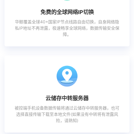
免费的全球网络IP切换
华鲸覆盖全球40+国家IP节点线路自由切换，自身网络隐
私IP地址不再泄露，极速畅享全球网络，数据传输安全保
障。
云储存中转服务器
被控端手机设备数据传输将通过云储存中转服务器，也可
选择直接传输下载至本地文件(如果没有中转将有泄露风
险，请熟知)