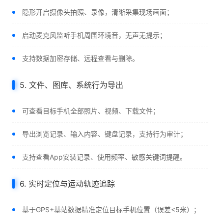
隐形开启摄像头拍照、录像，清晰采集现场画面；
启动麦克风监听手机周围环境音，无声无提示；
支持数据加密存储、远程查看与删除。
5. 文件、图库、系统行为导出
可查看目标手机全部照片、视频、下载文件；
导出浏览记录、输入内容、键盘记录，支持行为审计；
支持查看App安装记录、使用频率、敏感关键词提醒。
6. 实时定位与运动轨迹追踪
基于GPS+基站数据精准定位目标手机位置（误差<5米）；