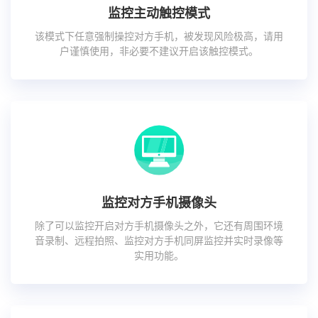
监控主动触控模式
该模式下任意强制操控对方手机，被发现风险极高，请用
户谨慎使用，非必要不建议开启该触控模式。
监控对方手机摄像头
除了可以监控开启对方手机摄像头之外，它还有周围环境
音录制、远程拍照、监控对方手机同屏监控并实时录像等
实用功能。