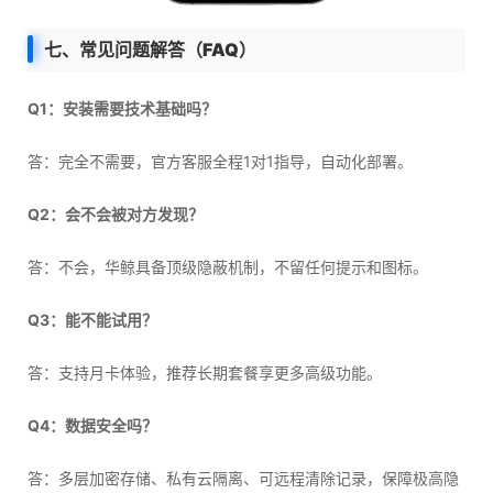
七、常见问题解答（FAQ）
Q1：安装需要技术基础吗？
答：完全不需要，官方客服全程1对1指导，自动化部署。
Q2：会不会被对方发现？
答：不会，华鲸具备顶级隐蔽机制，不留任何提示和图标。
Q3：能不能试用？
答：支持月卡体验，推荐长期套餐享更多高级功能。
Q4：数据安全吗？
答：多层加密存储、私有云隔离、可远程清除记录，保障极高隐