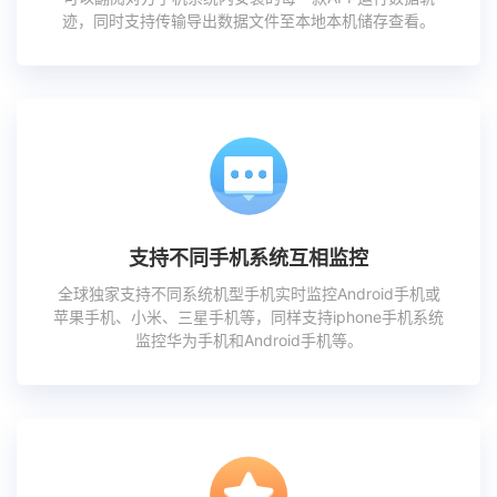
迹，同时支持传输导出数据文件至本地本机储存查看。
支持不同手机系统互相监控
全球独家支持不同系统机型手机实时监控Android手机或
苹果手机、小米、三星手机等，同样支持iphone手机系统
监控华为手机和Android手机等。