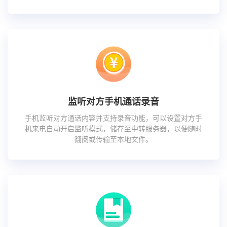
监听对方手机通话录音
手机监听对方通话内容并支持录音功能，可以设置对方手
机来电自动开启监听模式，储存至中转服务器，以便随时
翻阅或传输至本地文件。