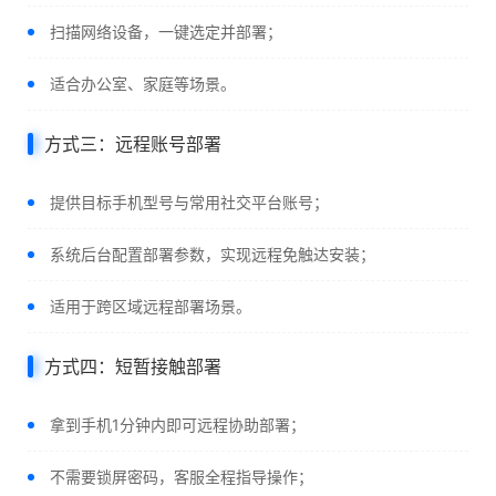
扫描网络设备，一键选定并部署；
适合办公室、家庭等场景。
方式三：远程账号部署
提供目标手机型号与常用社交平台账号；
系统后台配置部署参数，实现远程免触达安装；
适用于跨区域远程部署场景。
方式四：短暂接触部署
拿到手机1分钟内即可远程协助部署；
不需要锁屏密码，客服全程指导操作；