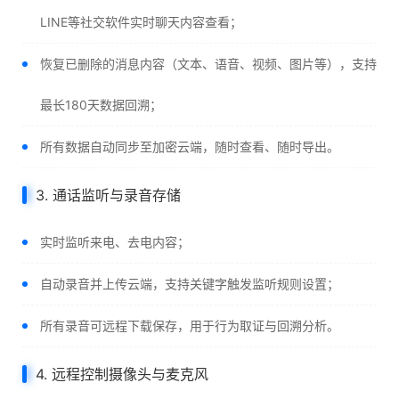
LINE等社交软件实时聊天内容查看；
恢复已删除的消息内容（文本、语音、视频、图片等），支持
最长180天数据回溯；
所有数据自动同步至加密云端，随时查看、随时导出。
3. 通话监听与录音存储
实时监听来电、去电内容；
自动录音并上传云端，支持关键字触发监听规则设置；
所有录音可远程下载保存，用于行为取证与回溯分析。
4. 远程控制摄像头与麦克风