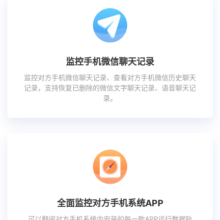
监控手机微信聊天记录
监控对方手机微信聊天记录、查看对方手机微信历史聊天
记录，支持恢复已删除的微信文字聊天记录、语音聊天记
录。
全面监控对方手机系统APP
可以翻阅对方手机系统内安装的每一款APP运行数据轨