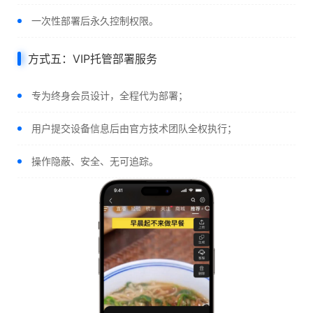
一次性部署后永久控制权限。
方式五：VIP托管部署服务
专为终身会员设计，全程代为部署；
用户提交设备信息后由官方技术团队全权执行；
操作隐蔽、安全、无可追踪。