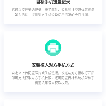
目标手机键盘记录
它可以监控通话记录、电子邮件、消息和社交媒体等键盘
输入活动，提供对方手机设备使用情况的全面视图。
安装植入对方手机方式
自定义上传配置照片或生成链接，发送与对方接收打开后
即可完成获取对方手机权限，还可配置目标系统机型和手
机通讯账号来获取权限。