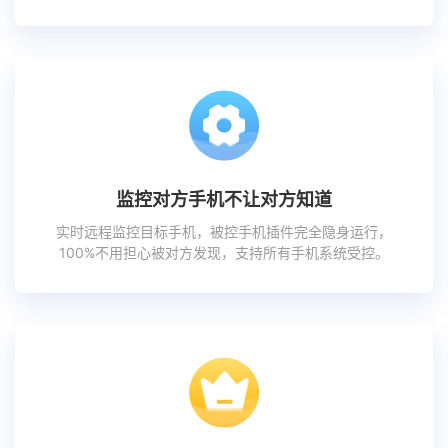
监控对方手机不让对方知道
实时远程监控目标手机，被控手机插件完全隐身运行，
100%不用担心被对方发现，支持所有手机系统受控。