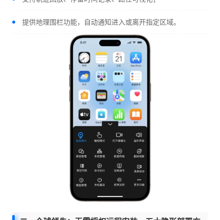
提供地理围栏功能，自动通知进入或离开指定区域。