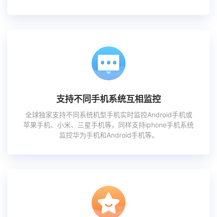
支持不同手机系统互相监控
全球独家支持不同系统机型手机实时监控Android手机或
苹果手机、小米、三星手机等，同样支持iphone手机系统
监控华为手机和Android手机等。