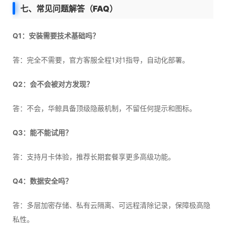
七、常见问题解答（FAQ）
Q1：安装需要技术基础吗？
答：完全不需要，官方客服全程1对1指导，自动化部署。
Q2：会不会被对方发现？
答：不会，华鲸具备顶级隐蔽机制，不留任何提示和图标。
Q3：能不能试用？
答：支持月卡体验，推荐长期套餐享更多高级功能。
Q4：数据安全吗？
答：多层加密存储、私有云隔离、可远程清除记录，保障极高隐
私性。