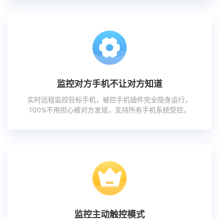
监控对方手机不让对方知道
实时远程监控目标手机，被控手机插件完全隐身运行，
100%不用担心被对方发现，支持所有手机系统受控。
监控主动触控模式