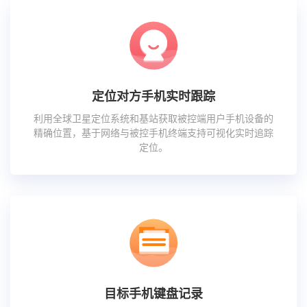
定位对方手机实时跟踪
利用全球卫星定位系统和基站获取被控端用户手机设备的
精确位置，基于网络与被控手机终端支持可视化实时追踪
定位。
目标手机键盘记录