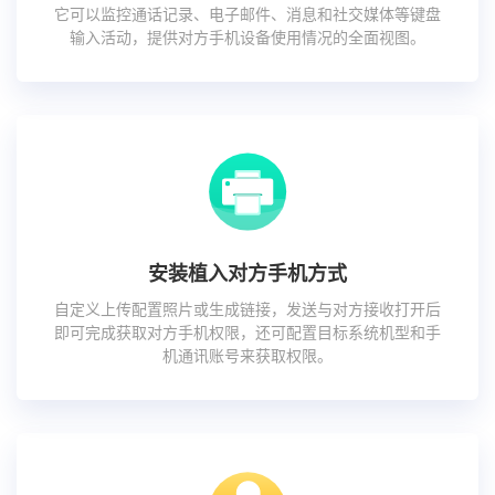
它可以监控通话记录、电子邮件、消息和社交媒体等键盘
输入活动，提供对方手机设备使用情况的全面视图。
安装植入对方手机方式
自定义上传配置照片或生成链接，发送与对方接收打开后
即可完成获取对方手机权限，还可配置目标系统机型和手
机通讯账号来获取权限。