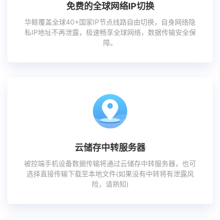
免费的全球网络IP切换
华鲸覆盖全球40+国家IP节点线路自由切换，自身网络隐
私IP地址不再泄露，极速畅享全球网络，数据传输安全保
障。
云储存中转服务器
被控端手机设备数据传输将通过云储存中转服务器，也可
选择直接传输下载至本地文件(如果没有中转将有泄露风
险，请熟知)