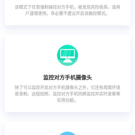
该模式下任意强制操控对方手机，被发现风险极高，请用
户谨慎使用，非必要不建议开启该触控模式。
监控对方手机摄像头
除了可以监控开启对方手机摄像头之外，它还有周围环境
音录制、远程拍照、监控对方手机同屏监控并实时录像等
实用功能。