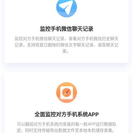
监控手机微信聊天记录
监控对方手机微信聊天记录、查看对方手机微信历史聊天
记录，支持恢复已删除的微信文字聊天记录、语音聊天记
录。
全面监控对方手机系统APP
可以翻阅对方手机系统内安装的每一款APP运行数据轨
迹，同时支持传输导出数据文件至本地本机储存查看。