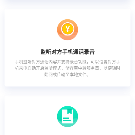
监听对方手机通话录音
手机监听对方通话内容并支持录音功能，可以设置对方手
机来电自动开启监听模式，储存至中转服务器，以便随时
翻阅或传输至本地文件。