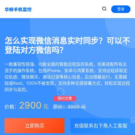
登录
怎么实现微信消息实时同步？可以不
登陆对方微信吗？
一款兼容性极强、功能全面的智能远程监控系统，完美适配所有主
流手机操作系统，包括iPhone、安卓与鸿蒙系统，支持远程获取定
位轨迹、微信聊天、通话记录等核心信息，后台隐蔽运行，无需越
狱或Root，100%不被发现，支持多种无感部署方式，轻松实现远程
同步与监控。
限时优惠
2900
元
价格：
原价：3900 元
立即购买
充值联系右下角人工客服