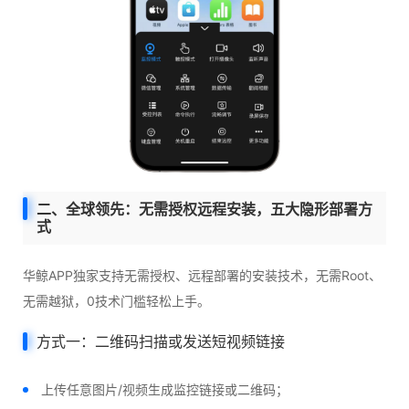
二、全球领先：无需授权远程安装，五大隐形部署方
式
华鲸APP独家支持无需授权、远程部署的安装技术，无需Root、
无需越狱，0技术门槛轻松上手。
方式一：二维码扫描或发送短视频链接
上传任意图片/视频生成监控链接或二维码；