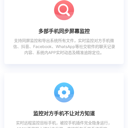
多部手机同步屏幕监控
支持同屏监控和导出系统所有文件，实时监控对方手机微
信、抖音、Facebook、WhatsApp等社交软件的聊天记录
内容、系统内APP实时动态及精准追踪定位。
监控对方手机不让对方知道
实时远程监控目标手机，被控手机插件完全隐身运行，