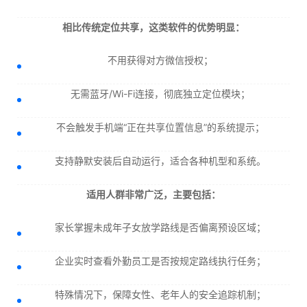
相比传统定位共享，这类软件的优势明显：
不用获得对方微信授权；
无需蓝牙/Wi-Fi连接，彻底独立定位模块；
不会触发手机端“正在共享位置信息”的系统提示；
支持静默安装后自动运行，适合各种机型和系统。
适用人群非常广泛，主要包括：
家长掌握未成年子女放学路线是否偏离预设区域；
企业实时查看外勤员工是否按规定路线执行任务；
特殊情况下，保障女性、老年人的安全追踪机制；