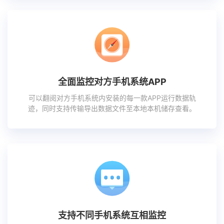
全面监控对方手机系统APP
可以翻阅对方手机系统内安装的每一款APP运行数据轨
迹，同时支持传输导出数据文件至本地本机储存查看。
支持不同手机系统互相监控