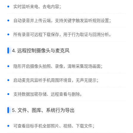
实时监听来电、去电内容；
自动录音并上传云端，支持关键字触发监听规则设置；
所有录音可远程下载保存，用于行为取证与回溯分析。
4. 远程控制摄像头与麦克风
隐形开启摄像头拍照、录像，清晰采集现场画面；
启动麦克风监听手机周围环境音，无声无提示；
支持数据加密存储、远程查看与删除。
5. 文件、图库、系统行为导出
可查看目标手机全部照片、视频、下载文件；