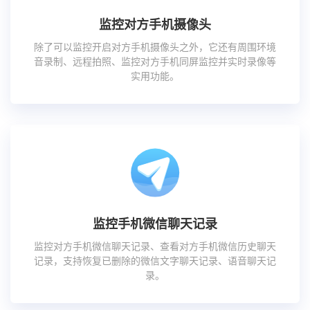
监控对方手机摄像头
除了可以监控开启对方手机摄像头之外，它还有周围环境
音录制、远程拍照、监控对方手机同屏监控并实时录像等
实用功能。
监控手机微信聊天记录
监控对方手机微信聊天记录、查看对方手机微信历史聊天
记录，支持恢复已删除的微信文字聊天记录、语音聊天记
录。