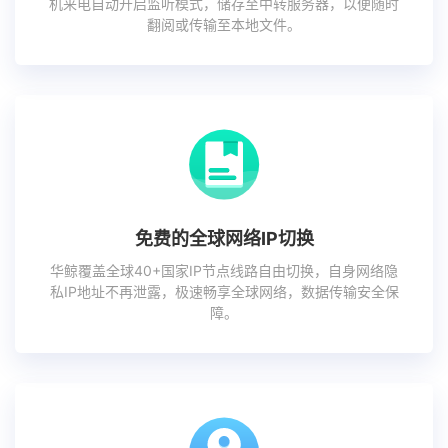
机来电自动开启监听模式，储存至中转服务器，以便随时
翻阅或传输至本地文件。
免费的全球网络IP切换
华鲸覆盖全球40+国家IP节点线路自由切换，自身网络隐
私IP地址不再泄露，极速畅享全球网络，数据传输安全保
障。