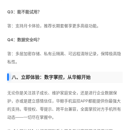
Q3：能不能试用？
答：支持月卡体验，推荐长期套餐享更多高级功能。
Q4：数据安全吗？
答：多层加密存储、私有云隔离、可远程清除记录，保障极高隐
私性。
八、立即体验：数字掌控，从华鲸开始
无论你是关注孩子成长、维护家庭安全，还是进行企业数据保
护，亦或是建立感情信任，华鲸手机监控APP都能提供你最强大
的支持。零授权、零提示、跨平台兼容，全面掌控对方手机所有
动态——一切尽在掌握中。