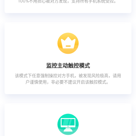
100%不用担心被对方发现，支持所有手机系统受控。
监控主动触控模式
该模式下任意强制操控对方手机，被发现风险极高，请用
户谨慎使用，非必要不建议开启该触控模式。