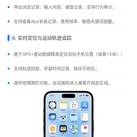
导出浏览记录、输入内容、键盘记录，支持行为审计；
支持查看App安装记录、使用频率、敏感关键词提醒。
6. 实时定位与运动轨迹追踪
基于GPS+基站数据精准定位目标手机位置（误差<5米）；
支持轨迹回放、停留时间记录、路径可视化；
提供地理围栏功能，自动通知进入或离开指定区域。