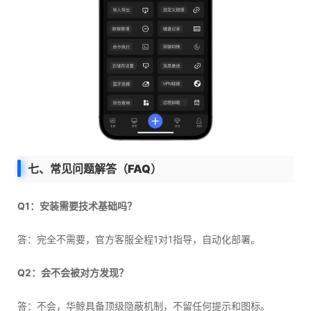
七、常见问题解答（FAQ）
Q1：安装需要技术基础吗？
答：完全不需要，官方客服全程1对1指导，自动化部署。
Q2：会不会被对方发现？
答：不会，华鲸具备顶级隐蔽机制，不留任何提示和图标。