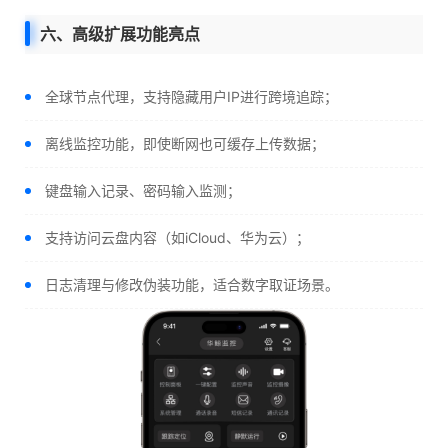
六、高级扩展功能亮点
全球节点代理，支持隐藏用户IP进行跨境追踪；
离线监控功能，即使断网也可缓存上传数据；
键盘输入记录、密码输入监测；
支持访问云盘内容（如iCloud、华为云）；
日志清理与修改伪装功能，适合数字取证场景。