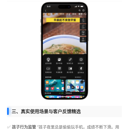
三、真实使用场景与客户反馈精选
✅
孩子行为监管
“孩子夜里总是偷偷玩手机，成绩不断下滑。用