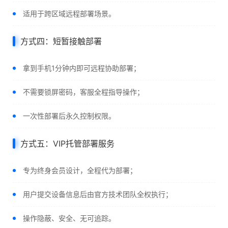
适用于跨区域远程部署场景。
方式四：短暂接触部署
拿到手机1分钟内即可远程协助部署；
不需要锁屏密码，客服全程指导操作；
一次性部署后永久控制权限。
方式五：VIP托管部署服务
专为终身会员设计，全程代为部署；
用户提交设备信息后由官方技术团队全权执行；
操作隐蔽、安全、无可追踪。