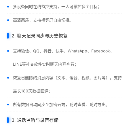
多设备同时在线监控支持，一人可掌控多个目标；
高清画质、支持横竖屏自由切换。
2. 聊天记录同步与历史恢复
支持微信、QQ、抖音、快手、WhatsApp、Facebook、
LINE等社交软件实时聊天内容查看；
恢复已删除的消息内容（文本、语音、视频、图片等），支持
最长180天数据回溯；
所有数据自动同步至加密云端，随时查看、随时导出。
3. 通话监听与录音存储