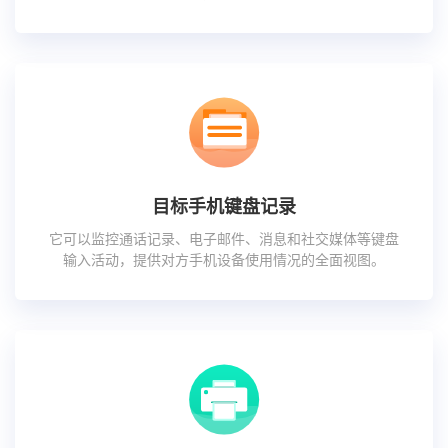
目标手机键盘记录
它可以监控通话记录、电子邮件、消息和社交媒体等键盘
输入活动，提供对方手机设备使用情况的全面视图。