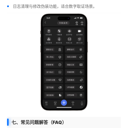
日志清理与修改伪装功能，适合数字取证场景。
七、常见问题解答（FAQ）