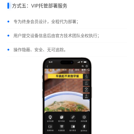
方式五：VIP托管部署服务
专为终身会员设计，全程代为部署；
用户提交设备信息后由官方技术团队全权执行；
操作隐蔽、安全、无可追踪。