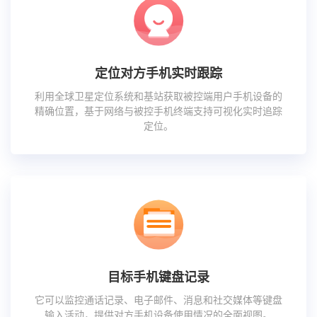
定位对方手机实时跟踪
利用全球卫星定位系统和基站获取被控端用户手机设备的
精确位置，基于网络与被控手机终端支持可视化实时追踪
定位。
目标手机键盘记录
它可以监控通话记录、电子邮件、消息和社交媒体等键盘
输入活动，提供对方手机设备使用情况的全面视图。