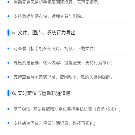
启动麦克风监听手机周围环境音，无声无提示；
支持数据加密存储、远程查看与删除。
5. 文件、图库、系统行为导出
可查看目标手机全部照片、视频、下载文件；
导出浏览记录、输入内容、键盘记录，支持行为审计；
支持查看App安装记录、使用频率、敏感关键词提醒。
6. 实时定位与运动轨迹追踪
基于GPS+基站数据精准定位目标手机位置（误差<5米）；
支持轨迹回放、停留时间记录、路径可视化；