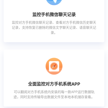
监控手机微信聊天记录
监控对方手机微信聊天记录、查看对方手机微信历史聊天
记录，支持恢复已删除的微信文字聊天记录、语音聊天记
录。
全面监控对方手机系统APP
可以翻阅对方手机系统内安装的每一款APP运行数据轨
迹，同时支持传输导出数据文件至本地本机储存查看。