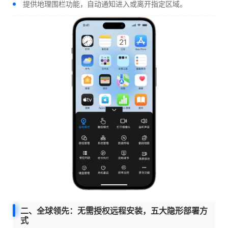
提供地理围栏功能，自动通知进入或离开指定区域。
二、全球领先：无需授权远程安装，五大隐形部署方
式