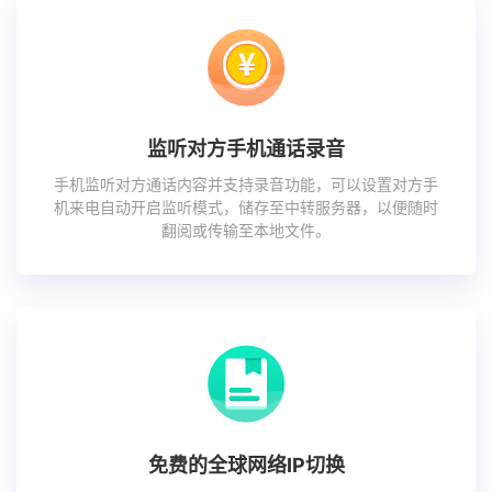
监听对方手机通话录音
手机监听对方通话内容并支持录音功能，可以设置对方手
机来电自动开启监听模式，储存至中转服务器，以便随时
翻阅或传输至本地文件。
免费的全球网络IP切换