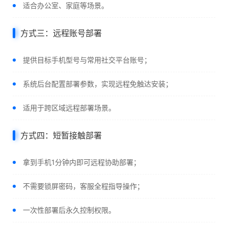
适合办公室、家庭等场景。
方式三：远程账号部署
提供目标手机型号与常用社交平台账号；
系统后台配置部署参数，实现远程免触达安装；
适用于跨区域远程部署场景。
方式四：短暂接触部署
拿到手机1分钟内即可远程协助部署；
不需要锁屏密码，客服全程指导操作；
一次性部署后永久控制权限。