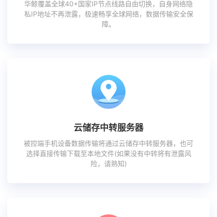
华鲸覆盖全球40+国家IP节点线路自由切换，自身网络隐
私IP地址不再泄露，极速畅享全球网络，数据传输安全保
障。
云储存中转服务器
被控端手机设备数据传输将通过云储存中转服务器，也可
选择直接传输下载至本地文件(如果没有中转将有泄露风
险，请熟知)