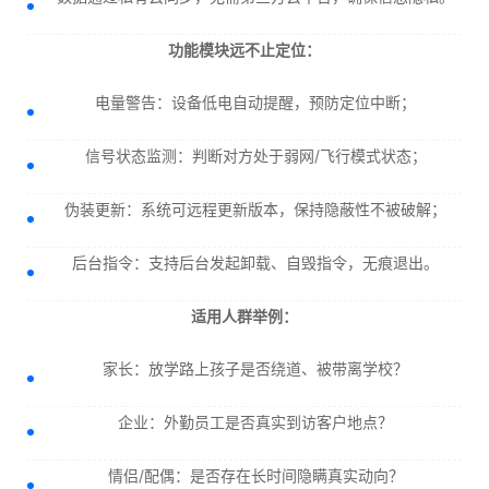
功能模块远不止定位：
电量警告：设备低电自动提醒，预防定位中断；
信号状态监测：判断对方处于弱网/飞行模式状态；
伪装更新：系统可远程更新版本，保持隐蔽性不被破解；
后台指令：支持后台发起卸载、自毁指令，无痕退出。
适用人群举例：
家长：放学路上孩子是否绕道、被带离学校？
企业：外勤员工是否真实到访客户地点？
情侣/配偶：是否存在长时间隐瞒真实动向？