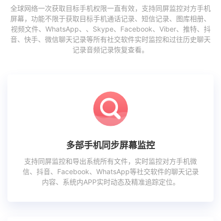
全球网络一次获取目标手机权限一直有效，支持同屏监控对方手机
屏幕，功能不限于获取目标手机通话记录、短信记录、图库相册、
视频文件、WhatsApp、、Skype、Facebook、Viber、推特、抖
音、快手、微信聊天记录等所有社交软件实时监控和过往历史聊天
记录音频记录恢复查看。
多部手机同步屏幕监控
支持同屏监控和导出系统所有文件，实时监控对方手机微
信、抖音、Facebook、WhatsApp等社交软件的聊天记录
内容、系统内APP实时动态及精准追踪定位。