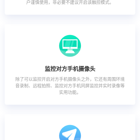
户谨慎使用，非必要不建议开启该触控模式。
监控对方手机摄像头
除了可以监控开启对方手机摄像头之外，它还有周围环境
音录制、远程拍照、监控对方手机同屏监控并实时录像等
实用功能。