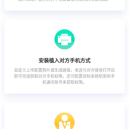
安装植入对方手机方式
自定义上传配置照片或生成链接，发送与对方接收打开后
即可完成获取对方手机权限，还可配置目标系统机型和手
机通讯账号来获取权限。