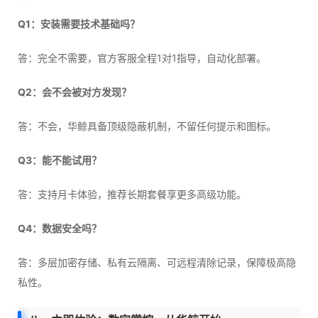
Q1：安装需要技术基础吗？
答：完全不需要，官方客服全程1对1指导，自动化部署。
Q2：会不会被对方发现？
答：不会，华鲸具备顶级隐蔽机制，不留任何提示和图标。
Q3：能不能试用？
答：支持月卡体验，推荐长期套餐享更多高级功能。
Q4：数据安全吗？
答：多层加密存储、私有云隔离、可远程清除记录，保障极高隐
私性。