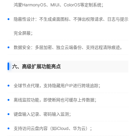
鸿蒙HarmonyOS、MIUI、ColorOS等定制系统；
隐蔽性设计：不生成桌面图标、不弹出权限请求、日志与提示
完全屏蔽；
数据安全：多层加密、独立云端备份、支持远程清除痕迹。
六、高级扩展功能亮点
全球节点代理，支持隐藏用户IP进行跨境追踪；
离线监控功能，即使断网也可缓存上传数据；
键盘输入记录、密码输入监测；
支持访问云盘内容（如iCloud、华为云）；