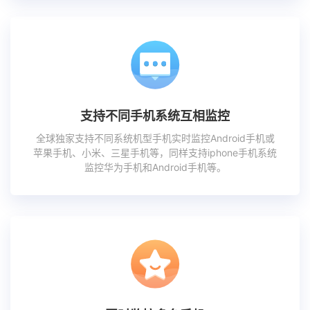
支持不同手机系统互相监控
全球独家支持不同系统机型手机实时监控Android手机或
苹果手机、小米、三星手机等，同样支持iphone手机系统
监控华为手机和Android手机等。