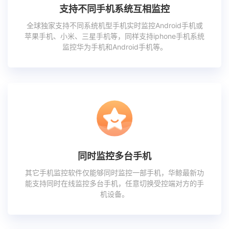
支持不同手机系统互相监控
全球独家支持不同系统机型手机实时监控Android手机或
苹果手机、小米、三星手机等，同样支持iphone手机系统
监控华为手机和Android手机等。
同时监控多台手机
其它手机监控软件仅能够同时监控一部手机，华鲸最新功
能支持同时在线监控多台手机，任意切换受控端对方的手
机设备。