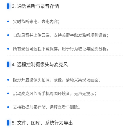
3. 通话监听与录音存储
实时监听来电、去电内容；
自动录音并上传云端，支持关键字触发监听规则设置；
所有录音可远程下载保存，用于行为取证与回溯分析。
4. 远程控制摄像头与麦克风
隐形开启摄像头拍照、录像，清晰采集现场画面；
启动麦克风监听手机周围环境音，无声无提示；
支持数据加密存储、远程查看与删除。
5. 文件、图库、系统行为导出