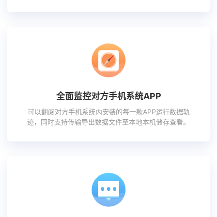
全面监控对方手机系统APP
可以翻阅对方手机系统内安装的每一款APP运行数据轨
迹，同时支持传输导出数据文件至本地本机储存查看。