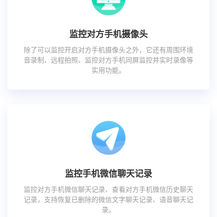
监控对方手机摄像头
除了可以监控开启对方手机摄像头之外，它还有周围环境
音录制、远程拍照、监控对方手机同屏监控并实时录像等
实用功能。
监控手机微信聊天记录
监控对方手机微信聊天记录、查看对方手机微信历史聊天
记录，支持恢复已删除的微信文字聊天记录、语音聊天记
录。