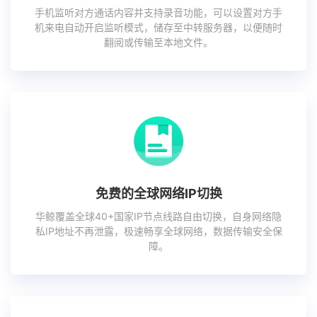
手机监听对方通话内容并支持录音功能，可以设置对方手
机来电自动开启监听模式，储存至中转服务器，以便随时
翻阅或传输至本地文件。
免费的全球网络IP切换
华鲸覆盖全球40+国家IP节点线路自由切换，自身网络隐
私IP地址不再泄露，极速畅享全球网络，数据传输安全保
障。