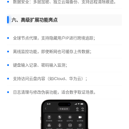
数据安全：多层加密、独立云端备份、支持远程清除痕迹。
六、高级扩展功能亮点
全球节点代理，支持隐藏用户IP进行跨境追踪；
离线监控功能，即使断网也可缓存上传数据；
键盘输入记录、密码输入监测；
支持访问云盘内容（如iCloud、华为云）；
日志清理与修改伪装功能，适合数字取证场景。