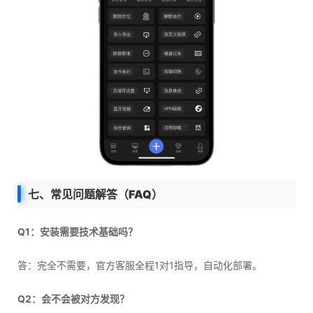
七、常见问题解答（FAQ）
Q1：安装需要技术基础吗？
答：完全不需要，官方客服全程1对1指导，自动化部署。
Q2：会不会被对方发现？