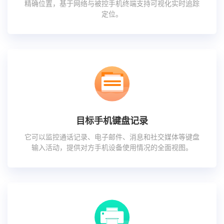
精确位置，基于网络与被控手机终端支持可视化实时追踪
定位。
目标手机键盘记录
它可以监控通话记录、电子邮件、消息和社交媒体等键盘
输入活动，提供对方手机设备使用情况的全面视图。