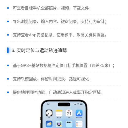
可查看目标手机全部照片、视频、下载文件；
导出浏览记录、输入内容、键盘记录，支持行为审计；
支持查看App安装记录、使用频率、敏感关键词提醒。
6. 实时定位与运动轨迹追踪
基于GPS+基站数据精准定位目标手机位置（误差<5米）；
支持轨迹回放、停留时间记录、路径可视化；
提供地理围栏功能，自动通知进入或离开指定区域。