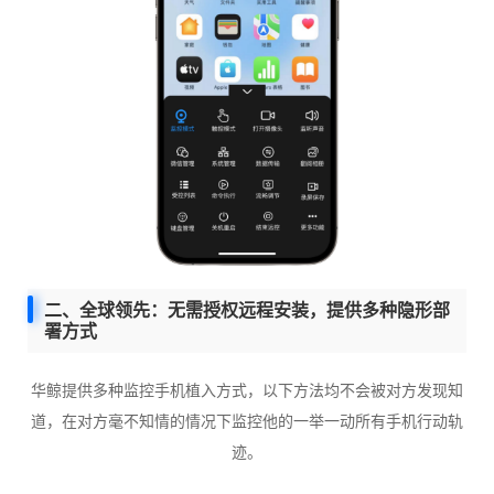
二、全球领先：无需授权远程安装，提供多种隐形部
署方式
华鲸提供多种监控手机植入方式，以下方法均不会被对方发现知
道，在对方毫不知情的情况下监控他的一举一动所有手机行动轨
迹。