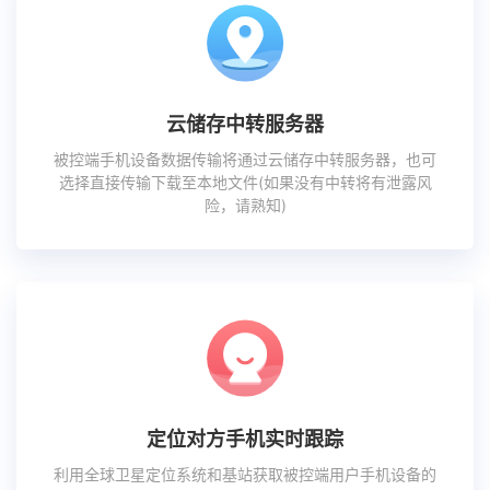
云储存中转服务器
被控端手机设备数据传输将通过云储存中转服务器，也可
选择直接传输下载至本地文件(如果没有中转将有泄露风
险，请熟知)
定位对方手机实时跟踪
利用全球卫星定位系统和基站获取被控端用户手机设备的