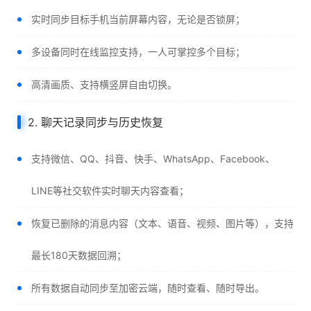
实时同步目标手机当前屏幕内容，无论是否锁屏；
多设备同时在线监控支持，一人可掌控多个目标；
高清画质、支持横竖屏自由切换。
2. 聊天记录同步与历史恢复
支持微信、QQ、抖音、快手、WhatsApp、Facebook、
LINE等社交软件实时聊天内容查看；
恢复已删除的消息内容（文本、语音、视频、图片等），支持
最长180天数据回溯；
所有数据自动同步至加密云端，随时查看、随时导出。