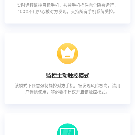
实时远程监控目标手机，被控手机插件完全隐身运行，
100%不用担心被对方发现，支持所有手机系统受控。
监控主动触控模式
该模式下任意强制操控对方手机，被发现风险极高，请用
户谨慎使用，非必要不建议开启该触控模式。