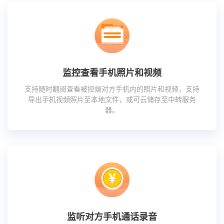
监控查看手机照片和视频
支持随时翻阅查看被控端对方手机内的照片和视频，支持
导出手机视频照片至本地文件，或可云储存至中转服务
器。
监听对方手机通话录音