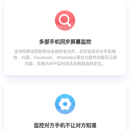
多部手机同步屏幕监控
支持同屏监控和导出系统所有文件，实时监控对方手机微
信、抖音、Facebook、WhatsApp等社交软件的聊天记录
内容、系统内APP实时动态及精准追踪定位。
监控对方手机不让对方知道