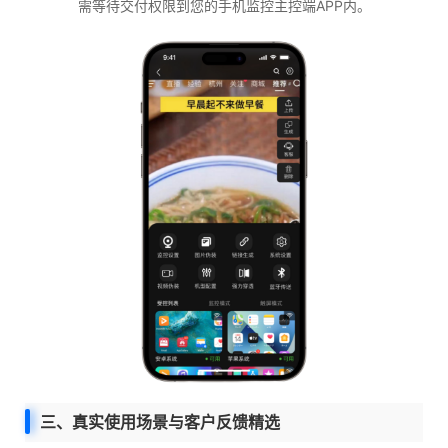
需等待交付权限到您的手机监控主控端APP内。
三、真实使用场景与客户反馈精选