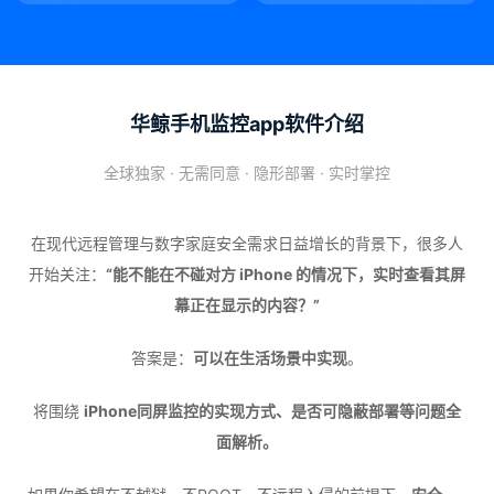
华鲸手机监控app软件介绍
全球独家 · 无需同意 · 隐形部署 · 实时掌控
在现代远程管理与数字家庭安全需求日益增长的背景下，很多人
开始关注：
“能不能在不碰对方 iPhone 的情况下，实时查看其屏
幕正在显示的内容？”
答案是：
可以在生活场景中实现
。
将围绕
iPhone同屏监控的实现方式、是否可隐蔽部署等问题全
面解析。