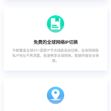
免费的全球网络IP切换
华鲸覆盖全球40+国家IP节点线路自由切换，自身网络隐
私IP地址不再泄露，极速畅享全球网络，数据传输安全保
障。