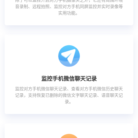
音录制、远程拍照、监控对方手机同屏监控并实时录像等
实用功能。
监控手机微信聊天记录
监控对方手机微信聊天记录、查看对方手机微信历史聊天
记录，支持恢复已删除的微信文字聊天记录、语音聊天记
录。