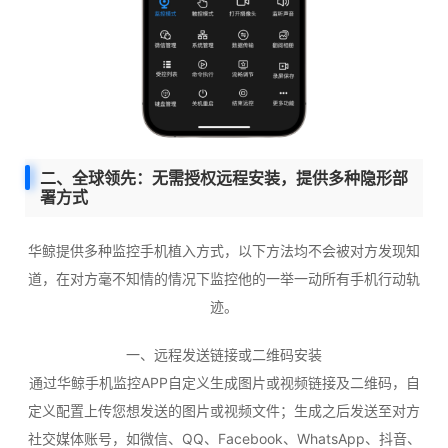
二、全球领先：无需授权远程安装，提供多种隐形部
署方式
华鲸提供多种监控手机植入方式，以下方法均不会被对方发现知
道，在对方毫不知情的情况下监控他的一举一动所有手机行动轨
迹。
一、远程发送链接或二维码安装
通过华鲸手机监控APP自定义生成图片或视频链接及二维码，自
定义配置上传您想发送的图片或视频文件；生成之后发送至对方
社交媒体账号，如微信、QQ、Facebook、WhatsApp、抖音、