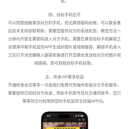
现。
四、目标手机在手
可以短暂接触拿到对方的手机，但无屏锁密码权限，可以联系售
后技术支持获取帮助，需要您提供对方的系统机型，教您方法一
分钟内开锁无需密码进入对方手机，需要在拿到目标手机解锁之
前使用华鲸手机监控APP生成好图片或视频链接，解锁手机进入
之后打开浏览器输入链接安装或打开您微信发送给对方的图片视
频链接，即可获取目标手机权限。
五、终身VIP尊享权益
开通终身会员尊享一次由我们免费代劳操作安装对方手机服务，
需要提供已知的对方信息，例如手机型号及社交通讯账号，您只
需等待交付权限到您的手机监控主控端APP内。