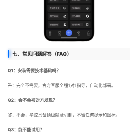
七、常见问题解答（FAQ）
Q1：安装需要技术基础吗？
答：完全不需要，官方客服全程1对1指导，自动化部署。
Q2：会不会被对方发现？
答：不会，华鲸具备顶级隐蔽机制，不留任何提示和图标。
Q3：能不能试用？