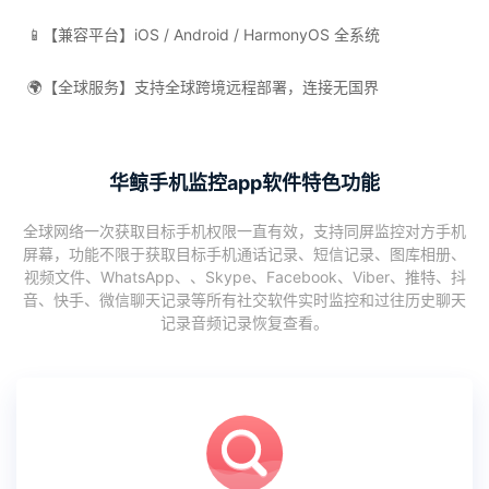
📱【兼容平台】iOS / Android / HarmonyOS 全系统
🌍【全球服务】支持全球跨境远程部署，连接无国界
华鲸手机监控app软件特色功能
全球网络一次获取目标手机权限一直有效，支持同屏监控对方手机
屏幕，功能不限于获取目标手机通话记录、短信记录、图库相册、
视频文件、WhatsApp、、Skype、Facebook、Viber、推特、抖
音、快手、微信聊天记录等所有社交软件实时监控和过往历史聊天
记录音频记录恢复查看。