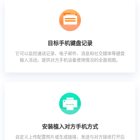
目标手机键盘记录
它可以监控通话记录、电子邮件、消息和社交媒体等键盘
输入活动，提供对方手机设备使用情况的全面视图。
安装植入对方手机方式
自定义上传配置照片或生成链接，发送与对方接收打开后