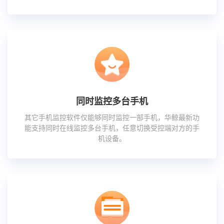
同时监控多台手机
其它手机监控软件仅能够同时监控一部手机，华鲸最新功
能支持同时在线监控多台手机，任意切换受控端对方的手
机设备。