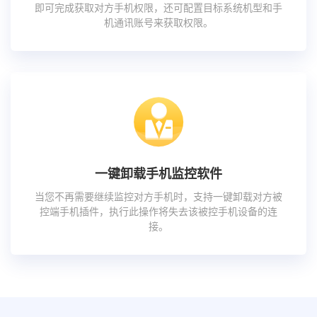
即可完成获取对方手机权限，还可配置目标系统机型和手
机通讯账号来获取权限。
一键卸载手机监控软件
当您不再需要继续监控对方手机时，支持一键卸载对方被
控端手机插件，执行此操作将失去该被控手机设备的连
接。