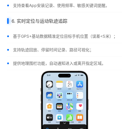
支持查看App安装记录、使用频率、敏感关键词提醒。
6. 实时定位与运动轨迹追踪
基于GPS+基站数据精准定位目标手机位置（误差<5米）；
支持轨迹回放、停留时间记录、路径可视化；
提供地理围栏功能，自动通知进入或离开指定区域。