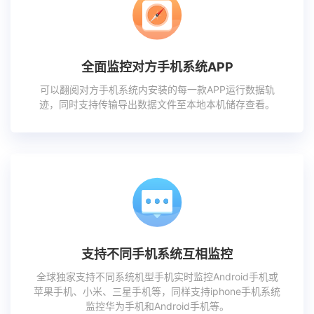
全面监控对方手机系统APP
可以翻阅对方手机系统内安装的每一款APP运行数据轨
迹，同时支持传输导出数据文件至本地本机储存查看。
支持不同手机系统互相监控
全球独家支持不同系统机型手机实时监控Android手机或
苹果手机、小米、三星手机等，同样支持iphone手机系统
监控华为手机和Android手机等。