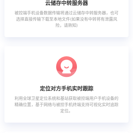
云储存中转服务器
被控端手机设备数据传输将通过云储存中转服务器，也可
选择直接传输下载至本地文件(如果没有中转将有泄露风
险，请熟知)
定位对方手机实时跟踪
利用全球卫星定位系统和基站获取被控端用户手机设备的
精确位置，基于网络与被控手机终端支持可视化实时追踪
定位。