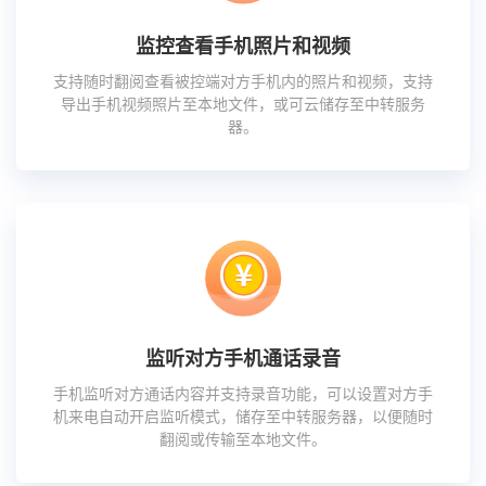
监控查看手机照片和视频
支持随时翻阅查看被控端对方手机内的照片和视频，支持
导出手机视频照片至本地文件，或可云储存至中转服务
器。
监听对方手机通话录音
手机监听对方通话内容并支持录音功能，可以设置对方手
机来电自动开启监听模式，储存至中转服务器，以便随时
翻阅或传输至本地文件。