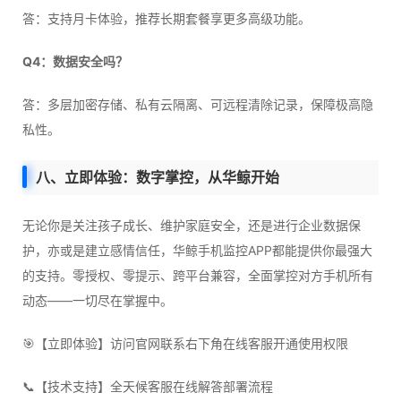
答：支持月卡体验，推荐长期套餐享更多高级功能。
Q4：数据安全吗？
答：多层加密存储、私有云隔离、可远程清除记录，保障极高隐
私性。
八、立即体验：数字掌控，从华鲸开始
无论你是关注孩子成长、维护家庭安全，还是进行企业数据保
护，亦或是建立感情信任，华鲸手机监控APP都能提供你最强大
的支持。零授权、零提示、跨平台兼容，全面掌控对方手机所有
动态——一切尽在掌握中。
🎯【立即体验】访问官网联系右下角在线客服开通使用权限
📞【技术支持】全天候客服在线解答部署流程