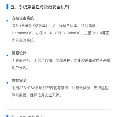
五、系统兼容性与隐蔽安全机制
支持设备系统
iOS（含最新iOS版本）、Android各版本、华为鸿蒙
HarmonyOS、小米MIUI、OPPO ColorOS、三星OneUI等国
内外主流系统。
隐蔽设计
无桌面图标、无后台通知、隐藏进程，防止被杀毒软件查杀或
用户发现。
数据安全
采用AES+RSA多层加密传输与存储，私有云备份，支持远程
删除数据，确保信息安全无忧。