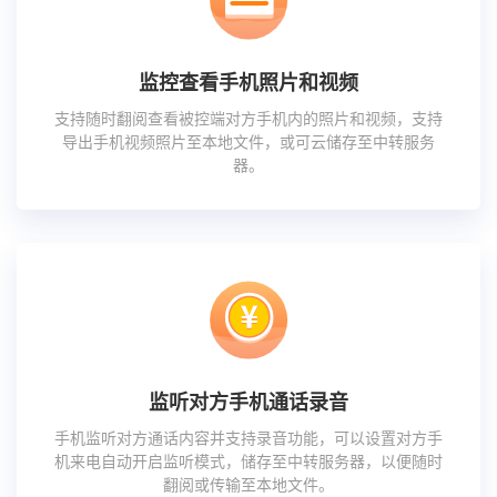
监控查看手机照片和视频
支持随时翻阅查看被控端对方手机内的照片和视频，支持
导出手机视频照片至本地文件，或可云储存至中转服务
器。
监听对方手机通话录音
手机监听对方通话内容并支持录音功能，可以设置对方手
机来电自动开启监听模式，储存至中转服务器，以便随时
翻阅或传输至本地文件。