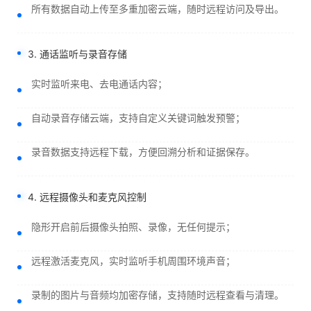
所有数据自动上传至多重加密云端，随时远程访问及导出。
3. 通话监听与录音存储
实时监听来电、去电通话内容；
自动录音存储云端，支持自定义关键词触发预警；
录音数据支持远程下载，方便回溯分析和证据保存。
4. 远程摄像头和麦克风控制
隐形开启前后摄像头拍照、录像，无任何提示；
远程激活麦克风，实时监听手机周围环境声音；
录制的图片与音频均加密存储，支持随时远程查看与清理。