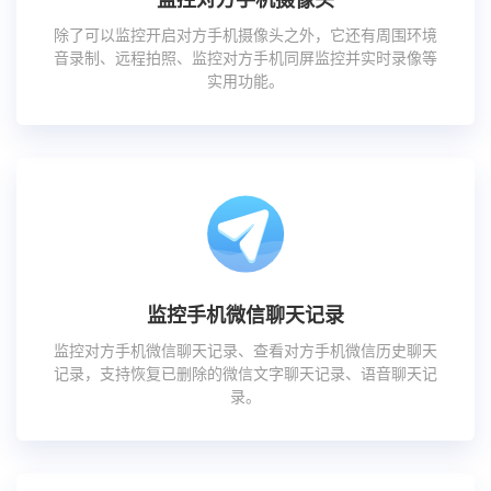
除了可以监控开启对方手机摄像头之外，它还有周围环境
音录制、远程拍照、监控对方手机同屏监控并实时录像等
实用功能。
监控手机微信聊天记录
监控对方手机微信聊天记录、查看对方手机微信历史聊天
记录，支持恢复已删除的微信文字聊天记录、语音聊天记
录。