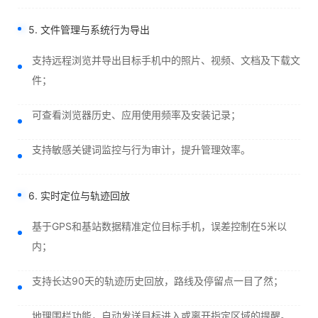
5. 文件管理与系统行为导出
支持远程浏览并导出目标手机中的照片、视频、文档及下载文
件；
可查看浏览器历史、应用使用频率及安装记录；
支持敏感关键词监控与行为审计，提升管理效率。
6. 实时定位与轨迹回放
基于GPS和基站数据精准定位目标手机，误差控制在5米以
内；
支持长达90天的轨迹历史回放，路线及停留点一目了然；
地理围栏功能，自动发送目标进入或离开指定区域的提醒。