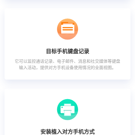
目标手机键盘记录
它可以监控通话记录、电子邮件、消息和社交媒体等键盘
输入活动，提供对方手机设备使用情况的全面视图。
安装植入对方手机方式