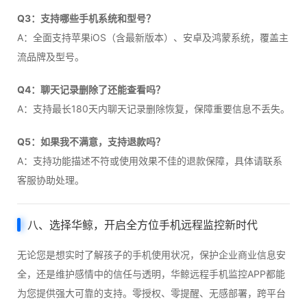
Q3：支持哪些手机系统和型号？
A：全面支持苹果iOS（含最新版本）、安卓及鸿蒙系统，覆盖主
流品牌及型号。
Q4：聊天记录删除了还能查看吗？
A：支持最长180天内聊天记录删除恢复，保障重要信息不丢失。
Q5：如果我不满意，支持退款吗？
A：支持功能描述不符或使用效果不佳的退款保障，具体请联系
客服协助处理。
八、选择华鲸，开启全方位手机远程监控新时代
无论您是想实时了解孩子的手机使用状况，保护企业商业信息安
全，还是维护感情中的信任与透明，华鲸远程手机监控APP都能
为您提供强大可靠的支持。零授权、零提醒、无感部署，跨平台