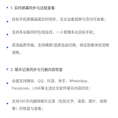
1. 实时屏幕同步与远程查看
目标手机屏幕画面实时同步，无论设备锁屏与否均可查看；
支持多设备同时在线监控，一人管理多台目标手机；
高清画质传输，支持横屏/竖屏自由切换，保证观看体验流畅
清晰。
2. 聊天记录同步与已删内容恢复
全面支持微信、QQ、抖音、快手、WhatsApp、
Facebook、LINE等主流社交软件聊天内容同步；
支持180天内删除聊天记录（包括文字、语音、图片、视频
等）的恢复与查看；