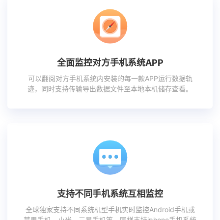
全面监控对方手机系统APP
可以翻阅对方手机系统内安装的每一款APP运行数据轨
迹，同时支持传输导出数据文件至本地本机储存查看。
支持不同手机系统互相监控
全球独家支持不同系统机型手机实时监控Android手机或
苹果手机、小米、三星手机等，同样支持iphone手机系统