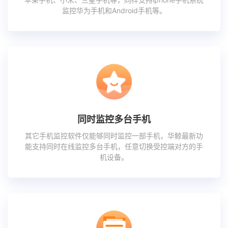
监控华为手机和Android手机等。
同时监控多台手机
其它手机监控软件仅能够同时监控一部手机，华鲸最新功
能支持同时在线监控多台手机，任意切换受控端对方的手
机设备。