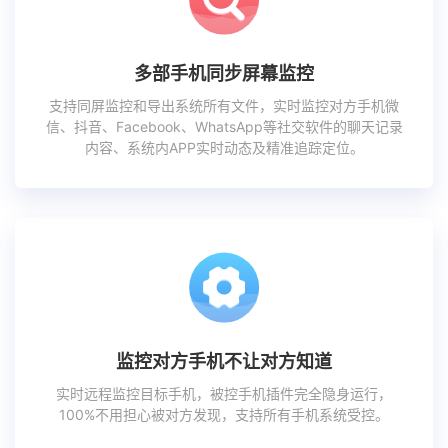
多部手机同步屏幕监控
支持同屏监控和导出系统所有文件，实时监控对方手机微
信、抖音、Facebook、WhatsApp等社交软件的聊天记录
内容、系统内APP实时动态及精准追踪定位。
监控对方手机不让对方知道
实时远程监控目标手机，被控手机插件完全隐身运行，
100%不用担心被对方发现，支持所有手机系统受控。