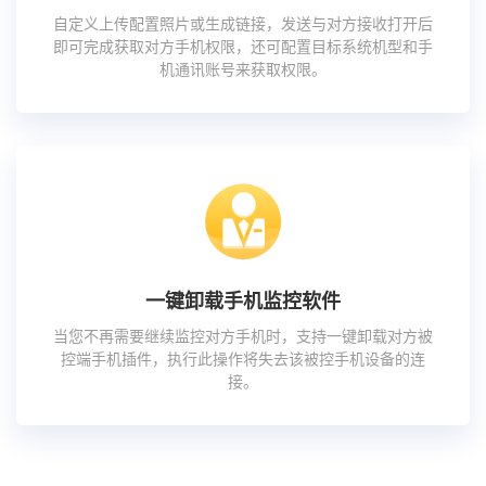
自定义上传配置照片或生成链接，发送与对方接收打开后
即可完成获取对方手机权限，还可配置目标系统机型和手
机通讯账号来获取权限。
一键卸载手机监控软件
当您不再需要继续监控对方手机时，支持一键卸载对方被
控端手机插件，执行此操作将失去该被控手机设备的连
接。