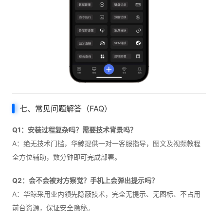
七、常见问题解答（FAQ）
Q1：安装过程复杂吗？需要技术背景吗？
A：绝无技术门槛，华鲸提供一对一客服指导，图文及视频教程
全方位辅助，数分钟即可完成部署。
Q2：会不会被对方察觉？手机上会弹出提示吗？
A：华鲸采用业内领先隐蔽技术，完全无提示、无图标、不占用
前台资源，保证安全隐秘。