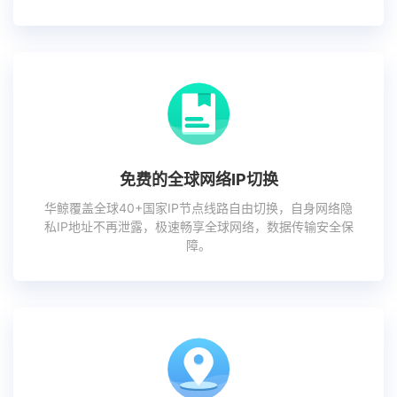
免费的全球网络IP切换
华鲸覆盖全球40+国家IP节点线路自由切换，自身网络隐
私IP地址不再泄露，极速畅享全球网络，数据传输安全保
障。