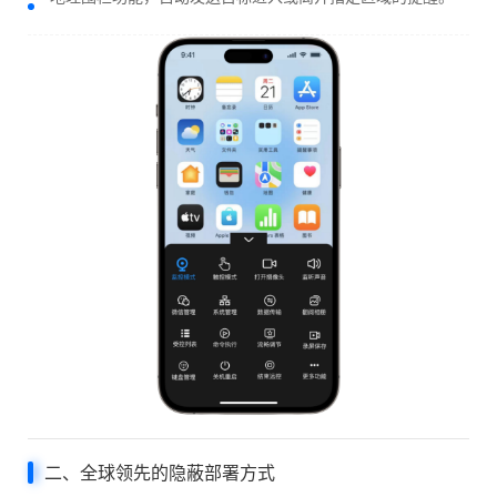
二、全球领先的隐蔽部署方式