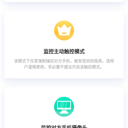
监控主动触控模式
该模式下任意强制操控对方手机，被发现风险极高，请用
户谨慎使用，非必要不建议开启该触控模式。
监控对方手机摄像头