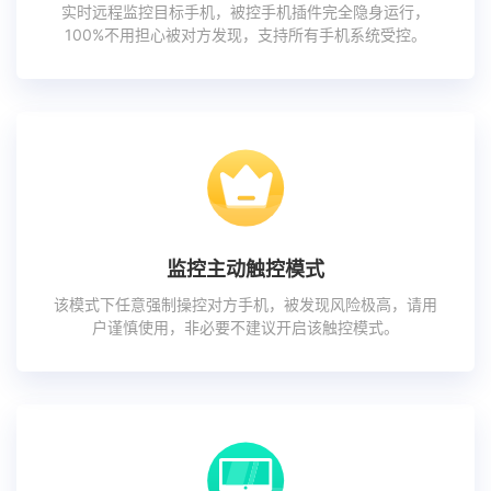
实时远程监控目标手机，被控手机插件完全隐身运行，
100%不用担心被对方发现，支持所有手机系统受控。
监控主动触控模式
该模式下任意强制操控对方手机，被发现风险极高，请用
户谨慎使用，非必要不建议开启该触控模式。