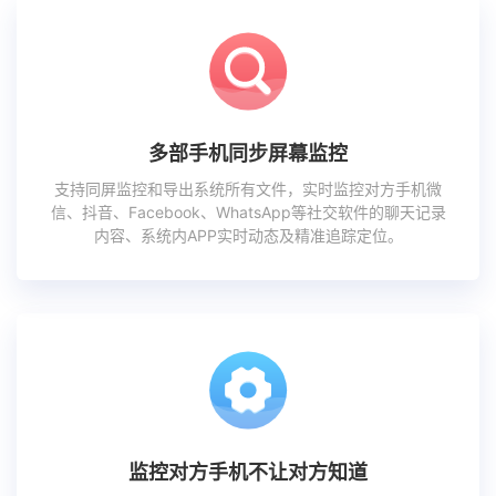
多部手机同步屏幕监控
支持同屏监控和导出系统所有文件，实时监控对方手机微
信、抖音、Facebook、WhatsApp等社交软件的聊天记录
内容、系统内APP实时动态及精准追踪定位。
监控对方手机不让对方知道