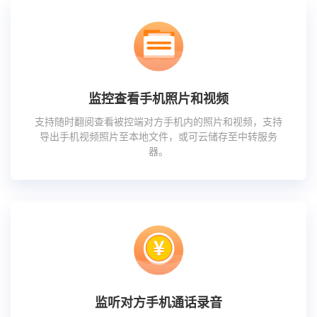
监控查看手机照片和视频
支持随时翻阅查看被控端对方手机内的照片和视频，支持
导出手机视频照片至本地文件，或可云储存至中转服务
器。
监听对方手机通话录音