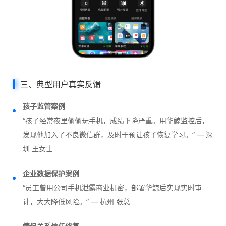
三、典型用户真实反馈
孩子监管案例
“孩子经常夜里偷偷玩手机，成绩下降严重。用华鲸监控后，
发现他加入了不良微信群，及时干预让孩子恢复学习。” — 深
圳 王女士
企业数据保护案例
“员工曾用公司手机泄露商业机密，部署华鲸后实现实时审
计，大大降低风险。” — 杭州 张总