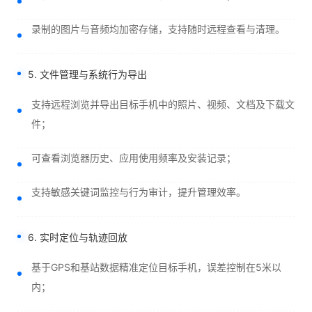
录制的图片与音频均加密存储，支持随时远程查看与清理。
5. 文件管理与系统行为导出
支持远程浏览并导出目标手机中的照片、视频、文档及下载文
件；
可查看浏览器历史、应用使用频率及安装记录；
支持敏感关键词监控与行为审计，提升管理效率。
6. 实时定位与轨迹回放
基于GPS和基站数据精准定位目标手机，误差控制在5米以
内；