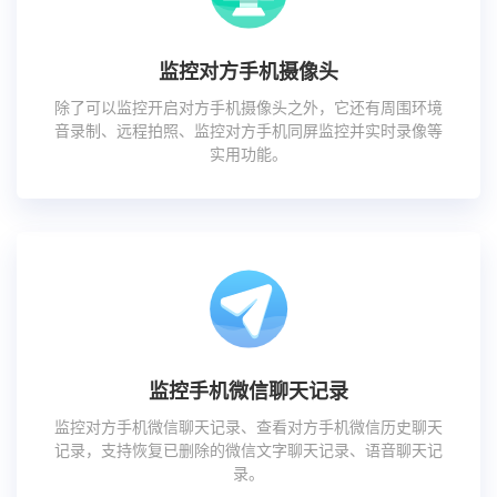
监控对方手机摄像头
除了可以监控开启对方手机摄像头之外，它还有周围环境
音录制、远程拍照、监控对方手机同屏监控并实时录像等
实用功能。
监控手机微信聊天记录
监控对方手机微信聊天记录、查看对方手机微信历史聊天
记录，支持恢复已删除的微信文字聊天记录、语音聊天记
录。