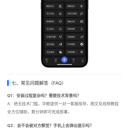
七、常见问题解答（FAQ）
Q1：安装过程复杂吗？需要技术背景吗？
A：绝无技术门槛，华鲸提供一对一客服指导，图文及视频教程
全方位辅助，数分钟即可完成部署。
Q2：会不会被对方察觉？手机上会弹出提示吗？