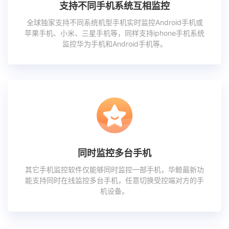
支持不同手机系统互相监控
全球独家支持不同系统机型手机实时监控Android手机或
苹果手机、小米、三星手机等，同样支持iphone手机系统
监控华为手机和Android手机等。
同时监控多台手机
其它手机监控软件仅能够同时监控一部手机，华鲸最新功
能支持同时在线监控多台手机，任意切换受控端对方的手
机设备。