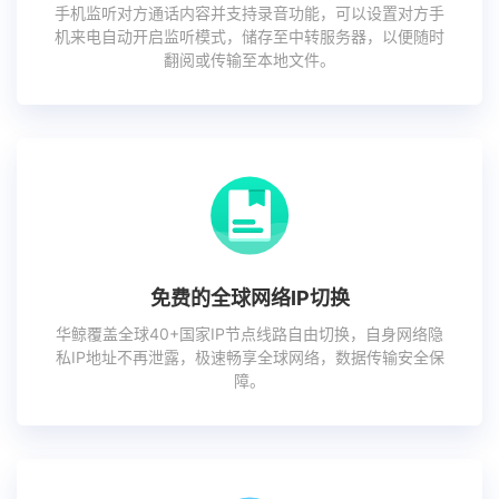
手机监听对方通话内容并支持录音功能，可以设置对方手
机来电自动开启监听模式，储存至中转服务器，以便随时
翻阅或传输至本地文件。
免费的全球网络IP切换
华鲸覆盖全球40+国家IP节点线路自由切换，自身网络隐
私IP地址不再泄露，极速畅享全球网络，数据传输安全保
障。