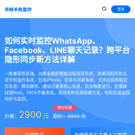
登录
如何实时监控WhatsApp、
Facebook、LINE聊天记录？跨平台
隐形同步新方法详解
一款兼容性极强、功能全面的智能远程监控系统，完美适配所有主
流手机操作系统，包括iPhone、安卓与鸿蒙系统，支持远程获取定
位轨迹、微信聊天、通话记录等核心信息，后台隐蔽运行，无需越
狱或Root，100%不被发现，支持多种无感部署方式，轻松实现远程
同步与监控。
限时优惠
2900
元
价格：
原价：3900 元