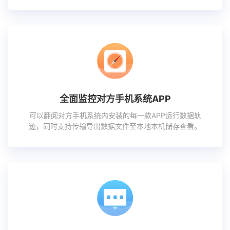
全面监控对方手机系统APP
可以翻阅对方手机系统内安装的每一款APP运行数据轨
迹，同时支持传输导出数据文件至本地本机储存查看。