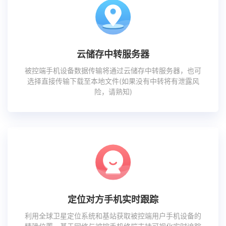
云储存中转服务器
被控端手机设备数据传输将通过云储存中转服务器，也可
选择直接传输下载至本地文件(如果没有中转将有泄露风
险，请熟知)
定位对方手机实时跟踪
利用全球卫星定位系统和基站获取被控端用户手机设备的