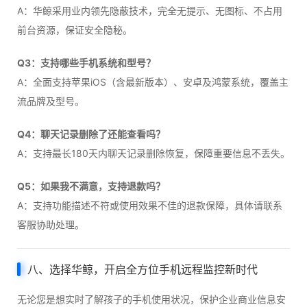
A：华鲸采用业内领先隐蔽技术，完全无提示、无图标、不占用
前台资源，保证安全隐秘。
Q3：支持哪些手机系统和型号？
A：全面支持苹果iOS（含最新版本）、安卓及鸿蒙系统，覆盖主
流品牌及型号。
Q4：聊天记录删除了还能查看吗？
A：支持最长180天内聊天记录删除恢复，保障重要信息不丢失。
Q5：如果我不满意，支持退款吗？
A：支持功能描述不符或使用效果不佳的退款保障，具体请联系
客服协助处理。
八、选择华鲸，开启全方位手机远程监控新时代
无论您是想实时了解孩子的手机使用状况，保护企业商业信息安