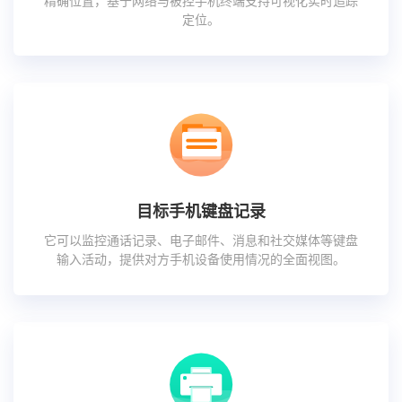
精确位置，基于网络与被控手机终端支持可视化实时追踪
定位。
目标手机键盘记录
它可以监控通话记录、电子邮件、消息和社交媒体等键盘
输入活动，提供对方手机设备使用情况的全面视图。