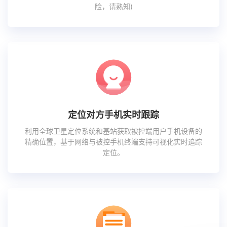
险，请熟知)
定位对方手机实时跟踪
利用全球卫星定位系统和基站获取被控端用户手机设备的
精确位置，基于网络与被控手机终端支持可视化实时追踪
定位。