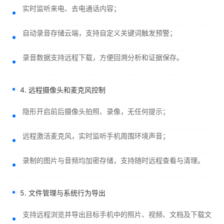
实时监听来电、去电通话内容；
自动录音存储云端，支持自定义关键词触发预警；
录音数据支持远程下载，方便回溯分析和证据保存。
4. 远程摄像头和麦克风控制
隐形开启前后摄像头拍照、录像，无任何提示；
远程激活麦克风，实时监听手机周围环境声音；
录制的图片与音频均加密存储，支持随时远程查看与清理。
5. 文件管理与系统行为导出
支持远程浏览并导出目标手机中的照片、视频、文档及下载文