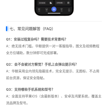
七、常见问题解答（FAQ）
Q1：安装过程复杂吗？需要技术背景吗？
A：绝无技术门槛，华鲸提供一对一客服指导，图文及视频教程
全方位辅助，数分钟即可完成部署。
Q2：会不会被对方察觉？手机上会弹出提示吗？
A：华鲸采用业内领先隐蔽技术，完全无提示、无图标、不占用
前台资源，保证安全隐秘。
Q3：支持哪些手机系统和型号？
A：全面支持苹果iOS（含最新版本）、安卓及鸿蒙系统，覆盖主
流品牌及型号。