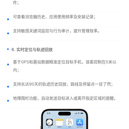
件；
可查看浏览器历史、应用使用频率及安装记录；
支持敏感关键词监控与行为审计，提升管理效率。
6. 实时定位与轨迹回放
基于GPS和基站数据精准定位目标手机，误差控制在5米以
内；
支持长达90天的轨迹历史回放，路线及停留点一目了然；
地理围栏功能，自动发送目标进入或离开指定区域的提醒。