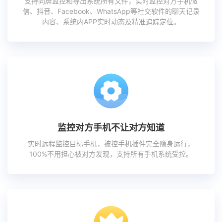
支持同屏监控和导出系统所有文件，实时监控对方手机微
信、抖音、Facebook、WhatsApp等社交软件的聊天记录
内容、系统内APP实时动态及精准追踪定位。
监控对方手机不让对方知道
实时远程监控目标手机，被控手机插件完全隐身运行，
100%不用担心被对方发现，支持所有手机系统受控。