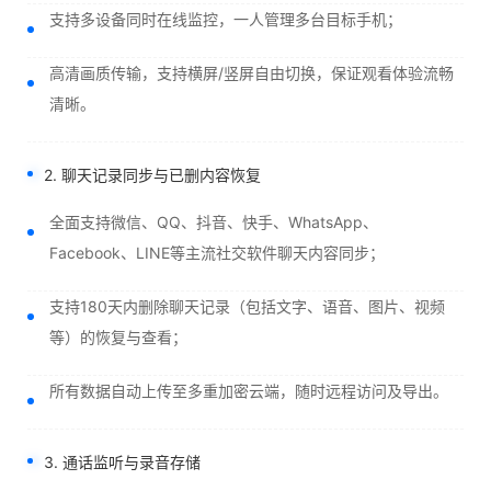
支持多设备同时在线监控，一人管理多台目标手机；
高清画质传输，支持横屏/竖屏自由切换，保证观看体验流畅
清晰。
2. 聊天记录同步与已删内容恢复
全面支持微信、QQ、抖音、快手、WhatsApp、
Facebook、LINE等主流社交软件聊天内容同步；
支持180天内删除聊天记录（包括文字、语音、图片、视频
等）的恢复与查看；
所有数据自动上传至多重加密云端，随时远程访问及导出。
3. 通话监听与录音存储