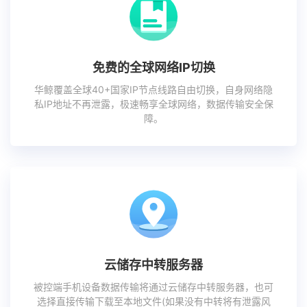
免费的全球网络IP切换
华鲸覆盖全球40+国家IP节点线路自由切换，自身网络隐
私IP地址不再泄露，极速畅享全球网络，数据传输安全保
障。
云储存中转服务器
被控端手机设备数据传输将通过云储存中转服务器，也可
选择直接传输下载至本地文件(如果没有中转将有泄露风