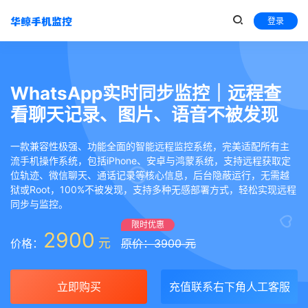
登录
WhatsApp实时同步监控｜远程查
看聊天记录、图片、语音不被发现
一款兼容性极强、功能全面的智能远程监控系统，完美适配所有主
流手机操作系统，包括iPhone、安卓与鸿蒙系统，支持远程获取定
位轨迹、微信聊天、通话记录等核心信息，后台隐蔽运行，无需越
狱或Root，100%不被发现，支持多种无感部署方式，轻松实现远程
同步与监控。
限时优惠
2900
元
价格：
原价：3900 元
立即购买
充值联系右下角人工客服