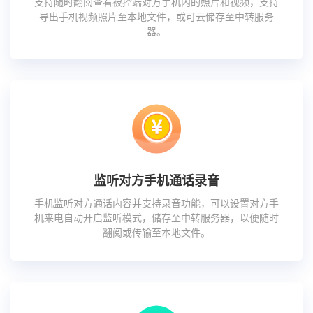
支持随时翻阅查看被控端对方手机内的照片和视频，支持
导出手机视频照片至本地文件，或可云储存至中转服务
器。
监听对方手机通话录音
手机监听对方通话内容并支持录音功能，可以设置对方手
机来电自动开启监听模式，储存至中转服务器，以便随时
翻阅或传输至本地文件。