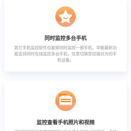
同时监控多台手机
其它手机监控软件仅能够同时监控一部手机，华鲸最新功
能支持同时在线监控多台手机，任意切换受控端对方的手
机设备。
监控查看手机照片和视频