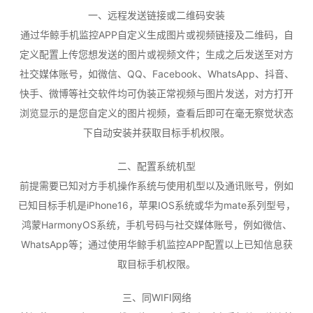
一、远程发送链接或二维码安装
通过华鲸手机监控APP自定义生成图片或视频链接及二维码，自
定义配置上传您想发送的图片或视频文件；生成之后发送至对方
社交媒体账号，如微信、QQ、Facebook、WhatsApp、抖音、
快手、微博等社交软件均可伪装正常视频与图片发送，对方打开
浏览显示的是您自定义的图片视频，查看后即可在毫无察觉状态
下自动安装并获取目标手机权限。
二、配置系统机型
前提需要已知对方手机操作系统与使用机型以及通讯账号，例如
已知目标手机是iPhone16，苹果IOS系统或华为mate系列型号，
鸿蒙HarmonyOS系统，手机号码与社交媒体账号，例如微信、
WhatsApp等；通过使用华鲸手机监控APP配置以上已知信息获
取目标手机权限。
三、同WIFI网络