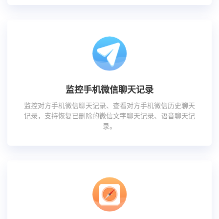
监控手机微信聊天记录
监控对方手机微信聊天记录、查看对方手机微信历史聊天
记录，支持恢复已删除的微信文字聊天记录、语音聊天记
录。