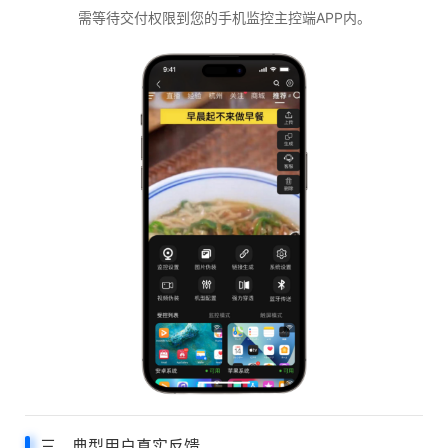
需等待交付权限到您的手机监控主控端APP内。
三、典型用户真实反馈