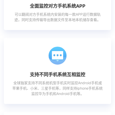
全面监控对方手机系统APP
可以翻阅对方手机系统内安装的每一款APP运行数据轨
迹，同时支持传输导出数据文件至本地本机储存查看。
支持不同手机系统互相监控
全球独家支持不同系统机型手机实时监控Android手机或
苹果手机、小米、三星手机等，同样支持iphone手机系统
监控华为手机和Android手机等。