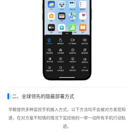
二、全球领先的隐蔽部署方式
华鲸提供多种监控手机植入方式，以下方法均不会被对方发现知
道，在对方毫不知情的情况下监控他的一举一动所有手机行动轨
迹。