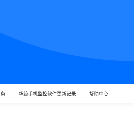
服务
华鲸手机监控软件更新记录
帮助中心