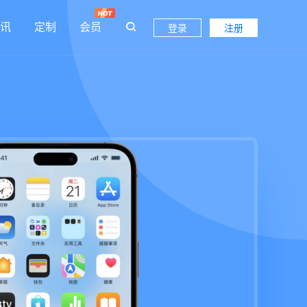
讯
定制
会员
登录
注册