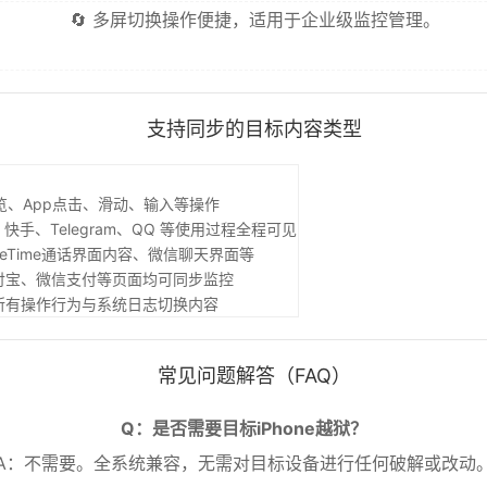
🔄 多屏切换操作便捷，适用于企业级监控管理。
支持同步的目标内容类型
览、App点击、滑动、输入等操作
、快手、Telegram、QQ 等使用过程全程可见
ceTime通话界面内容、微信聊天界面等
、支付宝、微信支付等页面均可同步监控
中所有操作行为与系统日志切换内容
常见问题解答（FAQ）
Q：是否需要目标iPhone越狱？
A：不需要。全系统兼容，无需对目标设备进行任何破解或改动