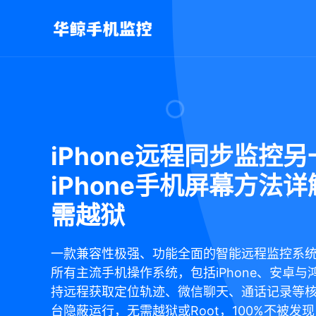
iPhone远程同步监控
iPhone手机屏幕方法
需越狱
一款兼容性极强、功能全面的智能远程监控系
所有主流手机操作系统，包括iPhone、安卓与
持远程获取定位轨迹、微信聊天、通话记录等
台隐蔽运行，无需越狱或Root，100%不被发