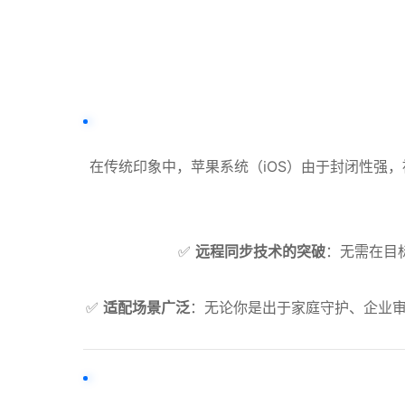
在传统印象中，苹果系统（iOS）由于封闭性强
✅
远程同步技术的突破
：无需在目
✅
适配场景广泛
：无论你是出于家庭守护、企业审