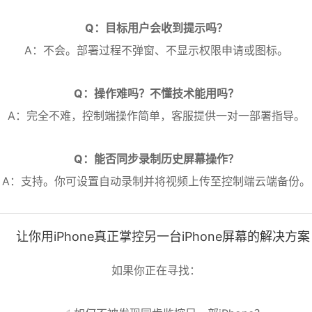
Q：目标用户会收到提示吗？
A：不会。部署过程不弹窗、不显示权限申请或图标。
Q：操作难吗？不懂技术能用吗？
A：完全不难，控制端操作简单，客服提供一对一部署指导。
Q：能否同步录制历史屏幕操作？
A：支持。你可设置自动录制并将视频上传至控制端云端备份。
让你用iPhone真正掌控另一台iPhone屏幕的解决方案
如果你正在寻找：