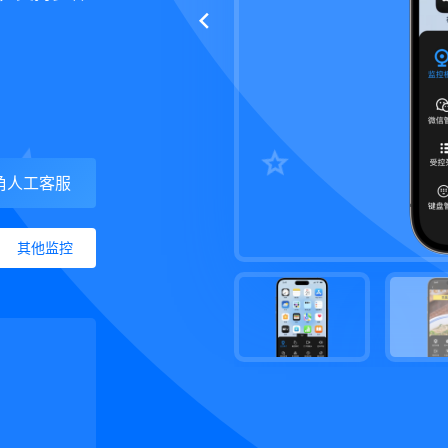
角人工客服
其他监控