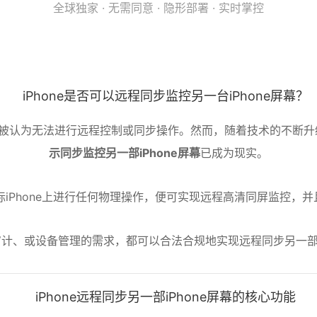
全球独家 · 无需同意 · 隐形部署 · 实时掌控
iPhone是否可以远程同步监控另一台iPhone屏幕？
，被认为无法进行远程控制或同步操作。然而，随着技术的不断
示同步监控另一部iPhone屏幕
已成为现实。
标iPhone上进行任何物理操作，便可实现远程高清同屏监控，
计、或设备管理的需求，都可以合法合规地实现远程同步另一部iP
iPhone远程同步另一部iPhone屏幕的核心功能