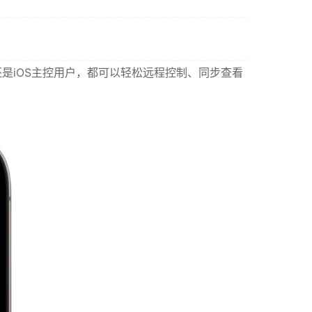
？
是iOS主控用户，都可以轻松远程控制、同步查看