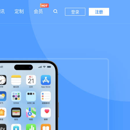
讯
定制
会员
登录
注册