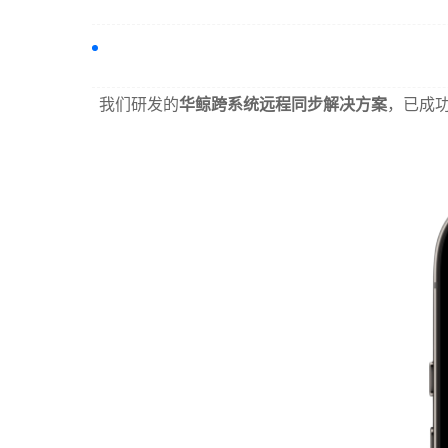
我们研发的
华鲸跨系统远程同步解决方案
，已成