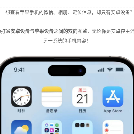
想查看苹果手机的微信、相册、定位信息，却只有安卓设备
功打通
安卓设备与苹果设备之间的双向互监
，无论你是安卓控主还
另一系统的手机内容！