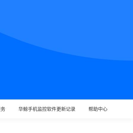
服务
华鲸手机监控软件更新记录
帮助中心