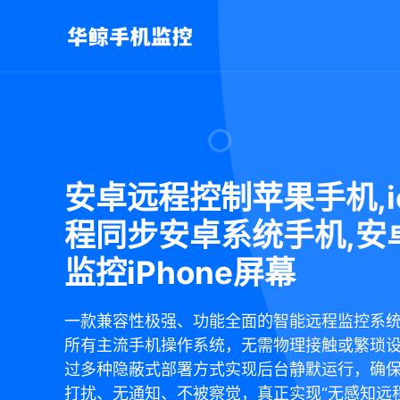
安卓远程控制苹果手机,i
程同步安卓系统手机,安
监控iPhone屏幕
一款兼容性极强、功能全面的智能远程监控系
所有主流手机操作系统，无需物理接触或繁琐
过多种隐蔽式部署方式实现后台静默运行，确
打扰、无通知、不被察觉，真正实现“无感知远