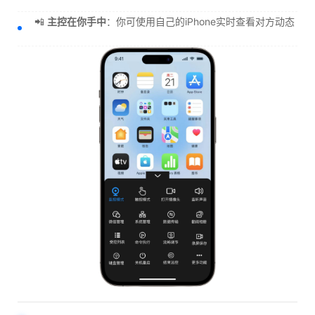
📲
主控在你手中
：你可使用自己的iPhone实时查看对方动态