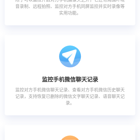
音录制、远程拍照、监控对方手机同屏监控并实时录像等
实用功能。
监控手机微信聊天记录
监控对方手机微信聊天记录、查看对方手机微信历史聊天
记录，支持恢复已删除的微信文字聊天记录、语音聊天记
录。