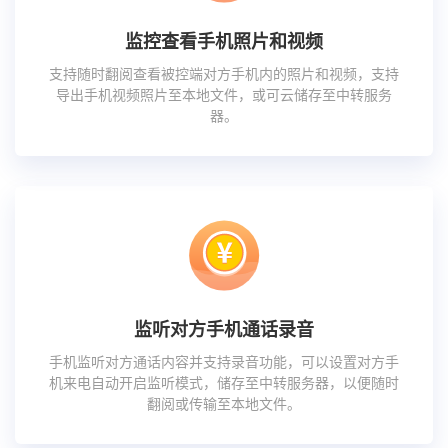
监控查看手机照片和视频
支持随时翻阅查看被控端对方手机内的照片和视频，支持
导出手机视频照片至本地文件，或可云储存至中转服务
器。
监听对方手机通话录音
手机监听对方通话内容并支持录音功能，可以设置对方手
机来电自动开启监听模式，储存至中转服务器，以便随时
翻阅或传输至本地文件。