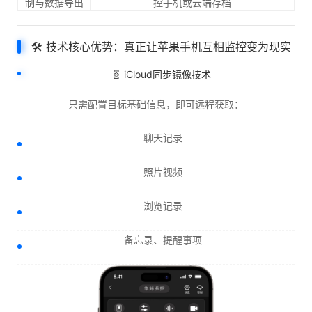
制与数据导出
控手机或云端存档
🛠️ 技术核心优势：真正让苹果手机互相监控变为现实
🧬 iCloud同步镜像技术
只需配置目标基础信息，即可远程获取：
聊天记录
照片视频
浏览记录
备忘录、提醒事项