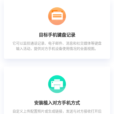
目标手机键盘记录
它可以监控通话记录、电子邮件、消息和社交媒体等键盘
输入活动，提供对方手机设备使用情况的全面视图。
安装植入对方手机方式
自定义上传配置照片或生成链接，发送与对方接收打开后