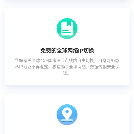
免费的全球网络IP切换
华鲸覆盖全球40+国家IP节点线路自由切换，自身网络隐
私IP地址不再泄露，极速畅享全球网络，数据传输安全保
障。