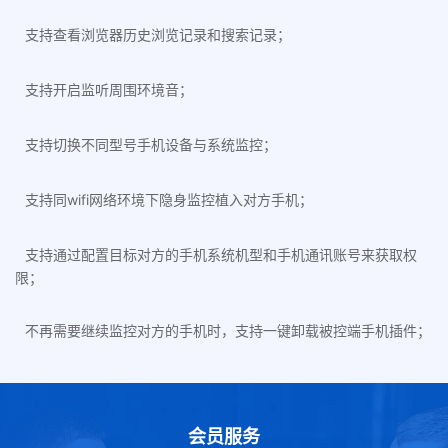
支持查看浏览器历史浏览记录和搜索记录；
支持开启监听周围环境音；
支持切换不同型号手机设备与系统监控；
支持同wifi网络环境下隐身监控植入对方手机；
支持通过配置目标对方的手机系统机型和手机通讯账号来获取权
限；
不再需要继续监控对方的手机时，支持一键卸载被控端手机插件；
会员服务