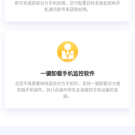
即可完成获取对方手机权限，还可配置目标系统机型和手
机通讯账号来获取权限。
一键卸载手机监控软件
当您不再需要继续监控对方手机时，支持一键卸载对方被
控端手机插件，执行此操作将失去该被控手机设备的连
接。