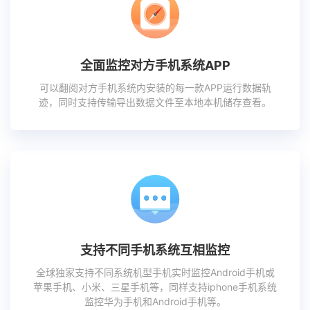
全面监控对方手机系统APP
可以翻阅对方手机系统内安装的每一款APP运行数据轨
迹，同时支持传输导出数据文件至本地本机储存查看。
支持不同手机系统互相监控
全球独家支持不同系统机型手机实时监控Android手机或
苹果手机、小米、三星手机等，同样支持iphone手机系统
监控华为手机和Android手机等。