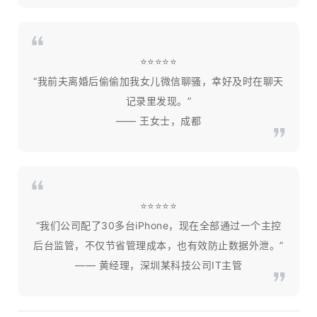
⭐⭐⭐⭐⭐
“我前夫离婚后偷偷加我女儿微信聊骚，幸好及时在聊天
记录里发现。”
—— 王女士，成都
⭐⭐⭐⭐⭐
“我们公司配了30多台iPhone，现在全部通过一个主控
后台监管，不仅节省管理成本，也有效防止数据外泄。”
—— 黄经理，深圳某科技公司IT主管