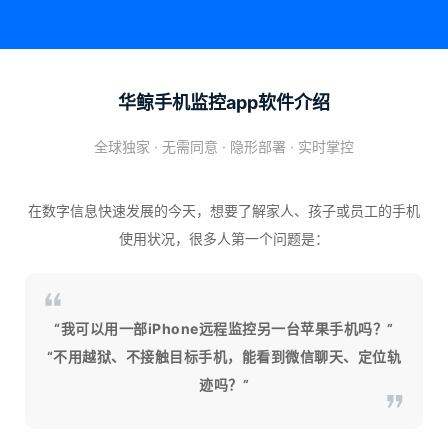
华鲸手机监控app软件介绍
全球独家 · 无需同意 · 隐形部署 · 实时掌控
在数字信息快速发展的今天，想要了解家人、孩子或员工的手机
使用状况，很多人第一个问题是：
“我可以用一部iPhone远程监控另一台苹果手机吗？”
“不用越狱、不接触目标手机，能看到微信聊天、定位轨
迹吗？”