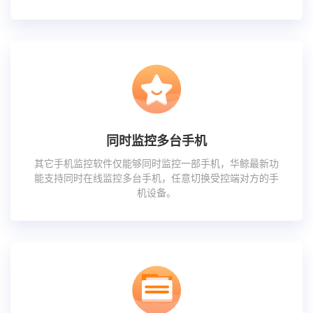
同时监控多台手机
其它手机监控软件仅能够同时监控一部手机，华鲸最新功
能支持同时在线监控多台手机，任意切换受控端对方的手
机设备。