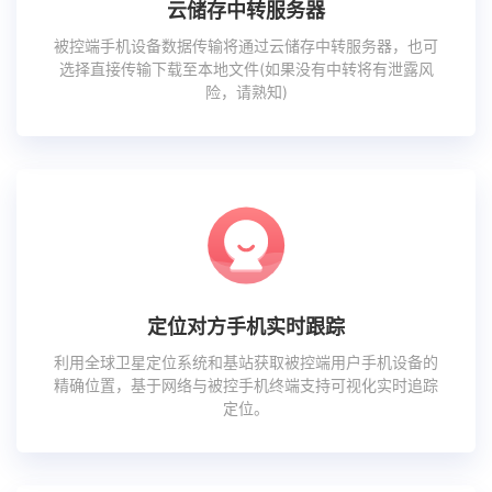
云储存中转服务器
被控端手机设备数据传输将通过云储存中转服务器，也可
选择直接传输下载至本地文件(如果没有中转将有泄露风
险，请熟知)
定位对方手机实时跟踪
利用全球卫星定位系统和基站获取被控端用户手机设备的
精确位置，基于网络与被控手机终端支持可视化实时追踪
定位。