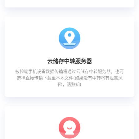
云储存中转服务器
被控端手机设备数据传输将通过云储存中转服务器，也可
选择直接传输下载至本地文件(如果没有中转将有泄露风
险，请熟知)