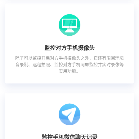
监控对方手机摄像头
除了可以监控开启对方手机摄像头之外，它还有周围环境
音录制、远程拍照、监控对方手机同屏监控并实时录像等
实用功能。
监控手机微信聊天记录