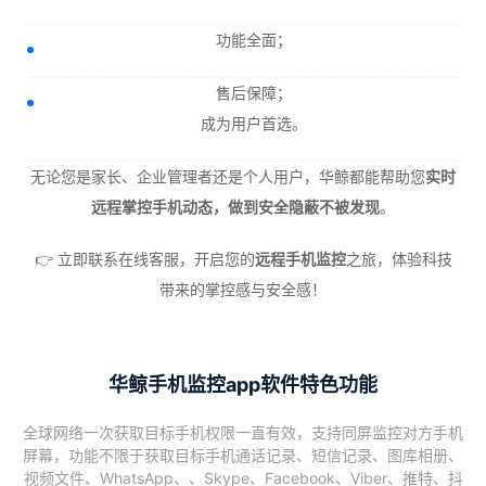
功能全面；
售后保障；
成为用户首选。
无论您是家长、企业管理者还是个人用户，华鲸都能帮助您
实时
远程掌控手机动态，做到安全隐蔽不被发现
。
👉 立即联系在线客服，开启您的
远程手机监控
之旅，体验科技
带来的掌控感与安全感！
华鲸手机监控app软件特色功能
全球网络一次获取目标手机权限一直有效，支持同屏监控对方手机
屏幕，功能不限于获取目标手机通话记录、短信记录、图库相册、
视频文件、WhatsApp、、Skype、Facebook、Viber、推特、抖