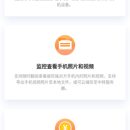
机设备。
监控查看手机照片和视频
支持随时翻阅查看被控端对方手机内的照片和视频，支持
导出手机视频照片至本地文件，或可云储存至中转服务
器。