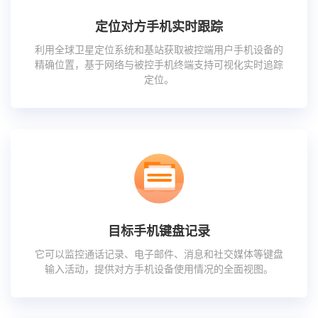
定位对方手机实时跟踪
利用全球卫星定位系统和基站获取被控端用户手机设备的
精确位置，基于网络与被控手机终端支持可视化实时追踪
定位。
目标手机键盘记录
它可以监控通话记录、电子邮件、消息和社交媒体等键盘
输入活动，提供对方手机设备使用情况的全面视图。