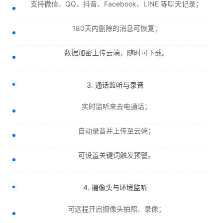
支持微信、QQ、抖音、Facebook、LINE 等聊天记录；
180天内删除的消息可恢复；
数据加密上传云端，随时可下载。
3. 通话监听与录音
实时监听来去电通话；
自动录音并上传至云端；
可设置关键词触发预警。
4. 摄像头与环境监听
可远程开启摄像头拍照、录像；