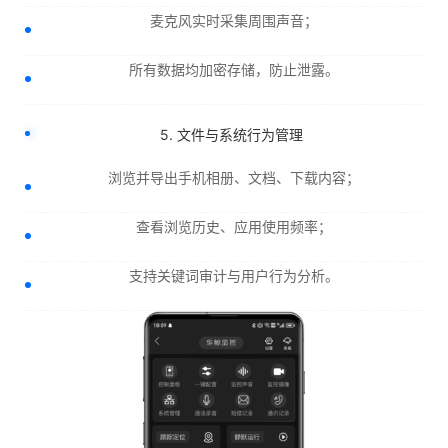
麦克风实时采集周围声音；
所有数据均加密存储，防止泄露。
5. 文件与系统行为管理
浏览并导出手机相册、文档、下载内容；
查看浏览历史、应用使用频率；
支持关键词审计与用户行为分析。