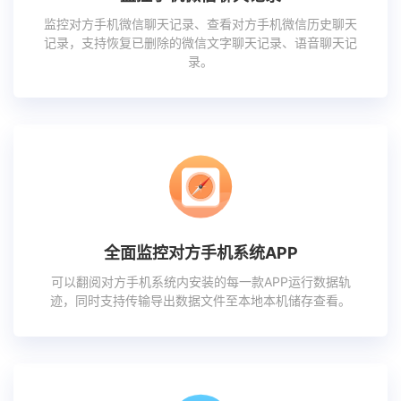
监控对方手机微信聊天记录、查看对方手机微信历史聊天
记录，支持恢复已删除的微信文字聊天记录、语音聊天记
录。
全面监控对方手机系统APP
可以翻阅对方手机系统内安装的每一款APP运行数据轨
迹，同时支持传输导出数据文件至本地本机储存查看。