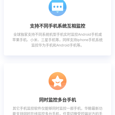
支持不同手机系统互相监控
全球独家支持不同系统机型手机实时监控Android手机或
苹果手机、小米、三星手机等，同样支持iphone手机系统
监控华为手机和Android手机等。
同时监控多台手机
其它手机监控软件仅能够同时监控一部手机，华鲸最新功
能支持同时在线监控多台手机，任意切换受控端对方的手