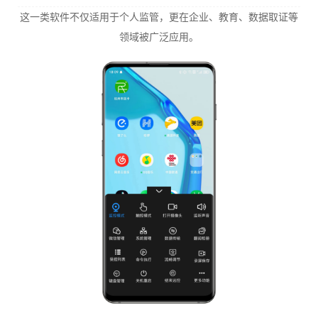
这一类软件不仅适用于个人监管，更在企业、教育、数据取证等
领域被广泛应用。