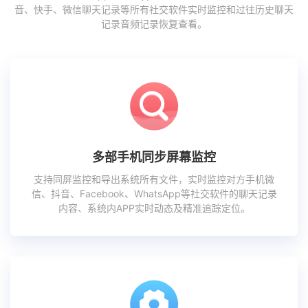
音、快手、微信聊天记录等所有社交软件实时监控和过往历史聊天
记录音频记录恢复查看。
多部手机同步屏幕监控
支持同屏监控和导出系统所有文件，实时监控对方手机微
信、抖音、Facebook、WhatsApp等社交软件的聊天记录
内容、系统内APP实时动态及精准追踪定位。