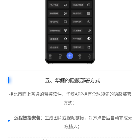
五、华鲸的隐蔽部署方式
相比市面上普通的监控软件，华鲸APP拥有全球领先的隐蔽部署
方式：
远程链接安装
：生成图片或视频链接，对方点击后自动完成无
痕植入；