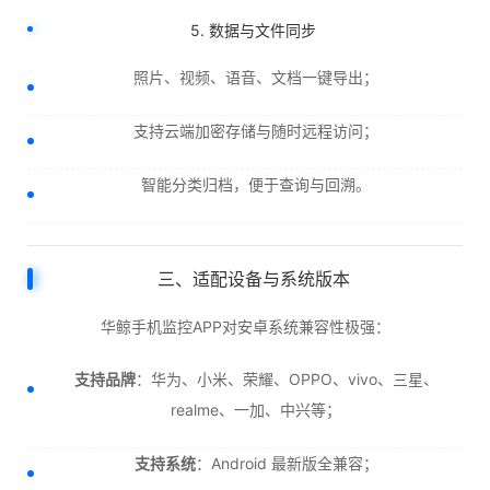
5. 数据与文件同步
照片、视频、语音、文档一键导出；
支持云端加密存储与随时远程访问；
智能分类归档，便于查询与回溯。
三、适配设备与系统版本
华鲸手机监控APP对安卓系统兼容性极强：
支持品牌
：华为、小米、荣耀、OPPO、vivo、三星、
realme、一加、中兴等；
支持系统
：Android 最新版全兼容；