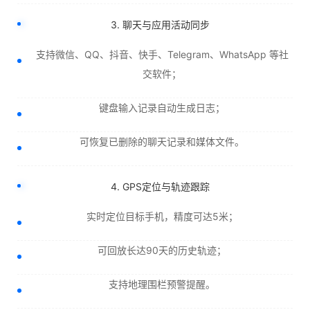
3. 聊天与应用活动同步
支持微信、QQ、抖音、快手、Telegram、WhatsApp 等社
交软件；
键盘输入记录自动生成日志；
可恢复已删除的聊天记录和媒体文件。
4. GPS定位与轨迹跟踪
实时定位目标手机，精度可达5米；
可回放长达90天的历史轨迹；
支持地理围栏预警提醒。