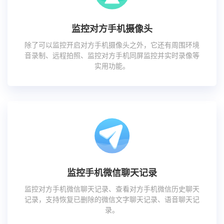
监控对方手机摄像头
除了可以监控开启对方手机摄像头之外，它还有周围环境
音录制、远程拍照、监控对方手机同屏监控并实时录像等
实用功能。
监控手机微信聊天记录
监控对方手机微信聊天记录、查看对方手机微信历史聊天
记录，支持恢复已删除的微信文字聊天记录、语音聊天记
录。