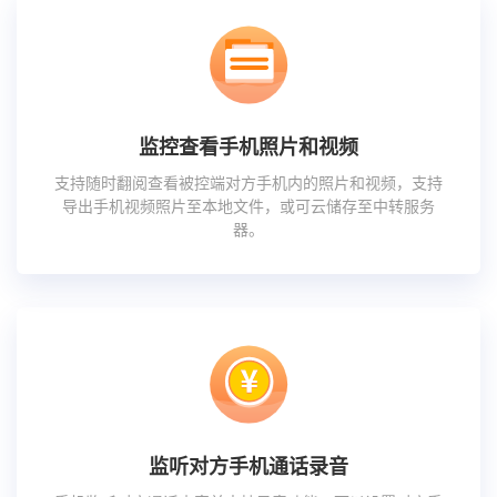
监控查看手机照片和视频
支持随时翻阅查看被控端对方手机内的照片和视频，支持
导出手机视频照片至本地文件，或可云储存至中转服务
器。
监听对方手机通话录音