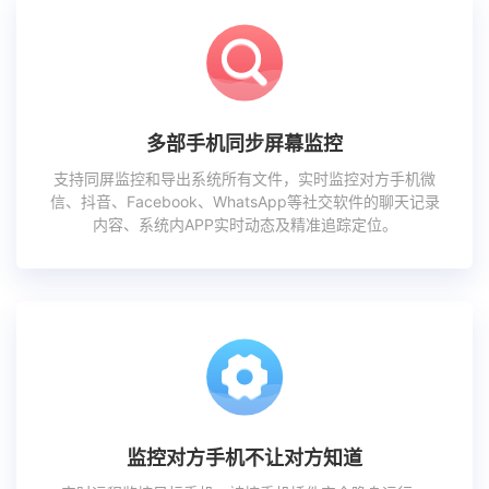
多部手机同步屏幕监控
支持同屏监控和导出系统所有文件，实时监控对方手机微
信、抖音、Facebook、WhatsApp等社交软件的聊天记录
内容、系统内APP实时动态及精准追踪定位。
监控对方手机不让对方知道