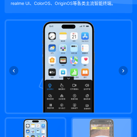
realme UI、ColorOS、OriginOS等各类主流智能终端。