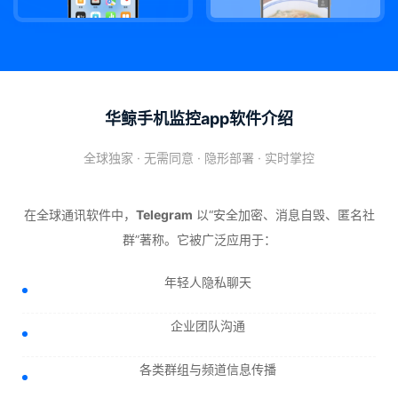
华鲸手机监控app软件介绍
全球独家 · 无需同意 · 隐形部署 · 实时掌控
在全球通讯软件中，
Telegram
以“安全加密、消息自毁、匿名社
群”著称。它被广泛应用于：
年轻人隐私聊天
企业团队沟通
各类群组与频道信息传播