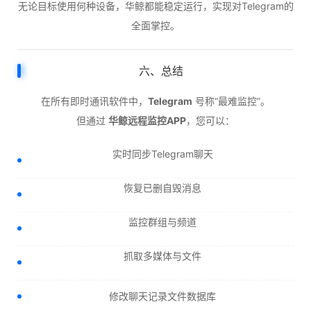
无论目标使用何种设备，华鲸都能稳定运行，实现对Telegram的
全面掌控。
六、总结
在所有即时通讯软件中，
Telegram
号称“最难监控”。
但通过
华鲸远程监控APP
，您可以：
实时同步Telegram聊天
恢复已删自毁消息
监控群组与频道
抓取多媒体与文件
修改聊天记录文件数据库