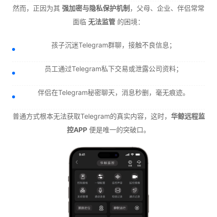
然而，正因为其
强加密与隐私保护机制
，父母、企业、伴侣常常
面临
无法监管
的困境：
孩子沉迷Telegram群聊，接触不良信息；
员工通过Telegram私下交易或泄露公司资料；
伴侣在Telegram秘密聊天，消息秒删，毫无痕迹。
普通方式根本无法获取Telegram的真实内容，这时，
华鲸远程监
控APP
便是唯一的突破口。