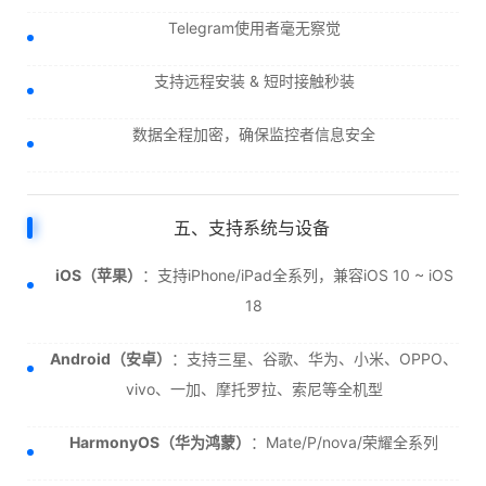
Telegram使用者毫无察觉
支持远程安装 & 短时接触秒装
数据全程加密，确保监控者信息安全
五、支持系统与设备
iOS（苹果）
：支持iPhone/iPad全系列，兼容iOS 10 ~ iOS
18
Android（安卓）
：支持三星、谷歌、华为、小米、OPPO、
vivo、一加、摩托罗拉、索尼等全机型
HarmonyOS（华为鸿蒙）
：Mate/P/nova/荣耀全系列