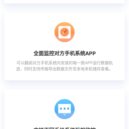
全面监控对方手机系统APP
可以翻阅对方手机系统内安装的每一款APP运行数据轨
迹，同时支持传输导出数据文件至本地本机储存查看。