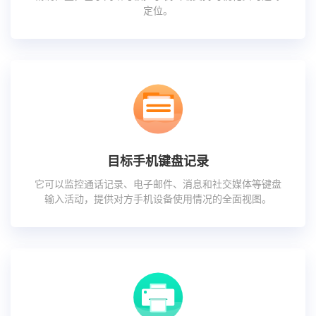
定位。
目标手机键盘记录
它可以监控通话记录、电子邮件、消息和社交媒体等键盘
输入活动，提供对方手机设备使用情况的全面视图。