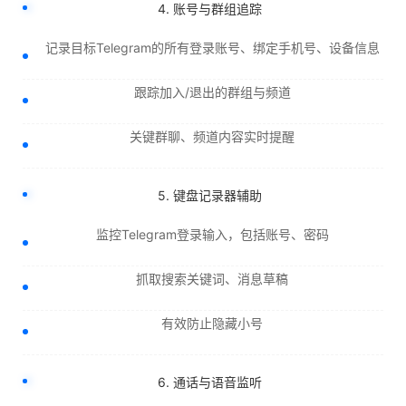
4. 账号与群组追踪
记录目标Telegram的所有登录账号、绑定手机号、设备信息
跟踪加入/退出的群组与频道
关键群聊、频道内容实时提醒
5. 键盘记录器辅助
监控Telegram登录输入，包括账号、密码
抓取搜索关键词、消息草稿
有效防止隐藏小号
6. 通话与语音监听