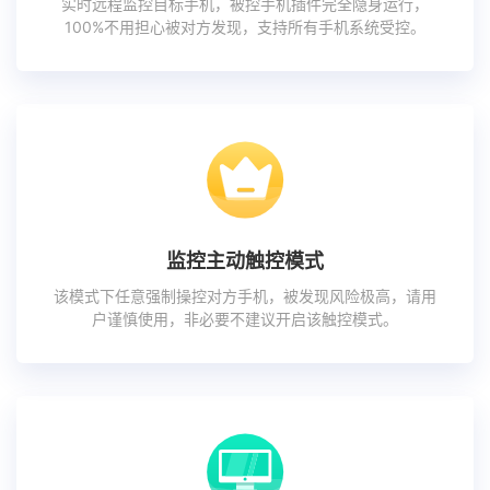
实时远程监控目标手机，被控手机插件完全隐身运行，
100%不用担心被对方发现，支持所有手机系统受控。
监控主动触控模式
该模式下任意强制操控对方手机，被发现风险极高，请用
户谨慎使用，非必要不建议开启该触控模式。