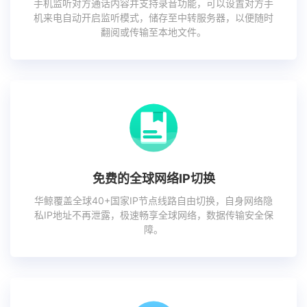
手机监听对方通话内容并支持录音功能，可以设置对方手
机来电自动开启监听模式，储存至中转服务器，以便随时
翻阅或传输至本地文件。
免费的全球网络IP切换
华鲸覆盖全球40+国家IP节点线路自由切换，自身网络隐
私IP地址不再泄露，极速畅享全球网络，数据传输安全保
障。