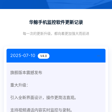
华鲸手机监控软件更新记录
每一次的更新升级，都向着更加强大而前进
2025-07-10
V4.0
旗舰版本震撼发布
重大升级：
引入全新界面设计，操作更简洁直观。
支持视频通话内容实时监控与录制。