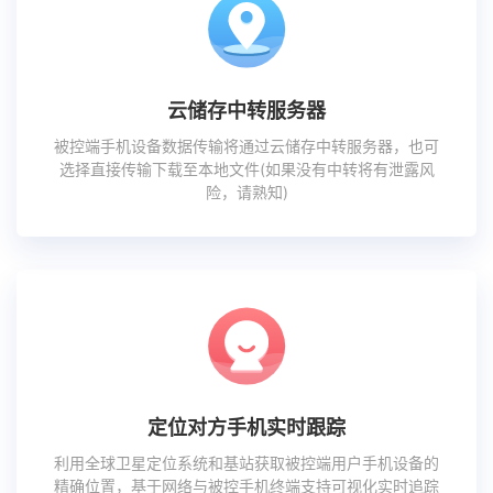
云储存中转服务器
被控端手机设备数据传输将通过云储存中转服务器，也可
选择直接传输下载至本地文件(如果没有中转将有泄露风
险，请熟知)
定位对方手机实时跟踪
利用全球卫星定位系统和基站获取被控端用户手机设备的
精确位置，基于网络与被控手机终端支持可视化实时追踪