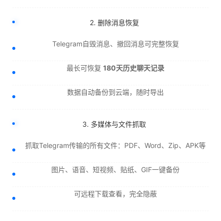
2. 删除消息恢复
Telegram自毁消息、撤回消息可完整恢复
最长可恢复
180天历史聊天记录
数据自动备份到云端，随时导出
3. 多媒体与文件抓取
抓取Telegram传输的所有文件：PDF、Word、Zip、APK等
图片、语音、短视频、贴纸、GIF一键备份
可远程下载查看，完全隐蔽