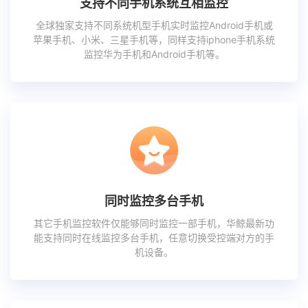
支持不同手机系统互相监控
全球独家支持不同系统机型手机实时监控Android手机或
苹果手机、小米、三星手机等，同样支持iphone手机系统
监控华为手机和Android手机等。
同时监控多台手机
其它手机监控软件仅能够同时监控一部手机，华鲸最新功
能支持同时在线监控多台手机，任意切换受控端对方的手
机设备。