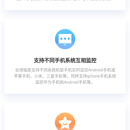
支持不同手机系统互相监控
全球独家支持不同系统机型手机实时监控Android手机或
苹果手机、小米、三星手机等，同样支持iphone手机系统
监控华为手机和Android手机等。