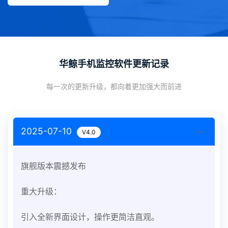
华鲸手机监控软件更新记录
每一次的更新升级，都向着更加强大而前进
2025-07-10
V4.0
旗舰版本震撼发布
重大升级：
引入全新界面设计，操作更简洁直观。