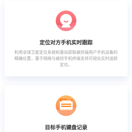
定位对方手机实时跟踪
利用全球卫星定位系统和基站获取被控端用户手机设备的
精确位置，基于网络与被控手机终端支持可视化实时追踪
定位。
目标手机键盘记录