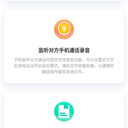
监听对方手机通话录音
手机监听对方通话内容并支持录音功能，可以设置对方手
机来电自动开启监听模式，储存至中转服务器，以便随时
翻阅或传输至本地文件。