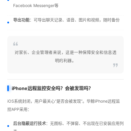
Facebook Messenger等
导出功能
：可导出聊天记录、语音、图片和视频，随时备份
对家长、企业管理者来说，这是一种保障安全和信息透
明的利器。
iPhone远程监控安全吗？会被发现吗？
iOS系统封闭，用户最关心“是否会被发现”。华鲸iPhone远程监
控APP采用：
后台隐蔽运行技术
：无图标、不弹窗、不出现在已安装应用列