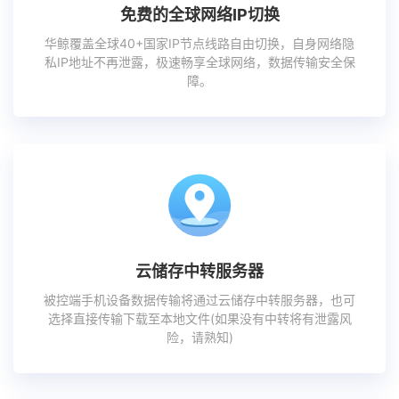
免费的全球网络IP切换
华鲸覆盖全球40+国家IP节点线路自由切换，自身网络隐
私IP地址不再泄露，极速畅享全球网络，数据传输安全保
障。
云储存中转服务器
被控端手机设备数据传输将通过云储存中转服务器，也可
选择直接传输下载至本地文件(如果没有中转将有泄露风
险，请熟知)