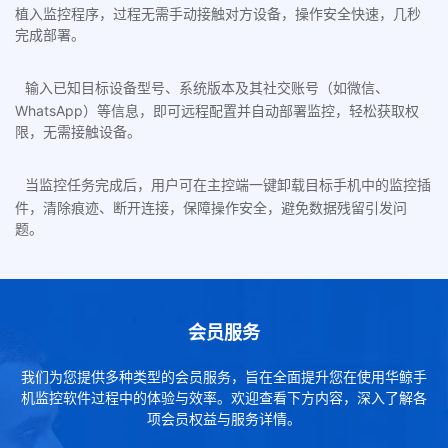
植入监控程序，过程无需手动接触对方设备，操作安全快速，几秒
完成部署。
输入已知目标设备型号、系统版本及其社交账号（如微信、
WhatsApp）等信息，即可远程配置并自动部署监控，轻松获取权
限，无需接触设备。
当监控任务完成后，用户可在主控端一键卸载目标手机中的监控插
件，清除痕迹、断开连接，保障操作安全，避免数据残留引发问
题。
会员服务
我们为您提供多种类型的会员服务，旨在全面提升您在使用华鲸手
机监控软件过程中的体验与效率。欢迎查看下方内容，深入了解各
项会员权益与服务详情。