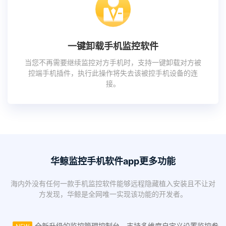
一键卸载手机监控软件
当您不再需要继续监控对方手机时，支持一键卸载对方被
控端手机插件，执行此操作将失去该被控手机设备的连
接。
华鲸监控手机软件app更多功能
海内外没有任何一款手机监控软件能够远程隐藏植入安装且不让对
方发现，华鲸是全网唯一实现该功能的开发者。
全新升级的监控管理控制台，支持多维度自定义设置监控参