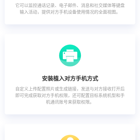
它可以监控通话记录、电子邮件、消息和社交媒体等键盘
输入活动，提供对方手机设备使用情况的全面视图。
安装植入对方手机方式
自定义上传配置照片或生成链接，发送与对方接收打开后
即可完成获取对方手机权限，还可配置目标系统机型和手
机通讯账号来获取权限。