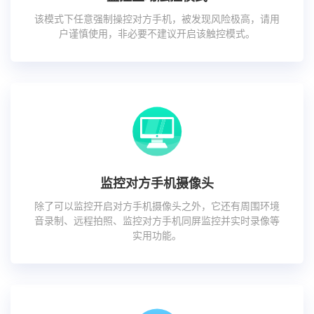
该模式下任意强制操控对方手机，被发现风险极高，请用
户谨慎使用，非必要不建议开启该触控模式。
监控对方手机摄像头
除了可以监控开启对方手机摄像头之外，它还有周围环境
音录制、远程拍照、监控对方手机同屏监控并实时录像等
实用功能。