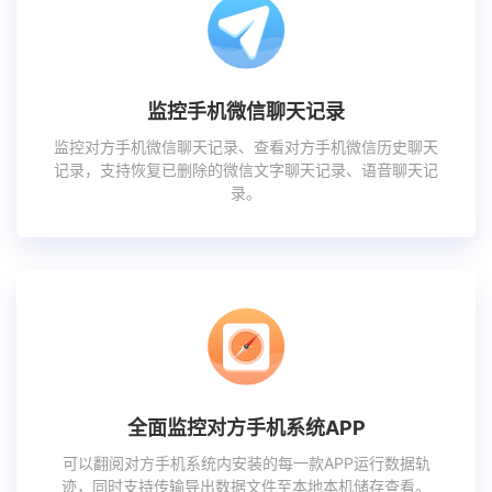
监控手机微信聊天记录
监控对方手机微信聊天记录、查看对方手机微信历史聊天
记录，支持恢复已删除的微信文字聊天记录、语音聊天记
录。
全面监控对方手机系统APP
可以翻阅对方手机系统内安装的每一款APP运行数据轨
迹，同时支持传输导出数据文件至本地本机储存查看。