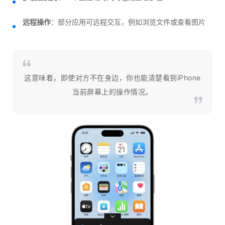
远程操作
：部分应用可远程交互，例如浏览文件或查看图片
这意味着，即使对方不在身边，你也能清楚看到iPhone
当前屏幕上的操作情况。