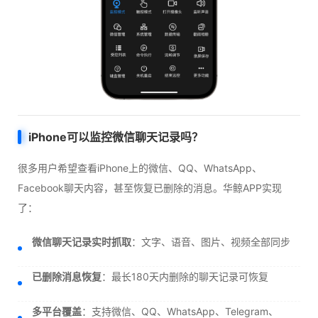
iPhone可以监控微信聊天记录吗？
很多用户希望查看iPhone上的微信、QQ、WhatsApp、
Facebook聊天内容，甚至恢复已删除的消息。华鲸APP实现
了：
微信聊天记录实时抓取
：文字、语音、图片、视频全部同步
已删除消息恢复
：最长180天内删除的聊天记录可恢复
多平台覆盖
：支持微信、QQ、WhatsApp、Telegram、