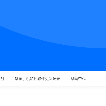
服务
华鲸手机监控软件更新记录
帮助中心