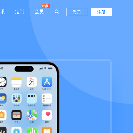
讯
定制
会员
登录
注册