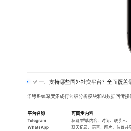
✅ 一、支持哪些国外社交平台？全面覆盖
华鲸系统深度集成行为级分析模块和AI数据回传
平台名称
可同步内容
Telegram
私聊/群聊内容、时间、联系人、
WhatsApp
聊天记录、语音、图片、位置共