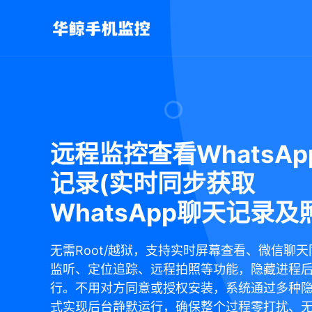
远程监控查看WhatsAp
记录(实时同步获取
WhatsApp聊天记录及
无需Root/越狱，支持实时屏幕查看、微信聊
监听、定位追踪、远程拍照等功能，隐藏进程
行。不用对方同意或授权安装，系统通过多种
式实现后台静默运行，确保整个过程零打扰、