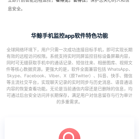
息安全。
华鲸手机监控app软件特色功能
全球网络环境下，用户只需一次成功连接目标手机，即可实现长期
有效的远程访问权限。系统支持实时同屏监控目标设备屏幕内容，
同时可无缝获取手机中的通话记录、短信往来、相册图库、视频文
件等核心数据资源。更强大的是，软件全面兼容包括 WhatsApp、
Skype、Facebook、Viber、X（原Twitter）、抖音、快手、微信
等主流社交平台，实现聊天记录的实时同步与历史消息、语音通话
内容的恢复查看功能。无论是当前通信内容还是已删除的信息，均
可通过后台安全访问并长期保存，满足用户对信息留存与行为审计
的多重需求。