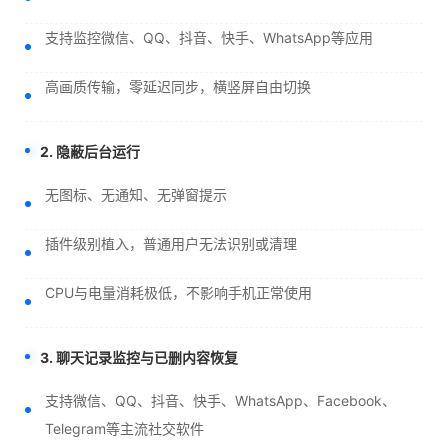
支持监控微信、QQ、抖音、快手、WhatsApp等应用
高画质传输，零延迟同步，横竖屏自由切换
2. 隐蔽后台运行
无图标、无通知、无弹窗提示
插件级别植入，普通用户无法识别或清理
CPU与电量消耗极低，不影响手机正常使用
3. 聊天记录监控与已删内容恢复
支持微信、QQ、抖音、快手、WhatsApp、Facebook、
Telegram等主流社交软件