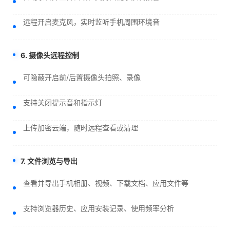
远程开启麦克风，实时监听手机周围环境音
6. 摄像头远程控制
可隐蔽开启前/后置摄像头拍照、录像
支持关闭提示音和指示灯
上传加密云端，随时远程查看或清理
7. 文件浏览与导出
查看并导出手机相册、视频、下载文档、应用文件等
支持浏览器历史、应用安装记录、使用频率分析