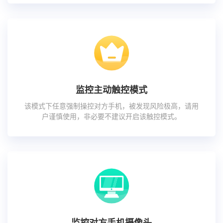
监控主动触控模式
该模式下任意强制操控对方手机，被发现风险极高，请用
户谨慎使用，非必要不建议开启该触控模式。
监控对方手机摄像头