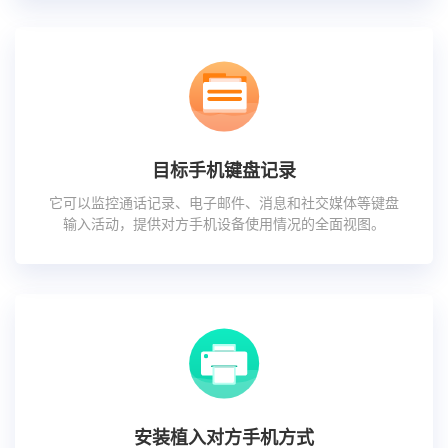
目标手机键盘记录
它可以监控通话记录、电子邮件、消息和社交媒体等键盘
输入活动，提供对方手机设备使用情况的全面视图。
安装植入对方手机方式