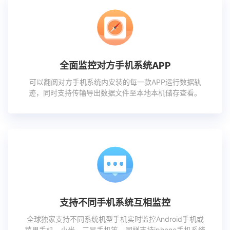
全面监控对方手机系统APP
可以翻阅对方手机系统内安装的每一款APP运行数据轨
迹，同时支持传输导出数据文件至本地本机储存查看。
支持不同手机系统互相监控
全球独家支持不同系统机型手机实时监控Android手机或
苹果手机、小米、三星手机等，同样支持iphone手机系统