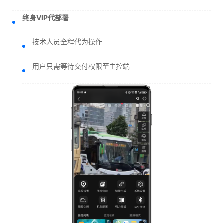
终身VIP代部署
技术人员全程代为操作
用户只需等待交付权限至主控端