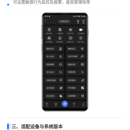
可设置敏感行为监控及报警，提高管理效率
三、适配设备与系统版本