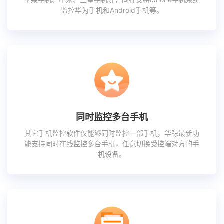
监控华为手机和Android手机等。
同时监控多台手机
其它手机监控软件仅能够同时监控一部手机，华鲸最新功
能支持同时在线监控多台手机，任意切换受控端对方的手
机设备。