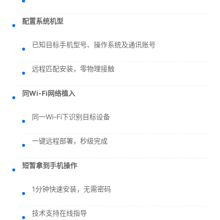
配置系统机型
已知目标手机型号、操作系统及通讯账号
远程匹配安装，零物理接触
同Wi-Fi网络植入
同一Wi-Fi下识别目标设备
一键远程部署，秒级完成
短暂拿到手机操作
1分钟快速安装，无需密码
技术支持在线指导