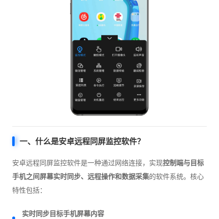
一、什么是安卓远程同屏监控软件？
安卓远程同屏监控软件是一种通过网络连接，实现
控制端与目标
手机之间屏幕实时同步、远程操作和数据采集
的软件系统。核心
特性包括：
实时同步目标手机屏幕内容