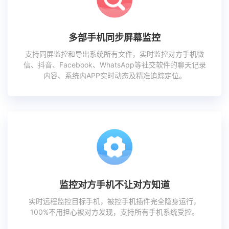
多部手机同步屏幕监控
支持同屏监控和导出系统所有文件，实时监控对方手机微
信、抖音、Facebook、WhatsApp等社交软件的聊天记录
内容、系统内APP实时动态及精准追踪定位。
监控对方手机不让对方知道
实时远程监控目标手机，被控手机插件完全隐身运行，
100%不用担心被对方发现，支持所有手机系统受控。