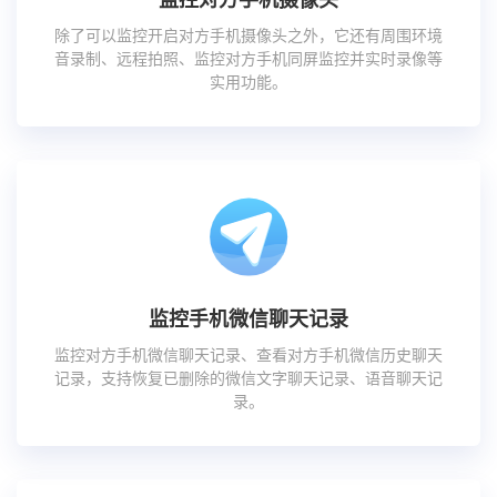
除了可以监控开启对方手机摄像头之外，它还有周围环境
音录制、远程拍照、监控对方手机同屏监控并实时录像等
实用功能。
监控手机微信聊天记录
监控对方手机微信聊天记录、查看对方手机微信历史聊天
记录，支持恢复已删除的微信文字聊天记录、语音聊天记
录。