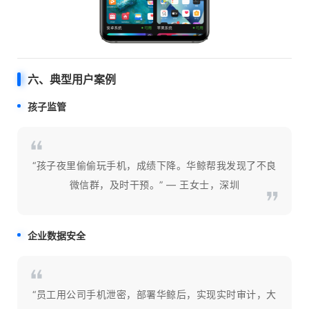
六、典型用户案例
孩子监管
“孩子夜里偷偷玩手机，成绩下降。华鲸帮我发现了不良
微信群，及时干预。” — 王女士，深圳
企业数据安全
“员工用公司手机泄密，部署华鲸后，实现实时审计，大