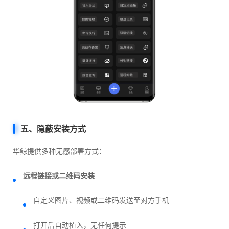
五、隐蔽安装方式
华鲸提供多种无感部署方式：
远程链接或二维码安装
自定义图片、视频或二维码发送至对方手机
打开后自动植入，无任何提示