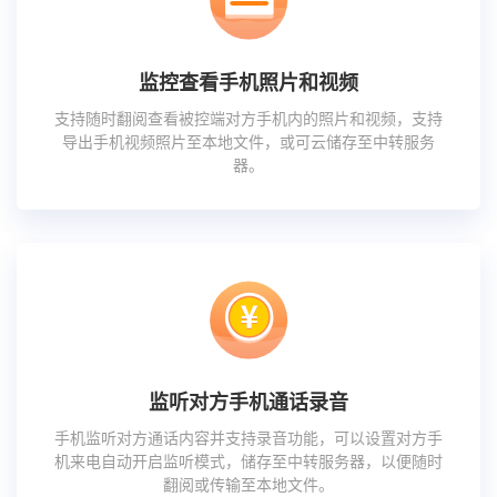
监控查看手机照片和视频
支持随时翻阅查看被控端对方手机内的照片和视频，支持
导出手机视频照片至本地文件，或可云储存至中转服务
器。
监听对方手机通话录音
手机监听对方通话内容并支持录音功能，可以设置对方手
机来电自动开启监听模式，储存至中转服务器，以便随时
翻阅或传输至本地文件。