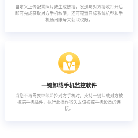
自定义上传配置照片或生成链接，发送与对方接收打开后
即可完成获取对方手机权限，还可配置目标系统机型和手
机通讯账号来获取权限。
一键卸载手机监控软件
当您不再需要继续监控对方手机时，支持一键卸载对方被
控端手机插件，执行此操作将失去该被控手机设备的连
接。