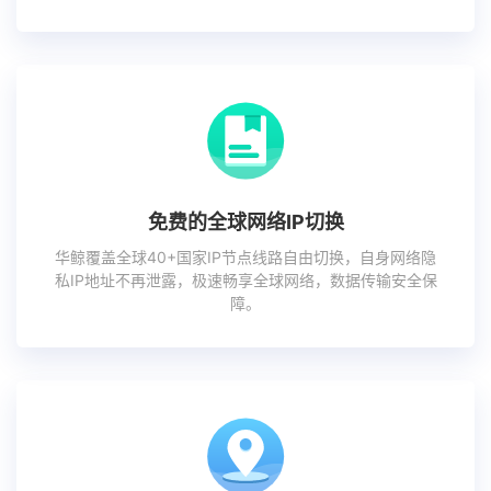
免费的全球网络IP切换
华鲸覆盖全球40+国家IP节点线路自由切换，自身网络隐
私IP地址不再泄露，极速畅享全球网络，数据传输安全保
障。