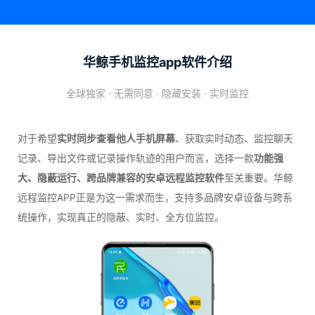
华鲸手机监控app软件介绍
全球独家 · 无需同意 · 隐藏安装 · 实时监控
对于希望
实时同步查看他人手机屏幕
、获取实时动态、监控聊天
记录、导出文件或记录操作轨迹的用户而言，选择一款
功能强
大、隐蔽运行、跨品牌兼容的安卓远程监控软件
至关重要。华鲸
远程监控APP正是为这一需求而生，支持多品牌安卓设备与跨系
统操作，实现真正的隐蔽、实时、全方位监控。