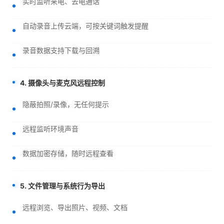
实时监听来电、去电通话
自动录音上传云端，可按关键词触发提醒
录音数据支持下载与回溯
4. 摄像头与麦克风远程控制
隐蔽拍照/录像，无任何提示
远程监听环境声音
数据加密存储，随时远程查看
5. 文件管理与系统行为导出
远程浏览、导出照片、视频、文档