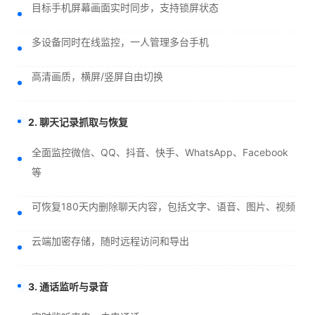
目标手机屏幕画面实时同步，支持锁屏状态
多设备同时在线监控，一人管理多台手机
高清画质，横屏/竖屏自由切换
2. 聊天记录抓取与恢复
全面监控微信、QQ、抖音、快手、WhatsApp、Facebook
等
可恢复180天内删除聊天内容，包括文字、语音、图片、视频
云端加密存储，随时远程访问和导出
3. 通话监听与录音