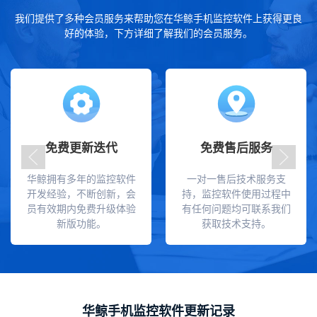
我们提供了多种会员服务来帮助您在华鲸手机监控软件上获得更良
好的体验，下方详细了解我们的会员服务。
免费更新迭代
免费售后服务
华鲸拥有多年的监控软件
一对一售后技术服务支
开发经验，不断创新，会
持，监控软件使用过程中
员有效期内免费升级体验
有任何问题均可联系我们
新版功能。
获取技术支持。
华鲸手机监控软件更新记录