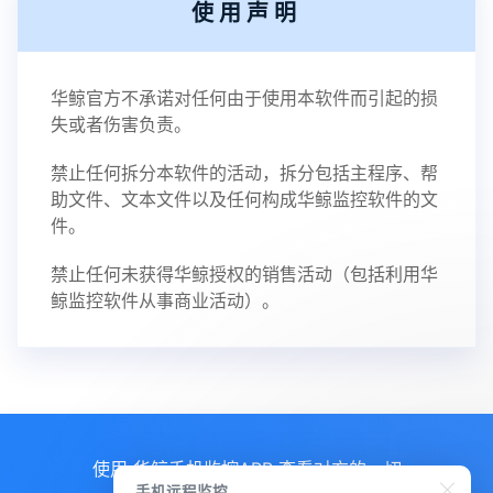
使用声明
华鲸官方不承诺对任何由于使用本软件而引起的损
失或者伤害负责。
禁止任何拆分本软件的活动，拆分包括主程序、帮
助文件、文本文件以及任何构成华鲸监控软件的文
件。
禁止任何未获得华鲸授权的销售活动（包括利用华
鲸监控软件从事商业活动）。
使用 华鲸手机监控APP 查看对方的一切
手机远程监控