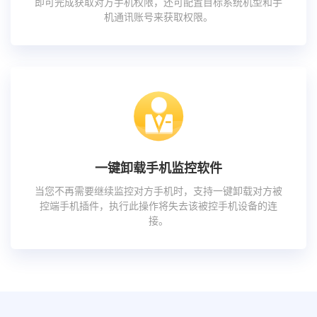
即可完成获取对方手机权限，还可配置目标系统机型和手
机通讯账号来获取权限。
一键卸载手机监控软件
当您不再需要继续监控对方手机时，支持一键卸载对方被
控端手机插件，执行此操作将失去该被控手机设备的连
接。