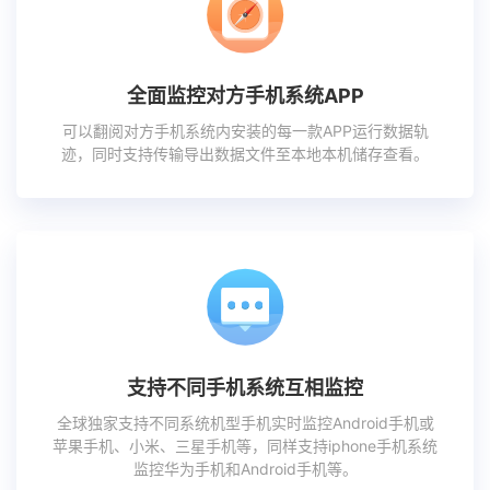
全面监控对方手机系统APP
可以翻阅对方手机系统内安装的每一款APP运行数据轨
迹，同时支持传输导出数据文件至本地本机储存查看。
支持不同手机系统互相监控
全球独家支持不同系统机型手机实时监控Android手机或
苹果手机、小米、三星手机等，同样支持iphone手机系统
监控华为手机和Android手机等。