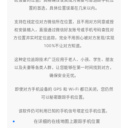
置的首选，具体位置误差在几米以内。
支持在线定位对方微信所在位置，且不用对方同意或授
权安装植入，直接通过微信好友账号或手机号码查找对
方位置并实时定位追踪，完全不用担心被对方发现/实现
100%不让对方知道。
这种定位追踪技术广泛应用于老人、小孩、学生、朋友
以及夫妻等各类人群，让您能够在第一时间找到对方，
确保安全无忧。
即使对方手机设备的 GPS 和 Wi-Fi 都已关闭，您仍然
可以秘密跟踪手机位置。
该软件仍可利用已知的手机信号塔定位手机位置。
在详细的在线地图上跟踪手机位置