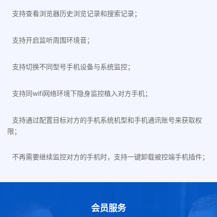
支持查看浏览器历史浏览记录和搜索记录；
支持开启监听周围环境音；
支持切换不同型号手机设备与系统监控；
支持同wifi网络环境下隐身监控植入对方手机；
支持通过配置目标对方的手机系统机型和手机通讯账号来获取权
限；
不再需要继续监控对方的手机时，支持一键卸载被控端手机插件；
会员服务