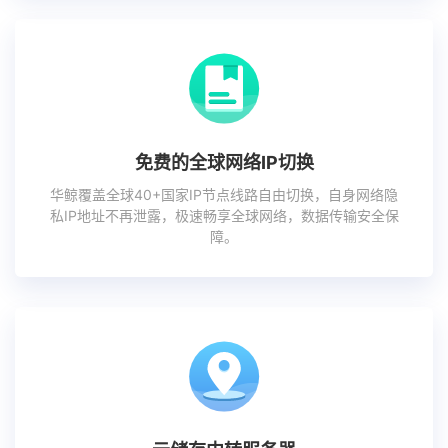
免费的全球网络IP切换
华鲸覆盖全球40+国家IP节点线路自由切换，自身网络隐
私IP地址不再泄露，极速畅享全球网络，数据传输安全保
障。