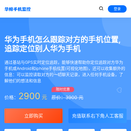
登录
华为手机怎么跟踪对方的手机位置,
追踪定位别人华为手机
通过基站与GPS实时定位追踪，能够快速帮助你定位追踪对方华为
手机或Android和iphone手机位置(可视化地图)，还可以收集额外的
信息：可以监控读取对方的一切聊天记录，进入任何手机设备，了
解他们的想法和信息
限时优惠
2900
元
价格：
原价：3900 元
立即购买
充值联系右下角人工客服