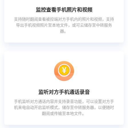
监控查看手机照片和视频
支持随时翻阅查看被控端对方手机内的照片和视频，支持
导出手机视频照片至本地文件，或可云储存至中转服务
器。
监听对方手机通话录音
手机监听对方通话内容并支持录音功能，可以设置对方手
机来电自动开启监听模式，储存至中转服务器，以便随时
翻阅或传输至本地文件。