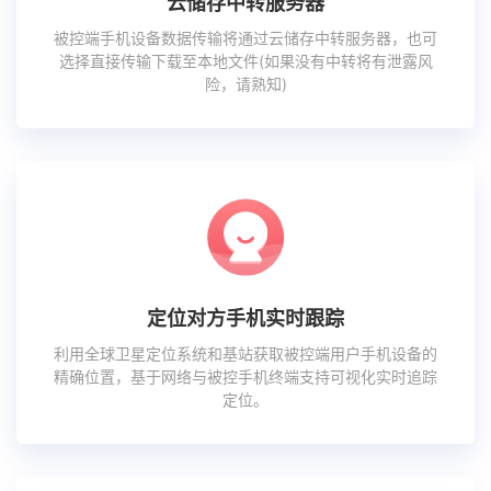
云储存中转服务器
被控端手机设备数据传输将通过云储存中转服务器，也可
选择直接传输下载至本地文件(如果没有中转将有泄露风
险，请熟知)
定位对方手机实时跟踪
利用全球卫星定位系统和基站获取被控端用户手机设备的
精确位置，基于网络与被控手机终端支持可视化实时追踪
定位。