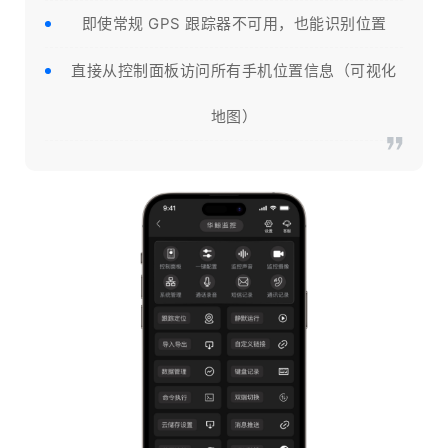
即使常规 GPS 跟踪器不可用，也能识别位置
直接从控制面板访问所有手机位置信息（可视化
地图）