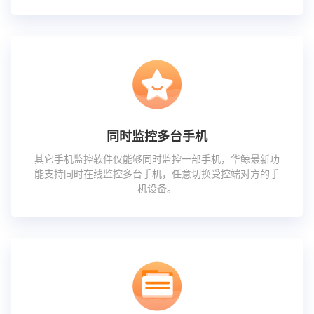
同时监控多台手机
其它手机监控软件仅能够同时监控一部手机，华鲸最新功
能支持同时在线监控多台手机，任意切换受控端对方的手
机设备。