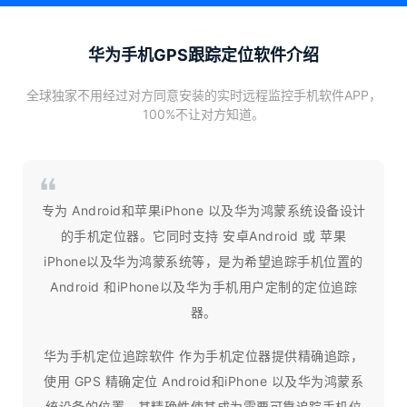
华为手机GPS跟踪定位软件介绍
全球独家不用经过对方同意安装的实时远程监控手机软件APP，
100%不让对方知道。
专为 Android和苹果iPhone 以及华为鸿蒙系统设备设计
的手机定位器。它同时支持 安卓Android 或 苹果
iPhone以及华为鸿蒙系统等，是为希望追踪手机位置的
Android 和iPhone以及华为手机用户定制的定位追踪
器。
华为手机定位追踪软件 作为手机定位器提供精确追踪，
使用 GPS 精确定位 Android和iPhone 以及华为鸿蒙系
统设备的位置。其精确性使其成为需要可靠追踪手机位