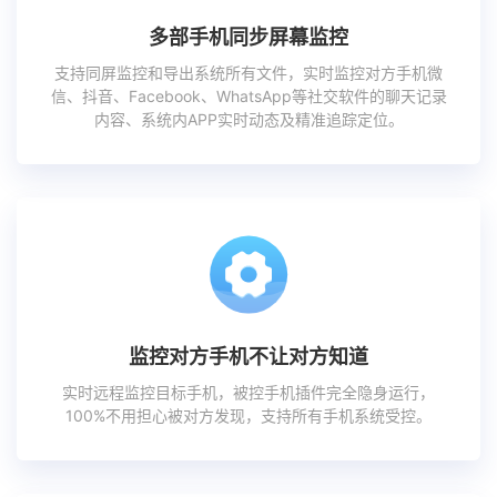
多部手机同步屏幕监控
支持同屏监控和导出系统所有文件，实时监控对方手机微
信、抖音、Facebook、WhatsApp等社交软件的聊天记录
内容、系统内APP实时动态及精准追踪定位。
监控对方手机不让对方知道
实时远程监控目标手机，被控手机插件完全隐身运行，
100%不用担心被对方发现，支持所有手机系统受控。