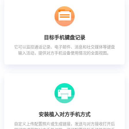
目标手机键盘记录
它可以监控通话记录、电子邮件、消息和社交媒体等键盘
输入活动，提供对方手机设备使用情况的全面视图。
安装植入对方手机方式
自定义上传配置照片或生成链接，发送与对方接收打开后