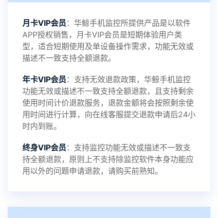
2021-11-19
V3.1
月卡VIP会员
：华鲸手机监控所提供产品是以软件
APP授权销售，月卡VIP会员是短期体验用户类
型，适合短期使用及单设备操作需求，功能无效或
描述不一致支持全额退款。
年卡VIP会员
：支持无效退款政策，华鲸手机监控
功能无效或描述不一致支持全额退款，且支持剩余
使用时间计价退款服务，退款金额将会按照剩余使
用时间进行计算，向在线客服提交退款申请后24小
时内到账。
终身VIP会员
：支持监控功能无效或描述不一致支
持全额退款，原则上不支持除监控软件本身功能应
用以外的问题申请退款，请购买前熟知。