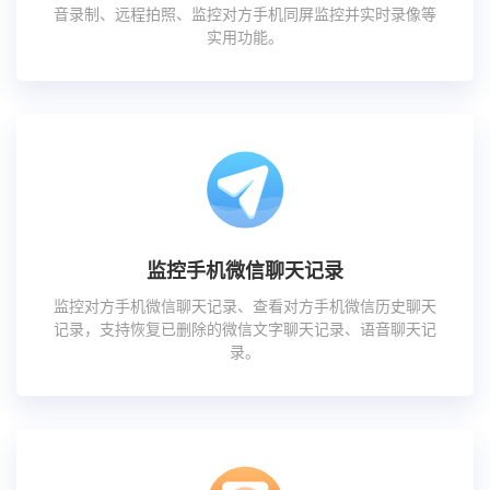
音录制、远程拍照、监控对方手机同屏监控并实时录像等
实用功能。
监控手机微信聊天记录
监控对方手机微信聊天记录、查看对方手机微信历史聊天
记录，支持恢复已删除的微信文字聊天记录、语音聊天记
录。