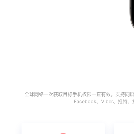
全球网络一次获取目标手机权限一直有效，支持同屏监
Facebook、Vibe