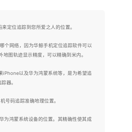
码来定位追踪到您所爱之人的位置。
哪个网络，因为华鲸手机定位追踪软件可以
海外地图轨迹显示精度，可以精确到米内。
 苹果iPhone以及华为鸿蒙系统等，是为希望追
位追踪器。
手机号码追踪准确地理位置。
e 以及华为鸿蒙系统设备的位置。其精确性使其成