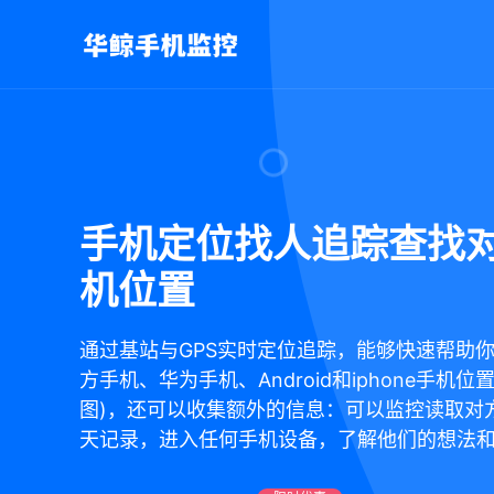
手机定位找人追踪查找
机位置
通过基站与GPS实时定位追踪，能够快速帮助
方手机、华为手机、Android和iphone手机位
图)，还可以收集额外的信息：可以监控读取对
天记录，进入任何手机设备，了解他们的想法