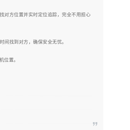
找对方位置并实时定位追踪，完全不用担心
时间找到对方，确保安全无忧。
手机位置。