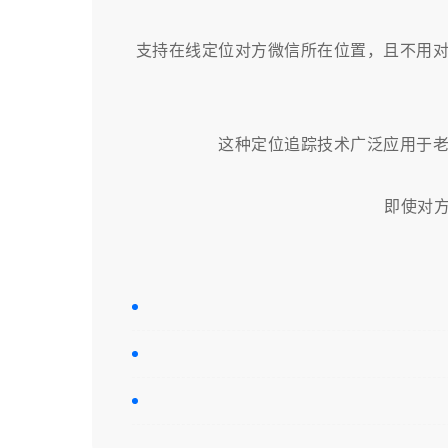
支持在线定位对方微信所在位置，且不用
这种定位追踪技术广泛应用于
即使对方