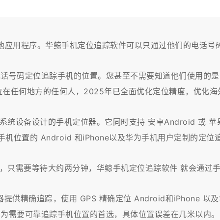
他应用程序。华鲸手机定位追踪软件可以只通过他们的电话号
电话号码定位追踪手机的位置。您甚至不需要知道他们使用的是
在任何地方的任何人，2025年已全面优化定位精度，优化
为鸿蒙系统设备设计的手机定位器。它同时支持 安卓Android 或
机位置的 Android 和iPhone以及华为手机用户定制的定
，只需要等待大约两分钟，华鲸手机定位追踪软件 就会通过
供精确追踪，使用 GPS 精确定位 Android和iPhon
为需要可靠追踪手机位置的首选，具体位置误差在几米以内。