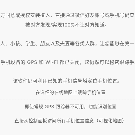
对方同意或授权安装植入，直接通过微信好友账号或手机号码查
被对方发现/实现100%不让对方知道。
老人、小孩、学生、朋友以及夫妻等各类人群，让您能够在第一
手机设备的 GPS 和 Wi-Fi 都已关闭，您仍然可以秘密跟踪
该软件仍可利用已知的手机信号塔定位手机位置。
在详细的在线地图上跟踪手机位置
即使常规 GPS 跟踪器不可用，也能识别位置
直接从控制面板访问所有手机位置信息（可视化地图）