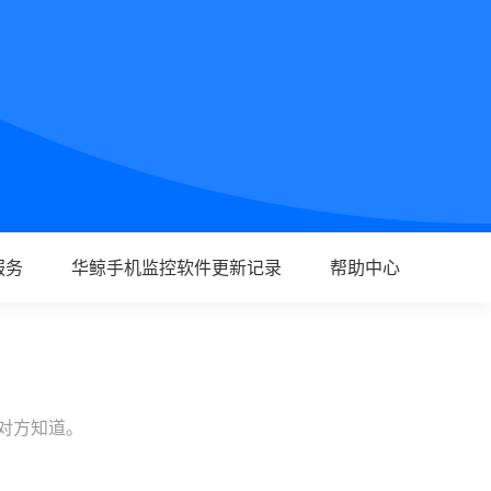
服务
华鲸手机监控软件更新记录
帮助中心
让对方知道。