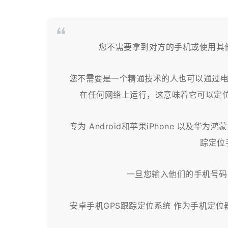
您不需要拿到对方的手机或使用其
您不需要是一个精通技术的人也可以通过
在任何网络上运行，这意味着它可以定位
专为 Android和苹果iPhone 以及华
踪定位手
一旦您输入他们的手机号码
安卓手机GPS跟踪定位系统 作为手机定位器提