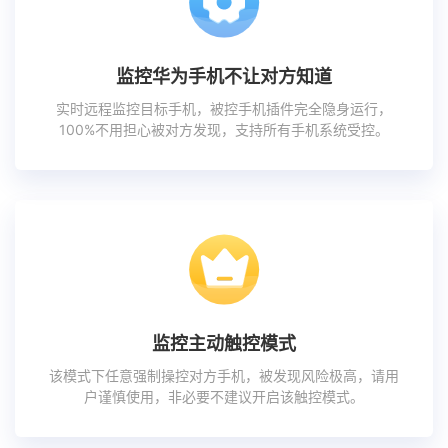
监控华为手机不让对方知道
实时远程监控目标手机，被控手机插件完全隐身运行，
100%不用担心被对方发现，支持所有手机系统受控。
监控主动触控模式
该模式下任意强制操控对方手机，被发现风险极高，请用
户谨慎使用，非必要不建议开启该触控模式。