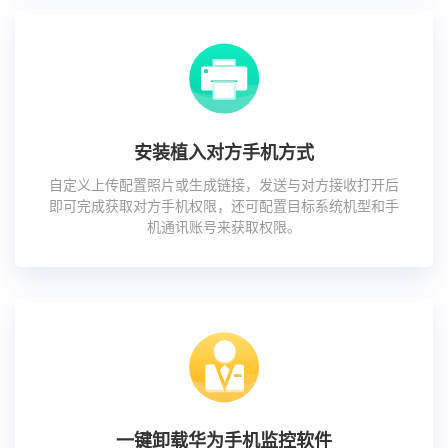
安装植入对方手机方式
自定义上传配置照片或生成链接，发送与对方接收打开后
即可完成获取对方手机权限，还可配置目标系统机型和手
机通讯账号来获取权限。
一键卸载华为手机监控软件