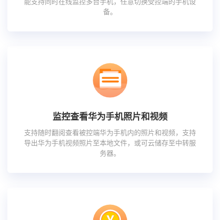
能支持同时在线监控多台手机，任意切换受控端的手机设
备。
监控查看华为手机照片和视频
支持随时翻阅查看被控端华为手机内的照片和视频，支持
导出华为手机视频照片至本地文件，或可云储存至中转服
务器。