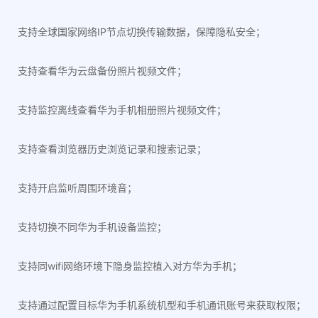
支持全球国家网络IP节点切换传输数据，保障隐私安全；
支持查看华为云盘备份照片视频文件；
支持监控离线查看华为手机相册照片视频文件；
支持查看浏览器历史浏览记录和搜索记录；
支持开启监听周围环境音；
支持切换不同华为手机设备监控；
支持同wifi网络环境下隐身监控植入对方华为手机；
支持通过配置目标华为手机系统机型和手机通讯账号来获取权限；