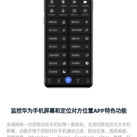
监控华为手机屏幕和定位对方位置APP特色功能
全球网络一次获取目标手机权限一直有效，支持同屏监控对方手机
屏幕，功能不限于获取目标手机通话记录、短信记录、图库相册、