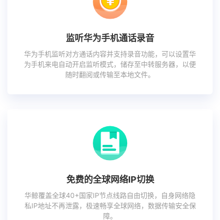
监听华为手机通话录音
华为手机监听对方通话内容并支持录音功能，可以设置华
为手机来电自动开启监听模式，储存至中转服务器，以便
随时翻阅或传输至本地文件。
免费的全球网络IP切换
华鲸覆盖全球40+国家IP节点线路自由切换，自身网络隐
私IP地址不再泄露，极速畅享全球网络，数据传输安全保
障。