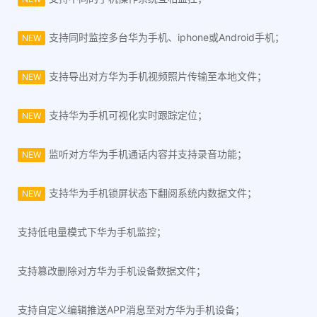
支持同时监控多台华为手机、iphone或Android手机；
NEW
支持导出对方华为手机视频照片传输至本地文件；
NEW
支持华为手机可视化实时跟踪定位；
NEW
监听对方华为手机通话内容并支持录音功能；
NEW
支持华为手机锁屏状态下翻阅系统内数据文件；
NEW
支持低电量模式下华为手机监控；
支持篡改删除对方华为手机设备数据文件；
支持自定义编辑推送APP消息至对方华为手机设备；