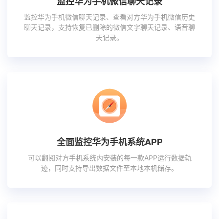
监控华为手机微信聊天记录
监控华为手机微信聊天记录、查看对方华为手机微信历史
聊天记录，支持恢复已删除的微信文字聊天记录、语音聊
天记录。
全面监控华为手机系统APP
可以翻阅对方手机系统内安装的每一款APP运行数据轨
迹，同时支持导出数据文件至本地本机储存。