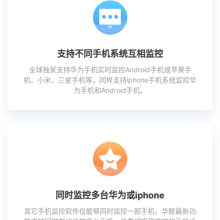
支持不同手机系统互相监控
全球独家支持华为手机实时监控Android手机或苹果手
机、小米、三星手机等，同样支持iphone手机系统监控华
为手机和Android手机。
同时监控多台华为或iphone
其它手机监控软件仅能够同时监控一部手机，华鲸最新功