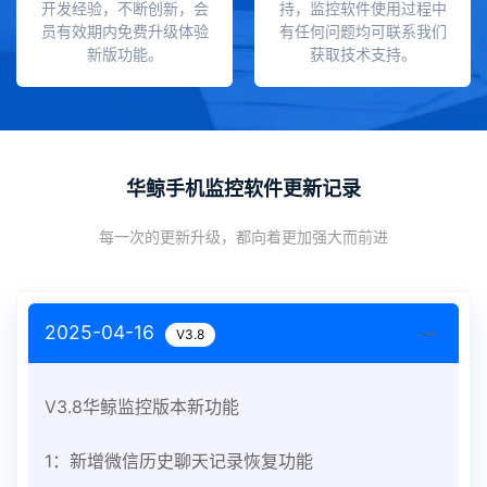
开发经验，不断创新，会
持，监控软件使用过程中
员有效期内免费升级体验
有任何问题均可联系我们
新版功能。
获取技术支持。
华鲸手机监控软件更新记录
每一次的更新升级，都向着更加强大而前进
2025-04-16
V3.8
V3.8华鲸监控版本新功能
1：新增微信历史聊天记录恢复功能