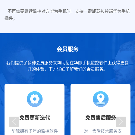
不再需要继续监控对方华为手机时，支持一键卸载被控端华为手机
插件；
会员服务
我们提供了多种会员服务来帮助您在华鲸手机监控软件上获得更良
好的体验，下方详细了解我们的会员服务。
免费更新迭代
免费售后服务
华鲸拥有多年的监控软件
一对一售后技术服务支