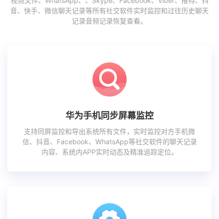
视频文件、WhatsApp、、Skype、Facebook、Viber、推特、抖
音、快手、微信聊天记录等所有社交软件实时监控和过往历史聊天
记录音频记录恢复查看。
华为手机同步屏幕监控
支持同屏监控和导出系统所有文件，实时监控对方手机微
信、抖音、Facebook、WhatsApp等社交软件的聊天记录
内容、系统内APP实时动态及精准追踪定位。