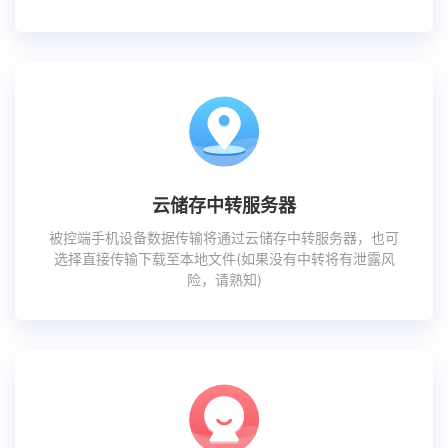
云储存中转服务器
被控端手机设备数据传输将通过云储存中转服务器，也可
选择直接传输下载至本地文件(如果没有中转将有泄露风
险，请熟知)