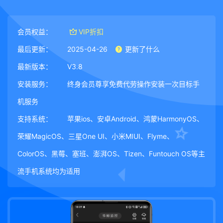
会员权益：
VIP折扣
最后更新：
2025-04-26
更新了什么
最新版本：
V3.8
安装服务：
终身会员尊享免费代劳操作安装一次目标手
机服务
支持系统：
苹果ios、安卓Android、鸿蒙HarmonyOS、
荣耀MagicOS、三星One UI、小米MIUI、Flyme、
ColorOS、黑莓、塞班、澎湃OS、Tizen、Funtouch OS等主
流手机系统均为适用