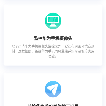
监控华为手机摄像头
除了高清华为手机摄像头监控之外，它还有周围环境音录
制、远程拍照、监控华为手机同屏监控并实时录像等实用
功能。