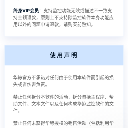
终身VIP会员
：支持监控功能无效或描述不一致支
持全额退款，原则上不支持除监控软件本身功能应
用以外的问题申请退款，请购买前熟知。
使用声明
华鲸官方不承诺对任何由于使用本软件而引起的损
失或者伤害负责。
禁止任何拆分本软件的活动，拆分包括主程序、帮
助文件、文本文件以及任何构成华鲸监控软件的文
件。
禁止任何未获得华鲸授权的销售活动（包括利用华