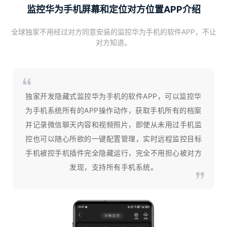
监控华为手机屏幕和定位对方位置APP介绍
全球独家不用经过对方同意安装的监控华为手机的软件APP，不让
对方知道。
独家开发隐藏式监控华为手机的软件APP，可以监控华
为手机系统所有的APP操作动作，获取手机所有的档案
并记录微信聊天内容和视频照片，即使从未用过手机监
控也可以随心所欲的一键配置管理，实时远程监控目标
手机被控手机插件完全隐藏运行，完全不用担心被对方
发现，支持所有手机系统。