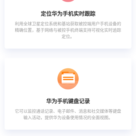
定位华为手机实时跟踪
利用全球卫星定位系统和基站获取被控端用户手机设备的
精确位置，基于网络与被控手机终端支持可视化实时追踪
定位。
华为手机键盘记录
它可以监控通话记录、电子邮件、消息和社交媒体等键盘
输入活动，提供华为设备使用情况的全面视图。