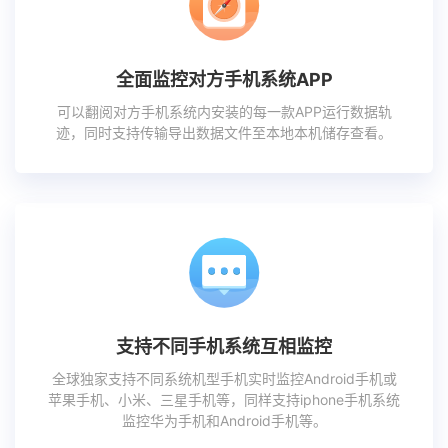
全面监控对方手机系统APP
可以翻阅对方手机系统内安装的每一款APP运行数据轨
迹，同时支持传输导出数据文件至本地本机储存查看。
支持不同手机系统互相监控
全球独家支持不同系统机型手机实时监控Android手机或
苹果手机、小米、三星手机等，同样支持iphone手机系统
监控华为手机和Android手机等。