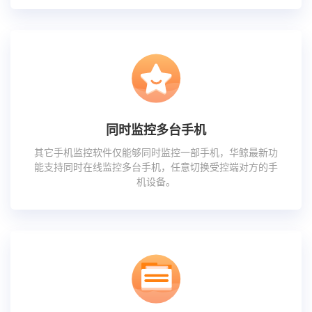
同时监控多台手机
其它手机监控软件仅能够同时监控一部手机，华鲸最新功
能支持同时在线监控多台手机，任意切换受控端对方的手
机设备。