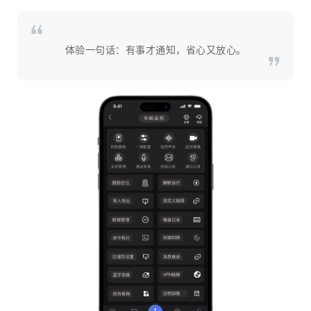
体验一句话：有事才通知，省心又放心。