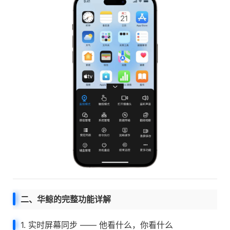
二、华鲸的完整功能详解
1. 实时屏幕同步 —— 他看什么，你看什么