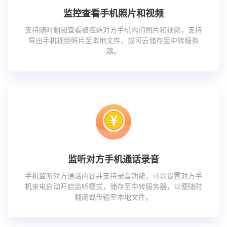
监控查看手机照片和视频
支持随时翻阅查看被控端对方手机内的照片和视频，支持
导出手机视频照片至本地文件，或可云储存至中转服务
器。
监听对方手机通话录音
手机监听对方通话内容并支持录音功能，可以设置对方手
机来电自动开启监听模式，储存至中转服务器，以便随时
翻阅或传输至本地文件。