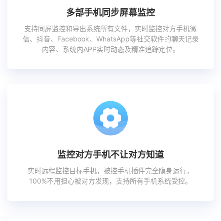
多部手机同步屏幕监控
支持同屏监控和导出系统所有文件，实时监控对方手机微
信、抖音、Facebook、WhatsApp等社交软件的聊天记录
内容、系统内APP实时动态及精准追踪定位。
监控对方手机不让对方知道
实时远程监控目标手机，被控手机插件完全隐身运行，
100%不用担心被对方发现，支持所有手机系统受控。