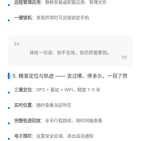
远程管理应用
：静默安装或卸载应用、管理文件
一键锁机
：发现异常时可远程锁定手机
体验一句话：你不在场，但仍然能掌控。
5. 精准定位与轨迹 —— 去过哪、停多久，一目了然
三重定位
：GPS + 基站 + WiFi，精度 1–3 米
实时位置
：随时查看当前所在
完整轨迹回放
：全天行程路线，按时间轴查看
电子围栏
：设置安全区域，进出自动通知