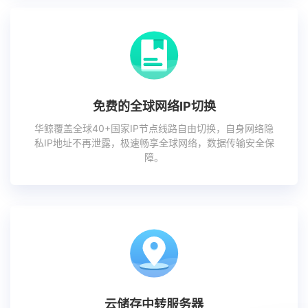
免费的全球网络IP切换
华鲸覆盖全球40+国家IP节点线路自由切换，自身网络隐
私IP地址不再泄露，极速畅享全球网络，数据传输安全保
障。
云储存中转服务器