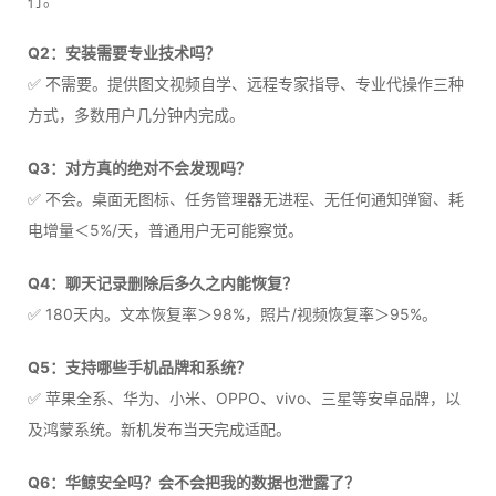
Q2：安装需要专业技术吗？
✅ 不需要。提供图文视频自学、远程专家指导、专业代操作三种
方式，多数用户几分钟内完成。
Q3：对方真的绝对不会发现吗？
✅ 不会。桌面无图标、任务管理器无进程、无任何通知弹窗、耗
电增量＜5%/天，普通用户无可能察觉。
Q4：聊天记录删除后多久之内能恢复？
✅ 180天内。文本恢复率＞98%，照片/视频恢复率＞95%。
Q5：支持哪些手机品牌和系统？
✅ 苹果全系、华为、小米、OPPO、vivo、三星等安卓品牌，以
及鸿蒙系统。新机发布当天完成适配。
Q6：华鲸安全吗？会不会把我的数据也泄露了？