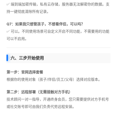
✅ 端到端加密传输，私有云存储，服务器无法解密你的数据。支
持一键彻底清除所有记录。
Q7：如果我只想管孩子，不想看伴侣，可以吗？
✅ 可以。不同使用场景可自定义开启不同功能，不需要用的功能
可以不启用。
六、三步开始使用
第一步：官网选择套餐
根据你的使用对象（孩子/伴侣/员工/父母）选择对应版本。
第二步：远程部署（无需接触对方手机）
技术顾问一对一指导，开通终身会员，您只需要提供对方手机号
或社交账号即可由我们负责代劳远程安装。