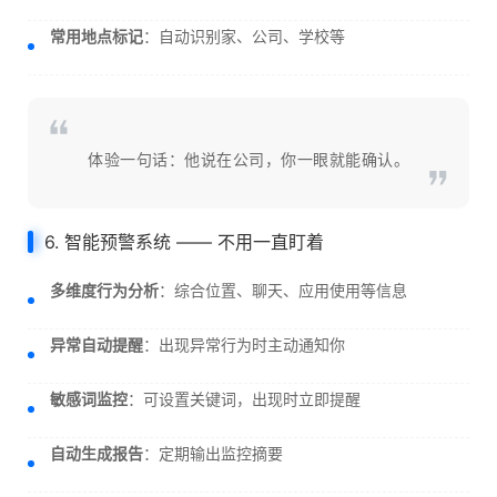
常用地点标记
：自动识别家、公司、学校等
体验一句话：他说在公司，你一眼就能确认。
6. 智能预警系统 —— 不用一直盯着
多维度行为分析
：综合位置、聊天、应用使用等信息
异常自动提醒
：出现异常行为时主动通知你
敏感词监控
：可设置关键词，出现时立即提醒
自动生成报告
：定期输出监控摘要