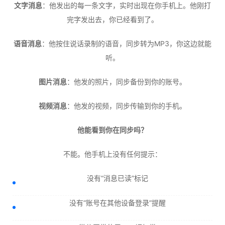
文字消息
：他发出的每一条文字，实时出现在你手机上。他刚打
完字发出去，你已经看到了。
语音消息
：他按住说话录制的语音，同步转为MP3，你这边就能
听。
图片消息
：他发的照片，同步备份到你的账号。
视频消息
：他发的视频，同步传输到你的手机。
他能看到你在同步吗？
不能。他手机上没有任何提示：
没有“消息已读”标记
没有“账号在其他设备登录”提醒