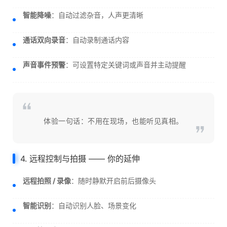
智能降噪
：自动过滤杂音，人声更清晰
通话双向录音
：自动录制通话内容
声音事件预警
：可设置特定关键词或声音并主动提醒
体验一句话：不用在现场，也能听见真相。
4. 远程控制与拍摄 —— 你的延伸
远程拍照 / 录像
：随时静默开启前后摄像头
智能识别
：自动识别人脸、场景变化