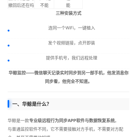
撤回后还在吗
不能
能
三种安装方式
连同一个WiFi，一键植入
发个视频链接，点开即装
提供手机号，我们远程处理
华鲸监控——微信聊天记录实时同步到另一部手机，他发消息你
同步看，他完全不知道。
一、华鲸是什么？
华鲸是一款
专业级远程行为同步APP软件与数据恢复系统
。
与普通监控软件不同，它不需要接触对方手机，不需要对方配