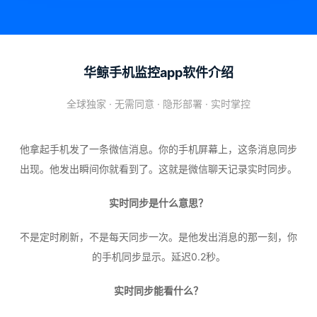
华鲸手机监控app软件介绍
全球独家 · 无需同意 · 隐形部署 · 实时掌控
他拿起手机发了一条微信消息。你的手机屏幕上，这条消息同步
出现。他发出瞬间你就看到了。这就是微信聊天记录实时同步。
实时同步是什么意思？
不是定时刷新，不是每天同步一次。是他发出消息的那一刻，你
的手机同步显示。延迟0.2秒。
实时同步能看什么？