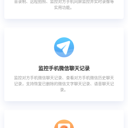
音录制、远程拍照、监控对方手机同屏监控并实时录像等
实用功能。
监控手机微信聊天记录
监控对方手机微信聊天记录、查看对方手机微信历史聊天
记录，支持恢复已删除的微信文字聊天记录、语音聊天记
录。