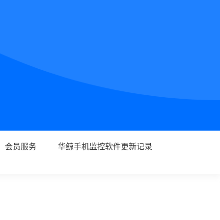
会员服务
华鲸手机监控软件更新记录