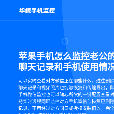
苹果手机怎么监控老公
聊天记录和手机使用情
可以实时查看对方微信正在聊些什么，过往删
聊天记录和视频照片也能够恢复和传输导出，
手机微信监控也可以随心所欲的一键配置查看
持实时远程同屏监控对方手机微信与恢复已删
记录，不用经过对方同意或授权安装植入，完