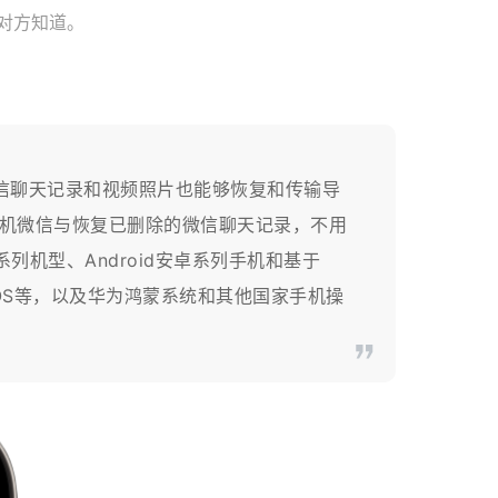
让对方知道。
微信聊天记录和视频照片也能够恢复和传输导
机微信与恢复已删除的微信聊天记录，不用
列机型、Android安卓系列手机和基于
e、澎湃OS等，以及华为鸿蒙系统和其他国家手机操