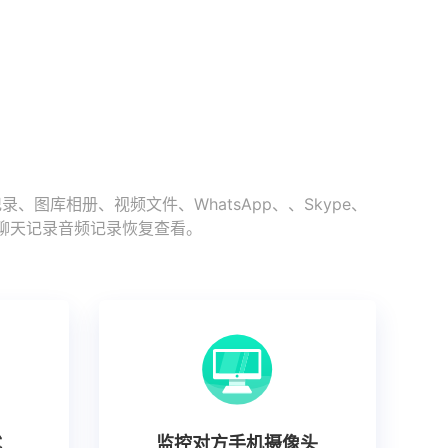
库相册、视频文件、WhatsApp、、Skype、
史聊天记录音频记录恢复查看。
式
监控对方手机摄像头