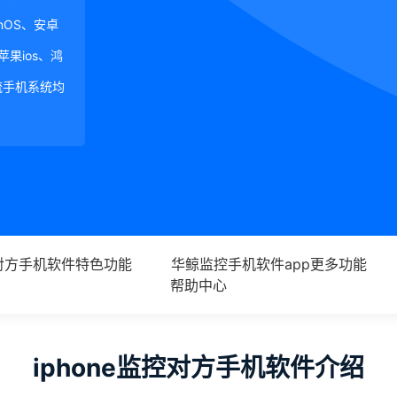
ginOS、安卓
、苹果ios、鸿
等主流手机系统均
控对方手机软件特色功能
华鲸监控手机软件app更多功能
帮助中心
iphone监控对方手机软件介绍