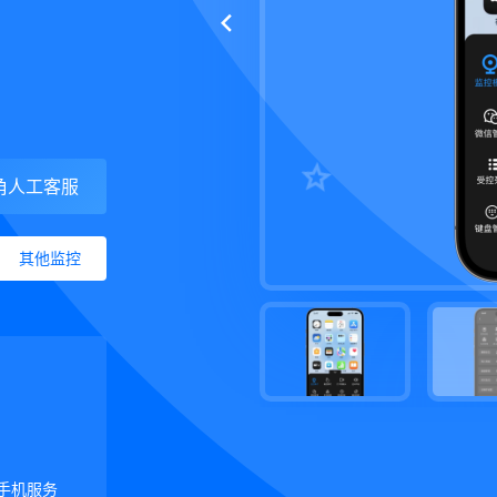
角人工客服
其他监控
手机服务