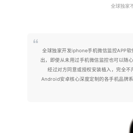
全球独家不
全球独家开发iphone手机微信监控A
出，即使从未用过手机微信监控也可以随
经过对方同意或授权安装植入，完全不用担
Android安卓核心深度定制的各手机品牌系统