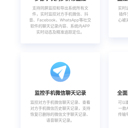
支持同屏监控和导出系统所有文
实时
件，实时监控对方手机微信、抖
插件
音、Facebook、WhatsApp等社交
心被
软件的聊天记录内容、系统内APP
实时动态及精准追踪定位。
监控手机微信聊天记录
全面
监控对方手机微信聊天记录、查看
可以
对方手机微信历史聊天记录，支持
一款
恢复已删除的微信文字聊天记录、
传输
语音聊天记录。