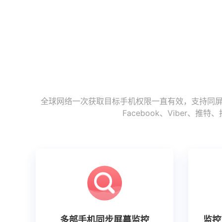
全球网络一次获取目标手机权限一直有效，支持同屏监
Facebook、Vibe
多部手机同步屏幕监控
监控