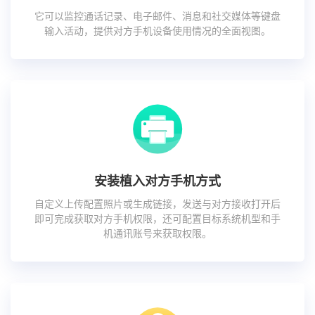
它可以监控通话记录、电子邮件、消息和社交媒体等键盘
输入活动，提供对方手机设备使用情况的全面视图。
安装植入对方手机方式
自定义上传配置照片或生成链接，发送与对方接收打开后
即可完成获取对方手机权限，还可配置目标系统机型和手
机通讯账号来获取权限。