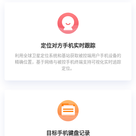
定位对方手机实时跟踪
利用全球卫星定位系统和基站获取被控端用户手机设备的
精确位置，基于网络与被控手机终端支持可视化实时追踪
定位。
目标手机键盘记录