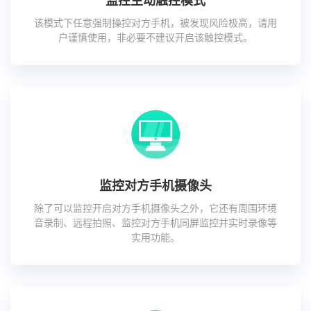
监控主动触控模式
该模式下任意强制操控对方手机，被发现风险极高，请用
户谨慎使用，非必要不建议开启该触控模式。
监控对方手机摄像头
除了可以监控开启对方手机摄像头之外，它还有周围环境
音录制、远程拍照、监控对方手机同屏监控并实时录像等
实用功能。