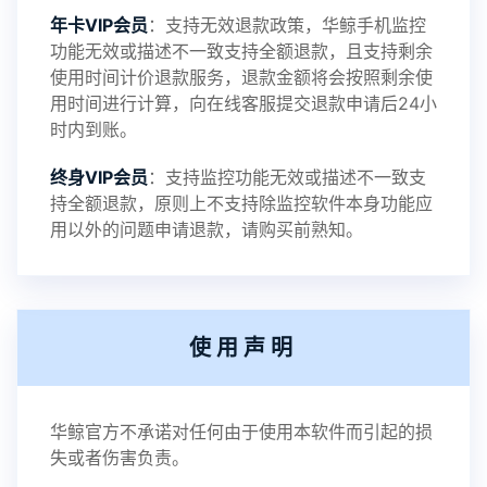
年卡VIP会员
：支持无效退款政策，华鲸手机监控
功能无效或描述不一致支持全额退款，且支持剩余
使用时间计价退款服务，退款金额将会按照剩余使
用时间进行计算，向在线客服提交退款申请后24小
时内到账。
终身VIP会员
：支持监控功能无效或描述不一致支
持全额退款，原则上不支持除监控软件本身功能应
用以外的问题申请退款，请购买前熟知。
使用声明
华鲸官方不承诺对任何由于使用本软件而引起的损
失或者伤害负责。