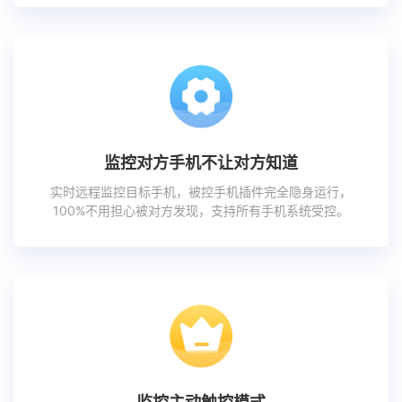
监控对方手机不让对方知道
实时远程监控目标手机，被控手机插件完全隐身运行，
100%不用担心被对方发现，支持所有手机系统受控。