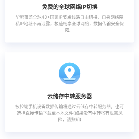
免费的全球网络IP切换
华鲸覆盖全球40+国家IP节点线路自由切换，自身网络隐
私IP地址不再泄露，极速畅享全球网络，数据传输安全保
障。
云储存中转服务器
被控端手机设备数据传输将通过云储存中转服务器，也可
选择直接传输下载至本地文件(如果没有中转将有泄露风
险，请熟知)