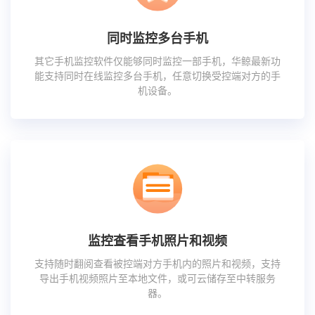
同时监控多台手机
其它手机监控软件仅能够同时监控一部手机，华鲸最新功
能支持同时在线监控多台手机，任意切换受控端对方的手
机设备。
监控查看手机照片和视频
支持随时翻阅查看被控端对方手机内的照片和视频，支持
导出手机视频照片至本地文件，或可云储存至中转服务
器。