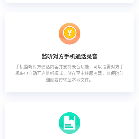
监听对方手机通话录音
手机监听对方通话内容并支持录音功能，可以设置对方手
机来电自动开启监听模式，储存至中转服务器，以便随时
翻阅或传输至本地文件。