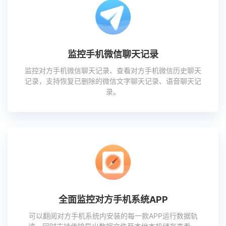
监控手机微信聊天记录
监控对方手机微信聊天记录、查看对方手机微信历史聊天
记录，支持恢复已删除的微信文字聊天记录、语音聊天记
录。
全面监控对方手机系统APP
可以翻阅对方手机系统内安装的每一款APP运行数据轨