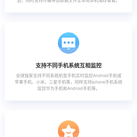
迹，同时支持传输导出数据文件至本地本机储存查看。
支持不同手机系统互相监控
全球独家支持不同系统机型手机实时监控Android手机或
苹果手机、小米、三星手机等，同样支持iphone手机系统
监控华为手机和Android手机等。