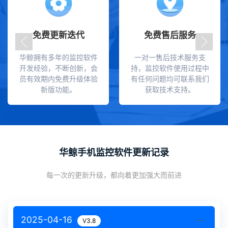
免费更新迭代
免费售后服务
华鲸拥有多年的监控软件
一对一售后技术服务支
开发经验，不断创新，会
持，监控软件使用过程中
员有效期内免费升级体验
有任何问题均可联系我们
新版功能。
获取技术支持。
华鲸手机监控软件更新记录
每一次的更新升级，都向着更加强大而前进
2025-04-16
V3.8