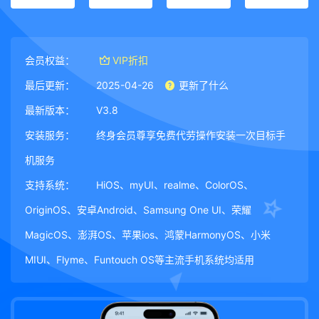
会员权益：
VIP折扣
最后更新：
2025-04-26
更新了什么
最新版本：
V3.8
安装服务：
终身会员尊享免费代劳操作安装一次目标手
机服务
支持系统：
HiOS、myUI、realme、ColorOS、
OriginOS、安卓Android、Samsung One UI、荣耀
MagicOS、澎湃OS、苹果ios、鸿蒙HarmonyOS、小米
MIUI、Flyme、Funtouch OS等主流手机系统均适用