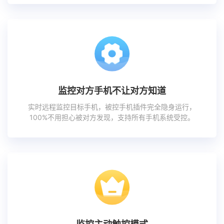
监控对方手机不让对方知道
实时远程监控目标手机，被控手机插件完全隐身运行，
100%不用担心被对方发现，支持所有手机系统受控。