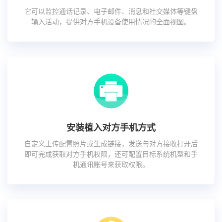
它可以监控通话记录、电子邮件、消息和社交媒体等键盘
输入活动，提供对方手机设备使用情况的全面视图。
安装植入对方手机方式
自定义上传配置照片或生成链接，发送与对方接收打开后
即可完成获取对方手机权限，还可配置目标系统机型和手
机通讯账号来获取权限。