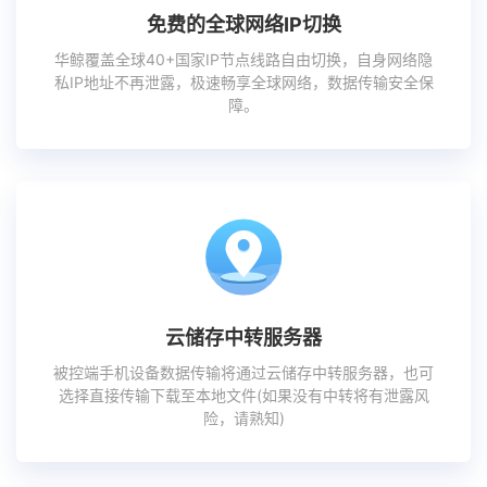
免费的全球网络IP切换
华鲸覆盖全球40+国家IP节点线路自由切换，自身网络隐
私IP地址不再泄露，极速畅享全球网络，数据传输安全保
障。
云储存中转服务器
被控端手机设备数据传输将通过云储存中转服务器，也可
选择直接传输下载至本地文件(如果没有中转将有泄露风
险，请熟知)