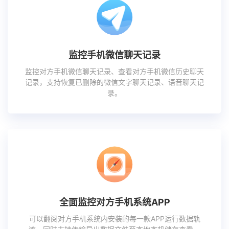
监控手机微信聊天记录
监控对方手机微信聊天记录、查看对方手机微信历史聊天
记录，支持恢复已删除的微信文字聊天记录、语音聊天记
录。
全面监控对方手机系统APP
可以翻阅对方手机系统内安装的每一款APP运行数据轨