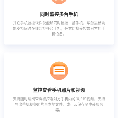
同时监控多台手机
其它手机监控软件仅能够同时监控一部手机，华鲸最新功
能支持同时在线监控多台手机，任意切换受控端对方的手
机设备。
监控查看手机照片和视频
支持随时翻阅查看被控端对方手机内的照片和视频，支持
导出手机视频照片至本地文件，或可云储存至中转服务
器。