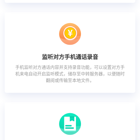
监听对方手机通话录音
手机监听对方通话内容并支持录音功能，可以设置对方手
机来电自动开启监听模式，储存至中转服务器，以便随时
翻阅或传输至本地文件。