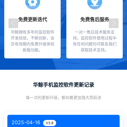
免费更新迭代
免费售后服务
华鲸拥有多年的监控软件
一对一售后技术服务支
开发经验，不断创新，会
持，监控软件使用过程中
员有效期内免费升级体验
有任何问题均可联系我们
新版功能。
获取技术支持。
华鲸手机监控软件更新记录
每一次的更新升级，都向着更加强大而前进
2025-04-16
V3.8