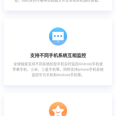
迹，同时支持传输导出数据文件至本地本机储存查看。
支持不同手机系统互相监控
全球独家支持不同系统机型手机实时监控Android手机或
苹果手机、小米、三星手机等，同样支持iphone手机系统
监控华为手机和Android手机等。