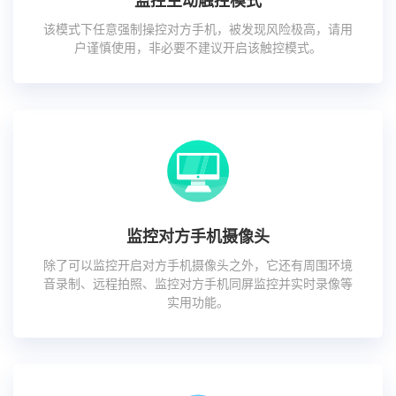
监控主动触控模式
该模式下任意强制操控对方手机，被发现风险极高，请用
户谨慎使用，非必要不建议开启该触控模式。
监控对方手机摄像头
除了可以监控开启对方手机摄像头之外，它还有周围环境
音录制、远程拍照、监控对方手机同屏监控并实时录像等
实用功能。