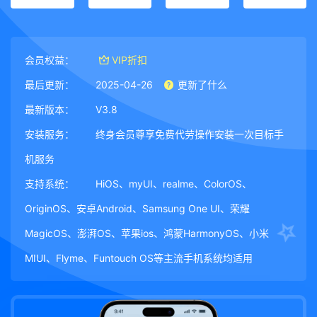
会员权益：
VIP折扣
最后更新：
2025-04-26
更新了什么
最新版本：
V3.8
安装服务：
终身会员尊享免费代劳操作安装一次目标手
机服务
支持系统：
HiOS、myUI、realme、ColorOS、
OriginOS、安卓Android、Samsung One UI、荣耀
MagicOS、澎湃OS、苹果ios、鸿蒙HarmonyOS、小米
MIUI、Flyme、Funtouch OS等主流手机系统均适用