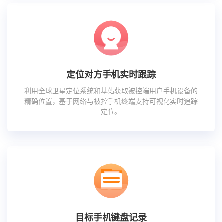
定位对方手机实时跟踪
利用全球卫星定位系统和基站获取被控端用户手机设备的
精确位置，基于网络与被控手机终端支持可视化实时追踪
定位。
目标手机键盘记录