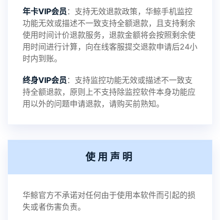
年卡VIP会员
：支持无效退款政策，华鲸手机监控
功能无效或描述不一致支持全额退款，且支持剩余
使用时间计价退款服务，退款金额将会按照剩余使
用时间进行计算，向在线客服提交退款申请后24小
时内到账。
终身VIP会员
：支持监控功能无效或描述不一致支
持全额退款，原则上不支持除监控软件本身功能应
用以外的问题申请退款，请购买前熟知。
使用声明
华鲸官方不承诺对任何由于使用本软件而引起的损
失或者伤害负责。