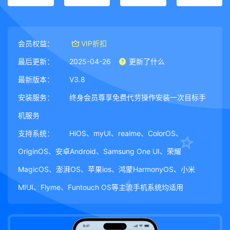
会员权益：
VIP折扣
最后更新：
2025-04-26
更新了什么
最新版本：
V3.8
安装服务：
终身会员尊享免费代劳操作安装一次目标手
机服务
支持系统：
HiOS、myUI、realme、ColorOS、
OriginOS、安卓Android、Samsung One UI、荣耀
MagicOS、澎湃OS、苹果ios、鸿蒙HarmonyOS、小米
MIUI、Flyme、Funtouch OS等主流手机系统均适用