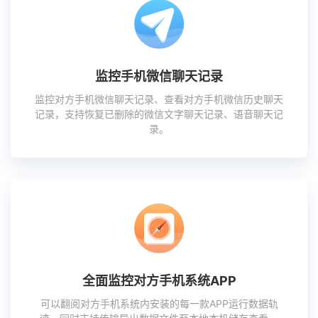
监控手机微信聊天记录
监控对方手机微信聊天记录、查看对方手机微信历史聊天
记录，支持恢复已删除的微信文字聊天记录、语音聊天记
录。
全面监控对方手机系统APP
可以翻阅对方手机系统内安装的每一款APP运行数据轨