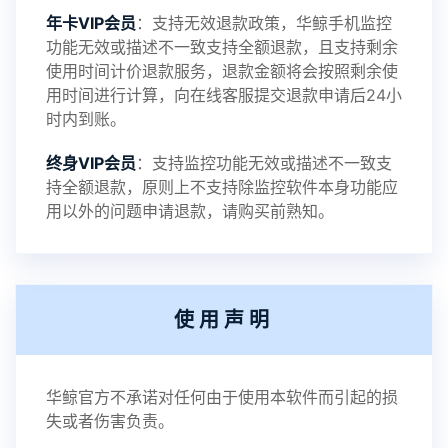
年卡VIP会员
：支持无效退款政策，华鲸手机监控
功能无效或描述不一致支持全额退款，且支持剩余
使用时间计价退款服务，退款金额将会按照剩余使
用时间进行计算，向在线客服提交退款申请后24小
时内到账。
终身VIP会员
：支持监控功能无效或描述不一致支
持全额退款，原则上不支持除监控软件本身功能应
用以外的问题申请退款，请购买前熟知。
使用声明
华鲸官方不承诺对任何由于使用本软件而引起的损
失或者伤害负责。