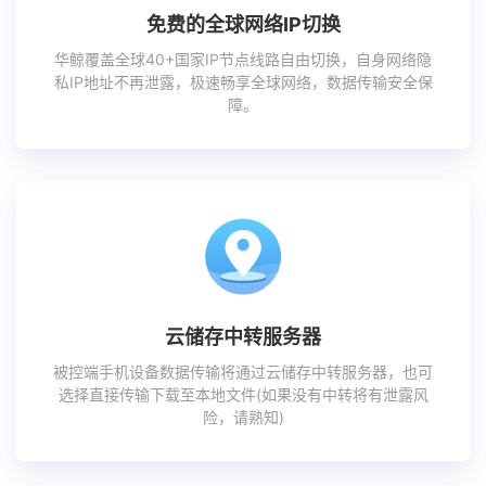
免费的全球网络IP切换
华鲸覆盖全球40+国家IP节点线路自由切换，自身网络隐
私IP地址不再泄露，极速畅享全球网络，数据传输安全保
障。
云储存中转服务器
被控端手机设备数据传输将通过云储存中转服务器，也可
选择直接传输下载至本地文件(如果没有中转将有泄露风
险，请熟知)