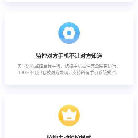
监控对方手机不让对方知道
实时远程监控目标手机，被控手机插件完全隐身运行，
100%不用担心被对方发现，支持所有手机系统受控。