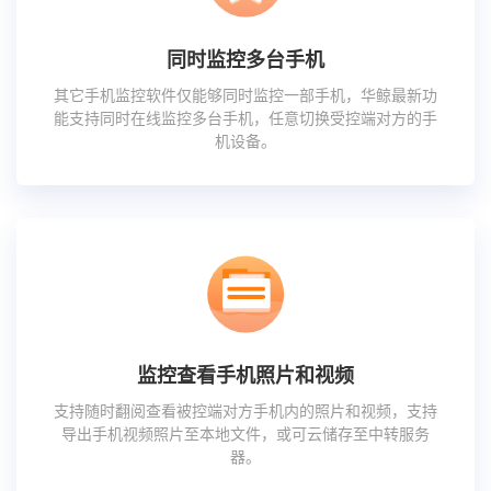
同时监控多台手机
其它手机监控软件仅能够同时监控一部手机，华鲸最新功
能支持同时在线监控多台手机，任意切换受控端对方的手
机设备。
监控查看手机照片和视频
支持随时翻阅查看被控端对方手机内的照片和视频，支持
导出手机视频照片至本地文件，或可云储存至中转服务
器。