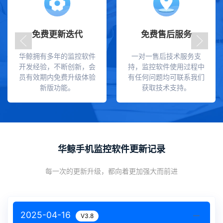
免费更新迭代
免费售后服务
华鲸拥有多年的监控软件
一对一售后技术服务支
开发经验，不断创新，会
持，监控软件使用过程中
员有效期内免费升级体验
有任何问题均可联系我们
新版功能。
获取技术支持。
华鲸手机监控软件更新记录
每一次的更新升级，都向着更加强大而前进
2025-04-16
V3.8