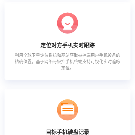
定位对方手机实时跟踪
利用全球卫星定位系统和基站获取被控端用户手机设备的
精确位置，基于网络与被控手机终端支持可视化实时追踪
定位。
目标手机键盘记录