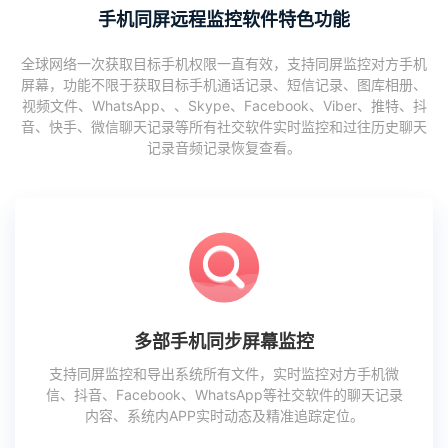
手机同屏远程监控软件特色功能
全球网络一次获取目标手机权限一直有效，支持同屏监控对方手机
屏幕，功能不限于获取目标手机通话记录、短信记录、图库相册、
视频文件、WhatsApp、、Skype、Facebook、Viber、推特、抖
音、快手、微信聊天记录等所有社交软件实时监控和过往历史聊天
记录音频记录恢复查看。
多部手机同步屏幕监控
支持同屏监控和导出系统所有文件，实时监控对方手机微
信、抖音、Facebook、WhatsApp等社交软件的聊天记录
内容、系统内APP实时动态及精准追踪定位。