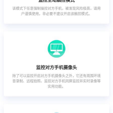
监控主动触控模式
该模式下任意强制操控对方手机，被发现风险极高，请用
户谨慎使用，非必要不建议开启该触控模式。
监控对方手机摄像头
除了可以监控开启对方手机摄像头之外，它还有周围环境
音录制、远程拍照、监控对方手机同屏监控并实时录像等
实用功能。