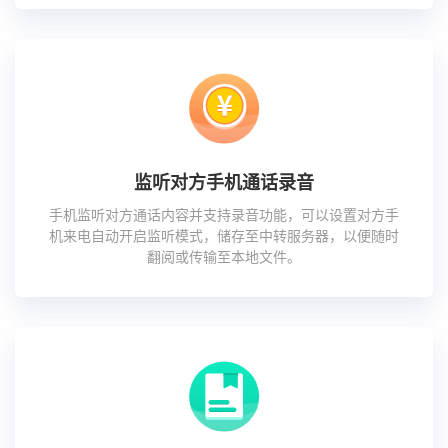
监听对方手机通话录音
手机监听对方通话内容并支持录音功能，可以设置对方手
机来电自动开启监听模式，储存至中转服务器，以便随时
翻阅或传输至本地文件。