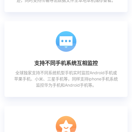
迹，同时支持传输导出数据文件至本地本机储存查看。
支持不同手机系统互相监控
全球独家支持不同系统机型手机实时监控Android手机或
苹果手机、小米、三星手机等，同样支持iphone手机系统
监控华为手机和Android手机等。