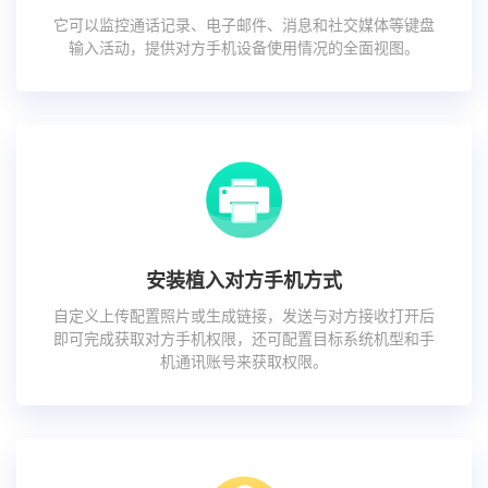
它可以监控通话记录、电子邮件、消息和社交媒体等键盘
输入活动，提供对方手机设备使用情况的全面视图。
安装植入对方手机方式
自定义上传配置照片或生成链接，发送与对方接收打开后
即可完成获取对方手机权限，还可配置目标系统机型和手
机通讯账号来获取权限。