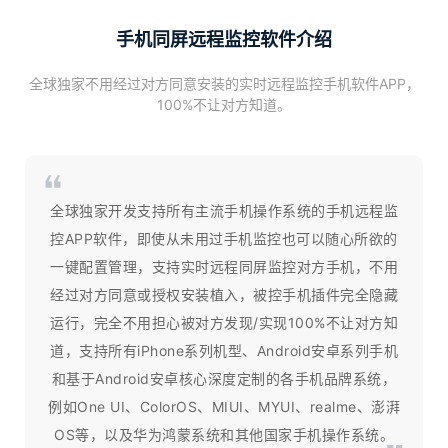
手机同屏远程监控软件介绍
全球独家不用经过对方同意安装的实时远程监控手机软件APP，
100%不让对方知道。
全球独家开发支持所有主流手机操作系统的手机远程监
控APP软件，即使从未用过手机监控也可以随心所欲的
一键配置管理，支持实时远程同屏监控对方手机，不用
经过对方同意或授权安装植入，被控手机插件完全隐藏
运行，完全不用担心被对方发现/实现100%不让对方知
道，支持所有iPhone系列机型、Android安卓系列手机
和基于Android安卓核心深度定制的各手机品牌系统，
例如One UI、ColorOS、MIUI、MYUI、realme、澎湃
OS等，以及华为鸿蒙系统和其他国家手机操作系统。