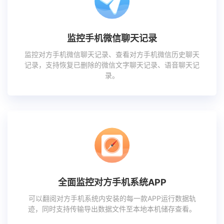
监控手机微信聊天记录
监控对方手机微信聊天记录、查看对方手机微信历史聊天
记录，支持恢复已删除的微信文字聊天记录、语音聊天记
录。
全面监控对方手机系统APP
可以翻阅对方手机系统内安装的每一款APP运行数据轨
迹，同时支持传输导出数据文件至本地本机储存查看。