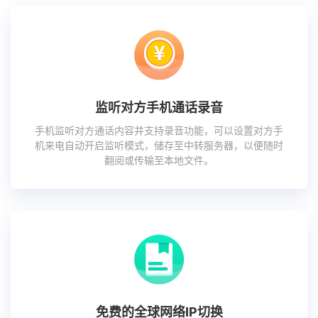
监听对方手机通话录音
手机监听对方通话内容并支持录音功能，可以设置对方手
机来电自动开启监听模式，储存至中转服务器，以便随时
翻阅或传输至本地文件。
免费的全球网络IP切换