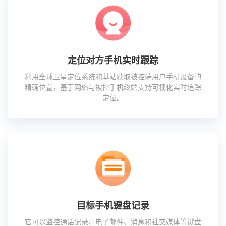
定位对方手机实时跟踪
利用全球卫星定位系统和基站获取被控端用户手机设备的
精确位置，基于网络与被控手机终端支持可视化实时追踪
定位。
目标手机键盘记录
它可以监控通话记录、电子邮件、消息和社交媒体等键盘