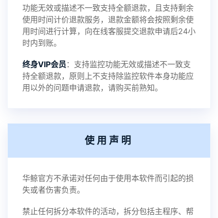
功能无效或描述不一致支持全额退款，且支持剩余
使用时间计价退款服务，退款金额将会按照剩余使
用时间进行计算，向在线客服提交退款申请后24小
时内到账。
终身VIP会员
：支持监控功能无效或描述不一致支
持全额退款，原则上不支持除监控软件本身功能应
用以外的问题申请退款，请购买前熟知。
使用声明
华鲸官方不承诺对任何由于使用本软件而引起的损
失或者伤害负责。
禁止任何拆分本软件的活动，拆分包括主程序、帮