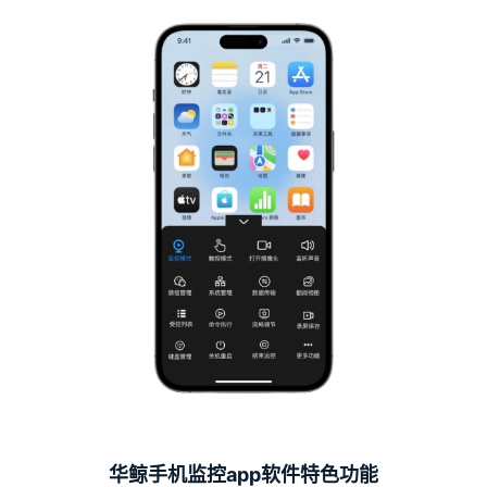
华鲸手机监控app软件特色功能