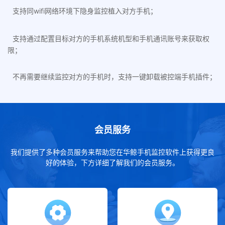
支持同wifi网络环境下隐身监控植入对方手机；
支持通过配置目标对方的手机系统机型和手机通讯账号来获取权
限；
不再需要继续监控对方的手机时，支持一键卸载被控端手机插件；
会员服务
我们提供了多种会员服务来帮助您在华鲸手机监控软件上获得更良
好的体验，下方详细了解我们的会员服务。