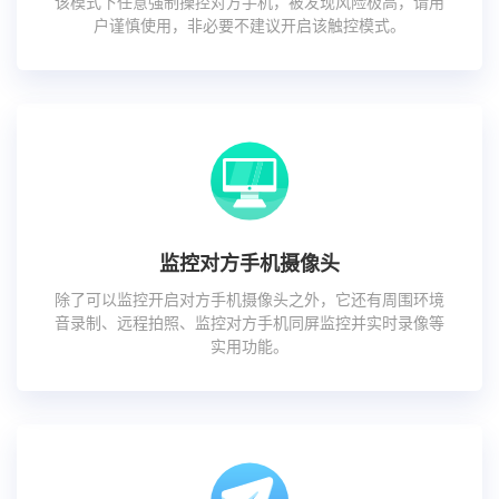
该模式下任意强制操控对方手机，被发现风险极高，请用
户谨慎使用，非必要不建议开启该触控模式。
监控对方手机摄像头
除了可以监控开启对方手机摄像头之外，它还有周围环境
音录制、远程拍照、监控对方手机同屏监控并实时录像等
实用功能。