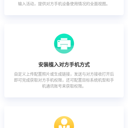
输入活动，提供对方手机设备使用情况的全面视图。
安装植入对方手机方式
自定义上传配置照片或生成链接，发送与对方接收打开后
即可完成获取对方手机权限，还可配置目标系统机型和手
机通讯账号来获取权限。