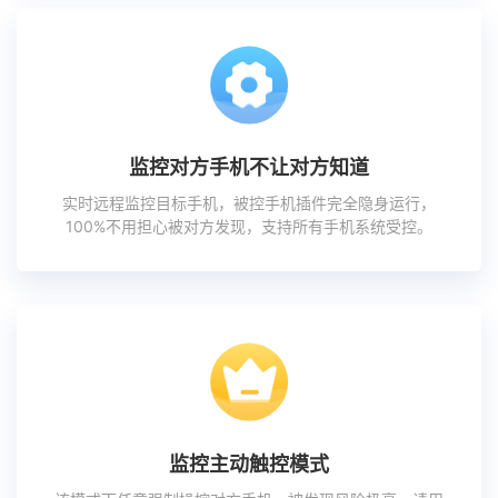
监控对方手机不让对方知道
实时远程监控目标手机，被控手机插件完全隐身运行，
100%不用担心被对方发现，支持所有手机系统受控。
监控主动触控模式