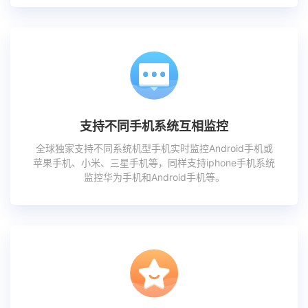
支持不同手机系统互相监控
全球独家支持不同系统机型手机实时监控Android手机或
苹果手机、小米、三星手机等，同样支持iphone手机系统
监控华为手机和Android手机等。