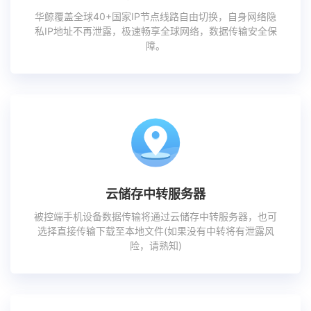
华鲸覆盖全球40+国家IP节点线路自由切换，自身网络隐
私IP地址不再泄露，极速畅享全球网络，数据传输安全保
障。
云储存中转服务器
被控端手机设备数据传输将通过云储存中转服务器，也可
选择直接传输下载至本地文件(如果没有中转将有泄露风
险，请熟知)