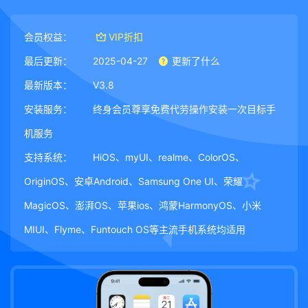
会员权益：
VIP折扣
最后更新：
2025-04-27
更新了什么
最新版本：
V3.8
安装服务：
终身会员尊享免费代劳操作安装一次目标手
机服务
支持系统：
HiOS、myUI、realme、ColorOS、
OriginOS、安卓Android、Samsung One UI、荣耀
MagicOS、澎湃OS、苹果ios、鸿蒙HarmonyOS、小米
MIUI、Flyme、Funtouch OS等主流手机系统均适用