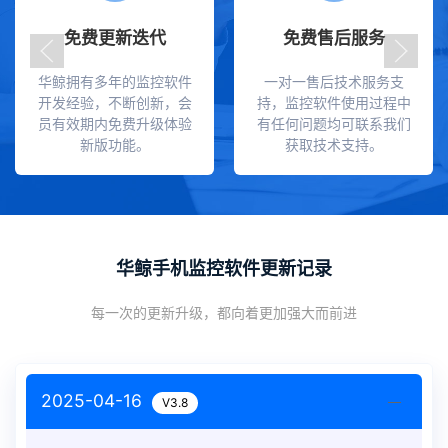
免费更新迭代
免费售后服务
华鲸拥有多年的监控软件
一对一售后技术服务支
开发经验，不断创新，会
持，监控软件使用过程中
员有效期内免费升级体验
有任何问题均可联系我们
新版功能。
获取技术支持。
华鲸手机监控软件更新记录
每一次的更新升级，都向着更加强大而前进
2025-04-16
V3.8