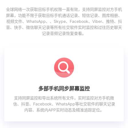
全球网络一次获取目标手机权限一直有效，支持同屏监控对方手机
屏幕，功能不限于获取目标手机通话记录、短信记录、图库相册、
视频文件、WhatsApp、、Skype、Facebook、Viber、推特、抖
音、快手、微信聊天记录等所有社交软件实时监控和过往历史聊天
记录音频记录恢复查看。
多部手机同步屏幕监控
支持同屏监控和导出系统所有文件，实时监控对方手机微
信、抖音、Facebook、WhatsApp等社交软件的聊天记录
内容、系统内APP实时动态及精准追踪定位。