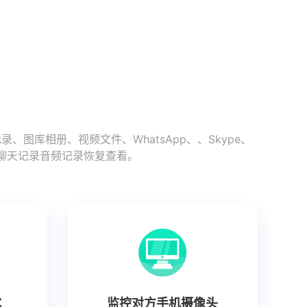
库相册、视频文件、WhatsApp、、Skype、
史聊天记录音频记录恢复查看。
式
监控对方手机摄像头