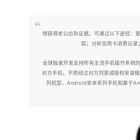
想获得老公出轨证据，可通过以下途径：
踪；分析信用卡消费记录
全球独家开发支持所有主流手机操作系统的
对方手机，不用经过对方同意或授权安装植入
列机型、Android安卓系列手机和基于And