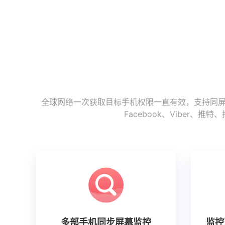
全球网络一次获取目标手机权限一直有效，支持同屏监
Facebook、Vibe
多部手机同步屏幕监控
监控