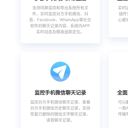
支持同屏监控和导出系统所有文
实时
件，实时监控对方手机微信、抖
插件
音、Facebook、WhatsApp等社交
心被
软件的聊天记录内容、系统内APP
实时动态及精准追踪定位。
监控手机微信聊天记录
全面
监控对方手机微信聊天记录、查看
可以
对方手机微信历史聊天记录，支持
一款
恢复已删除的微信文字聊天记录、
传输
语音聊天记录。