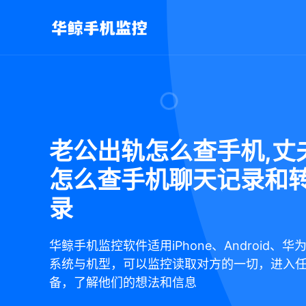
老公出轨怎么查手机,丈
怎么查手机聊天记录和
录
华鲸手机监控软件适用iPhone、Android、
系统与机型，可以监控读取对方的一切，进入
备，了解他们的想法和信息