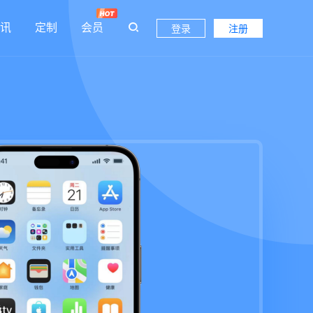
讯
定制
会员
登录
注册