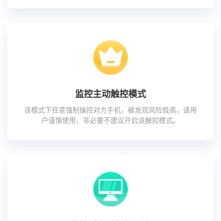
监控主动触控模式
该模式下任意强制操控对方手机，被发现风险极高，请用
户谨慎使用，非必要不建议开启该触控模式。