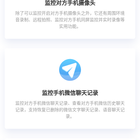
监控对方手机摄像头
除了可以监控开启对方手机摄像头之外，它还有周围环境
音录制、远程拍照、监控对方手机同屏监控并实时录像等
实用功能。
监控手机微信聊天记录
监控对方手机微信聊天记录、查看对方手机微信历史聊天
记录，支持恢复已删除的微信文字聊天记录、语音聊天记
录。