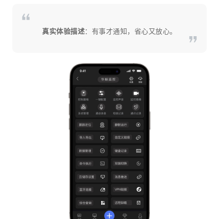
真实体验描述
：有事才通知，省心又放心。