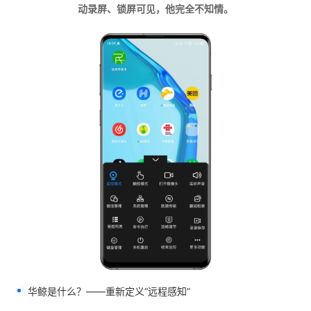
动录屏、锁屏可见，他完全不知情。
华鲸是什么？——重新定义“远程感知”