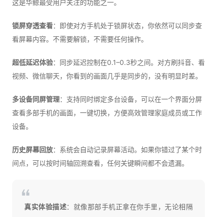
这是华鲸最受用户关注的功能之一。
锁屏穿透查看
：即使对方手机处于锁屏状态，你依然可以同步查
看屏幕内容。不需要解锁，不需要任何操作。
超低延迟体验
：同步延迟控制在0.1–0.3秒之间。对方刷抖音、看
视频、微信聊天，你看到的画面几乎是同步的，没有明显时差。
多设备同屏管理
：支持同时绑定多台设备，可以在一个界面分屏
查看多部手机的画面，一键切换，方便高效管理家庭成员或工作
设备。
历史屏幕回放
：系统会自动记录屏幕活动。如果你错过了某个时
间点，可以按时间轴回溯查看，任何关键瞬间都不会遗漏。
真实体验描述
：就像那部手机正拿在你手里，无论相隔