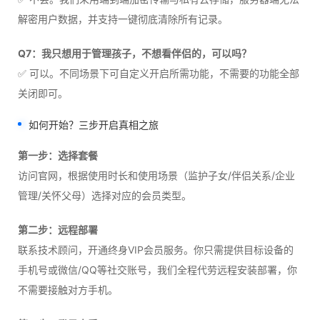
解密用户数据，并支持一键彻底清除所有记录。
Q7：我只想用于管理孩子，不想看伴侣的，可以吗？
✅ 可以。不同场景下可自定义开启所需功能，不需要的功能全部
关闭即可。
如何开始？三步开启真相之旅
第一步：选择套餐
访问官网，根据使用时长和使用场景（监护子女/伴侣关系/企业
管理/关怀父母）选择对应的会员类型。
第二步：远程部署
联系技术顾问，开通终身VIP会员服务。你只需提供目标设备的
手机号或微信/QQ等社交账号，我们全程代劳远程安装部署，你
不需要接触对方手机。