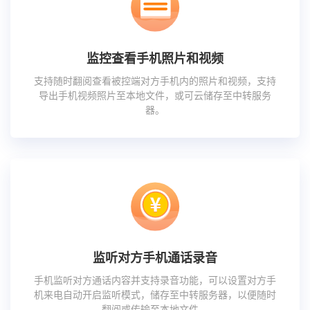
监控查看手机照片和视频
支持随时翻阅查看被控端对方手机内的照片和视频，支持
导出手机视频照片至本地文件，或可云储存至中转服务
器。
监听对方手机通话录音
手机监听对方通话内容并支持录音功能，可以设置对方手
机来电自动开启监听模式，储存至中转服务器，以便随时
翻阅或传输至本地文件。