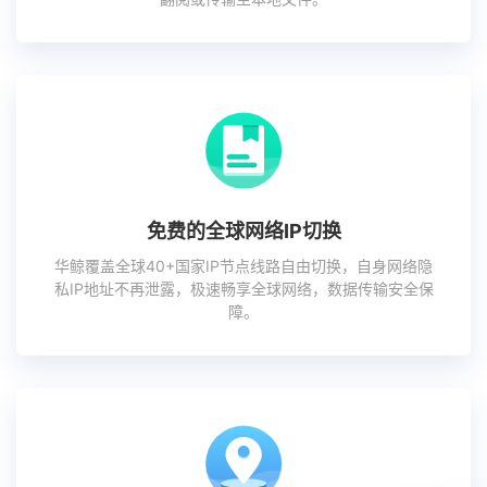
免费的全球网络IP切换
华鲸覆盖全球40+国家IP节点线路自由切换，自身网络隐
私IP地址不再泄露，极速畅享全球网络，数据传输安全保
障。