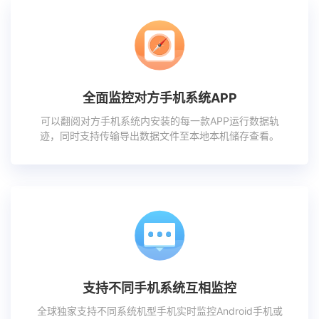
全面监控对方手机系统APP
可以翻阅对方手机系统内安装的每一款APP运行数据轨
迹，同时支持传输导出数据文件至本地本机储存查看。
支持不同手机系统互相监控
全球独家支持不同系统机型手机实时监控Android手机或