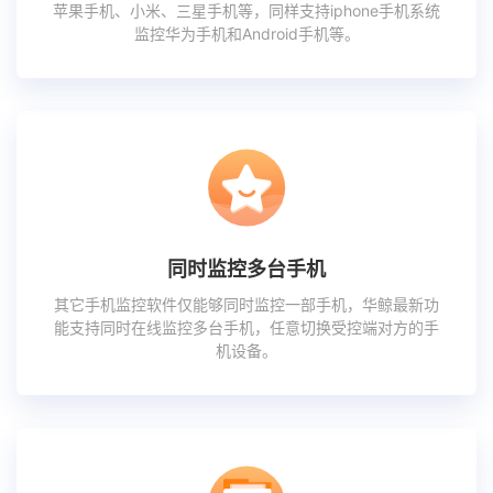
苹果手机、小米、三星手机等，同样支持iphone手机系统
监控华为手机和Android手机等。
同时监控多台手机
其它手机监控软件仅能够同时监控一部手机，华鲸最新功
能支持同时在线监控多台手机，任意切换受控端对方的手
机设备。