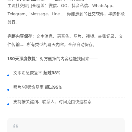
主流社交应用全覆盖：微信、QQ、抖音私信、WhatsApp、
Telegram、iMessage、Line……你能想到的社交软件，华鲸都能
兼容。
完整内容保存
：文字消息、语音条、图片、视频、转账记录、文
件传输……所有类型的聊天内容，全部自动保存。
180天深度恢复
：对方删掉的内容也能找回来——
文本消息恢复率
超过98%
照片/视频恢复率
超过95%
支持按关键词、联系人、时间范围快速检索