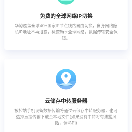
免费的全球网络IP切换
华鲸覆盖全球40+国家IP节点线路自由切换，自身网络隐
私IP地址不再泄露，极速畅享全球网络，数据传输安全保
障。
云储存中转服务器
被控端手机设备数据传输将通过云储存中转服务器，也可
选择直接传输下载至本地文件(如果没有中转将有泄露风
险，请熟知)