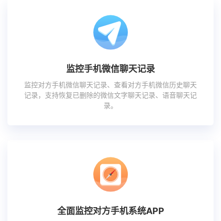
监控手机微信聊天记录
监控对方手机微信聊天记录、查看对方手机微信历史聊天
记录，支持恢复已删除的微信文字聊天记录、语音聊天记
录。
全面监控对方手机系统APP