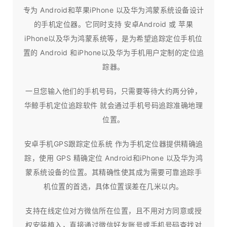
专为 Android和苹果iPhone 以及华为鸿蒙系统设备设计
的手机定位器。它同时支持 安卓Android 或 苹果
iPhone以及华为鸿蒙系统等，是为希望追踪定位手机位
置的 Android 和iPhone以及华为手机用户定制的定位追
踪器。
一旦您输入他们的手机号码，只需要等待大约两分钟，
华鲸手机定位追踪软件 就会通过手机号码追踪准确地理
位置。
安卓手机GPS跟踪定位系统 作为手机定位器提供精确追
踪，使用 GPS 精确定位 Android和iPhone 以及华为鸿
蒙系统设备的位置。其精确性使其成为需要可靠追踪手
机位置的首选，具体位置误差在几米以内。
支持在线定位对方微信所在位置，且不用对方同意或授
权安装植入，直接通过微信好友账号或手机号码查找对