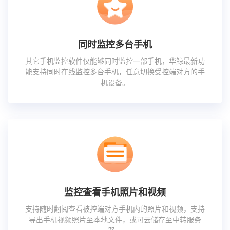
同时监控多台手机
其它手机监控软件仅能够同时监控一部手机，华鲸最新功
能支持同时在线监控多台手机，任意切换受控端对方的手
机设备。
监控查看手机照片和视频
支持随时翻阅查看被控端对方手机内的照片和视频，支持
导出手机视频照片至本地文件，或可云储存至中转服务