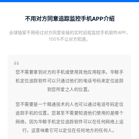
不用对方同意追踪监控手机APP介绍
全球独家不用经过对方同意安装的实时远程监控手机软件APP，
100%不让对方知道。
您不需要拿到对方的手机或使用其他应用程序。华鲸手
机定位追踪软件可以只通过他们的电话号码来定位追踪
到您所爱之人的位置。
您不需要是一个精通技术的人也可以通过电话号码定位
追踪手机的位置。您甚至不需要知道他们使用的是哪个
网络，因为华鲸手机定位追踪软件可以在任何网络上运
行，这意味着它可以定位在任何地方的任何人。