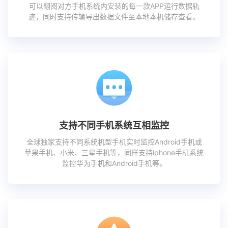
可以翻阅对方手机系统内安装的每一款APP运行数据轨
迹，同时支持传输导出数据文件至本地本机储存查看。
支持不同手机系统互相监控
全球独家支持不同系统机型手机实时监控Android手机或
苹果手机、小米、三星手机等，同样支持iphone手机系统
监控华为手机和Android手机等。