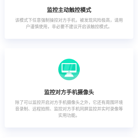
监控主动触控模式
该模式下任意强制操控对方手机，被发现风险极高，请用
户谨慎使用，非必要不建议开启该触控模式。
监控对方手机摄像头
除了可以监控开启对方手机摄像头之外，它还有周围环境
音录制、远程拍照、监控对方手机同屏监控并实时录像等
实用功能。