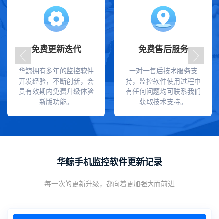
免费更新迭代
免费售后服务
华鲸拥有多年的监控软件
一对一售后技术服务支
开发经验，不断创新，会
持，监控软件使用过程中
员有效期内免费升级体验
有任何问题均可联系我们
新版功能。
获取技术支持。
华鲸手机监控软件更新记录
每一次的更新升级，都向着更加强大而前进