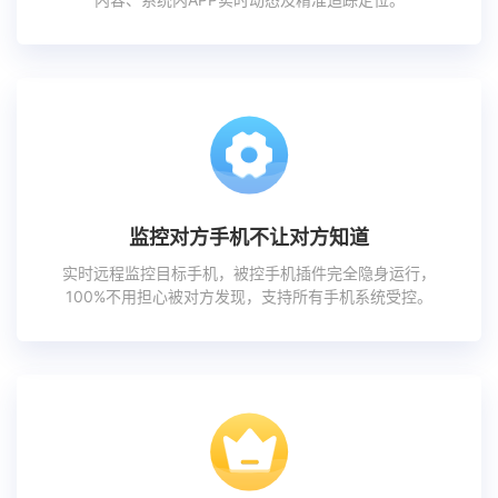
监控对方手机不让对方知道
实时远程监控目标手机，被控手机插件完全隐身运行，
100%不用担心被对方发现，支持所有手机系统受控。