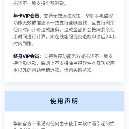
描述不一致支持全额退款。
年卡VIP会员
：支持无效退款政策，华鲸手机监控
功能无效或描述不一致支持全额退款，且支持剩余
使用时间计价退款服务，退款金额将会按照剩余使
用时间进行计算，向在线客服提交退款申请后24小
时内到账。
终身VIP会员
：支持监控功能无效或描述不一致支
持全额退款，原则上不支持除监控软件本身功能应
用以外的问题申请退款，请购买前熟知。
使用声明
华鲸官方不承诺对任何由于使用本软件而引起的损