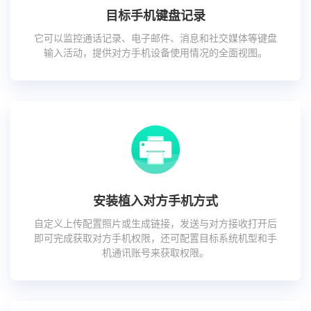
目标手机键盘记录
它可以监控通话记录、电子邮件、消息和社交媒体等键盘
输入活动，提供对方手机设备使用情况的全面视图。
安装植入对方手机方式
自定义上传配置照片或生成链接，发送与对方接收打开后
即可完成获取对方手机权限，还可配置目标系统机型和手
机通讯账号来获取权限。