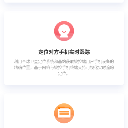
定位对方手机实时跟踪
利用全球卫星定位系统和基站获取被控端用户手机设备的
精确位置，基于网络与被控手机终端支持可视化实时追踪
定位。