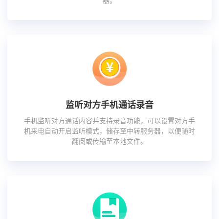
器。
监听对方手机通话录音
手机监听对方通话内容并支持录音功能，可以设置对方手
机来电自动开启监听模式，储存至中转服务器，以便随时
翻阅或传输至本地文件。