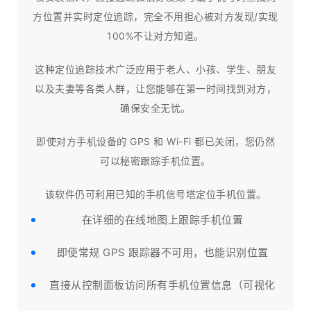
方位置并实时定位追踪，完全不用担心被对方发现/实现
100%不让对方知道。
这种定位追踪技术广泛应用于老人、小孩、学生、朋友
以及夫妻等各类人群，让您能够在第一时间找到对方，
确保安全无忧。
即使对方手机设备的 GPS 和 Wi-Fi 都已关闭，您仍然
可以秘密跟踪手机位置。
该软件仍可利用已知的手机信号塔定位手机位置。
在详细的在线地图上跟踪手机位置
即使常规 GPS 跟踪器不可用，也能识别位置
直接从控制面板访问所有手机位置信息（可视化