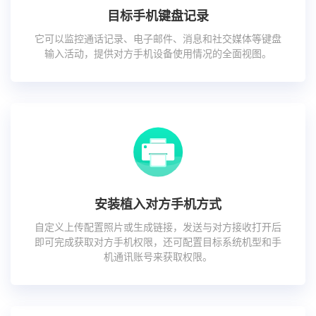
目标手机键盘记录
它可以监控通话记录、电子邮件、消息和社交媒体等键盘
输入活动，提供对方手机设备使用情况的全面视图。
安装植入对方手机方式
自定义上传配置照片或生成链接，发送与对方接收打开后
即可完成获取对方手机权限，还可配置目标系统机型和手
机通讯账号来获取权限。