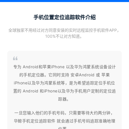
手机位置定位追踪软件介绍
全球独家不用经过对方同意安装的实时远程监控手机软件APP，
100%不让对方知道。
专为 Android和苹果iPhone 以及华为鸿蒙系统设备设计
的手机定位器。它同时支持 安卓Android 或 苹果
iPhone以及华为鸿蒙系统等，是为希望追踪定位手机位
置的 Android 和iPhone以及华为手机用户定制的定位追
踪器。
一旦您输入他们的手机号码，只需要等待大约两分钟，
华鲸手机定位追踪软件 就会通过手机号码追踪准确地理
位置。