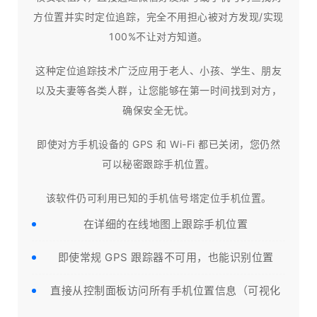
方位置并实时定位追踪，完全不用担心被对方发现/实现
100%不让对方知道。
这种定位追踪技术广泛应用于老人、小孩、学生、朋友
以及夫妻等各类人群，让您能够在第一时间找到对方，
确保安全无忧。
即使对方手机设备的 GPS 和 Wi-Fi 都已关闭，您仍然
可以秘密跟踪手机位置。
该软件仍可利用已知的手机信号塔定位手机位置。
在详细的在线地图上跟踪手机位置
即使常规 GPS 跟踪器不可用，也能识别位置
直接从控制面板访问所有手机位置信息（可视化