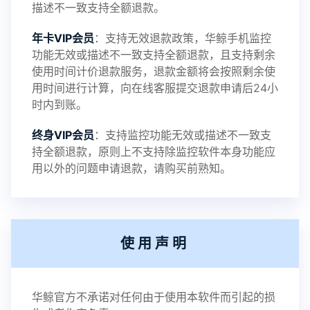
描述不一致支持全额退款。
年卡VIP会员
：支持无效退款政策，华鲸手机监控
功能无效或描述不一致支持全额退款，且支持剩余
使用时间计价退款服务，退款金额将会按照剩余使
用时间进行计算，向在线客服提交退款申请后24小
时内到账。
终身VIP会员
：支持监控功能无效或描述不一致支
持全额退款，原则上不支持除监控软件本身功能应
用以外的问题申请退款，请购买前熟知。
使用声明
华鲸官方不承诺对任何由于使用本软件而引起的损