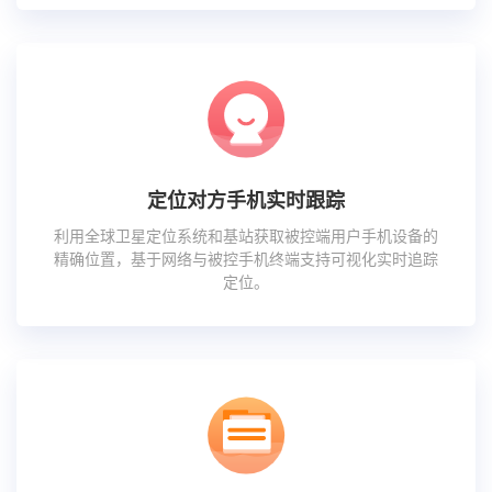
定位对方手机实时跟踪
利用全球卫星定位系统和基站获取被控端用户手机设备的
精确位置，基于网络与被控手机终端支持可视化实时追踪
定位。