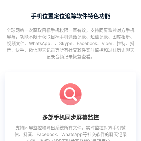
手机位置定位追踪软件特色功能
全球网络一次获取目标手机权限一直有效，支持同屏监控对方手机
屏幕，功能不限于获取目标手机通话记录、短信记录、图库相册、
视频文件、WhatsApp、、Skype、Facebook、Viber、推特、抖
音、快手、微信聊天记录等所有社交软件实时监控和过往历史聊天
记录音频记录恢复查看。
多部手机同步屏幕监控
支持同屏监控和导出系统所有文件，实时监控对方手机微
信、抖音、Facebook、WhatsApp等社交软件的聊天记录
内容、系统内APP实时动态及精准追踪定位。