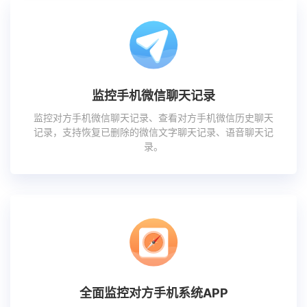
监控手机微信聊天记录
监控对方手机微信聊天记录、查看对方手机微信历史聊天
记录，支持恢复已删除的微信文字聊天记录、语音聊天记
录。
全面监控对方手机系统APP