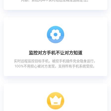
监控对方手机不让对方知道
实时远程监控目标手机，被控手机插件完全隐身运行，
100%不用担心被对方发现，支持所有手机系统受控。