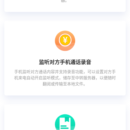
器。
监听对方手机通话录音
手机监听对方通话内容并支持录音功能，可以设置对方手
机来电自动开启监听模式，储存至中转服务器，以便随时
翻阅或传输至本地文件。