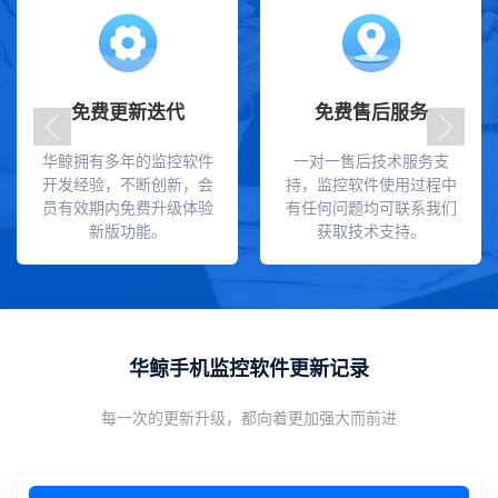
免费更新迭代
免费售后服务
华鲸拥有多年的监控软件
一对一售后技术服务支
开发经验，不断创新，会
持，监控软件使用过程中
员有效期内免费升级体验
有任何问题均可联系我们
新版功能。
获取技术支持。
华鲸手机监控软件更新记录
每一次的更新升级，都向着更加强大而前进