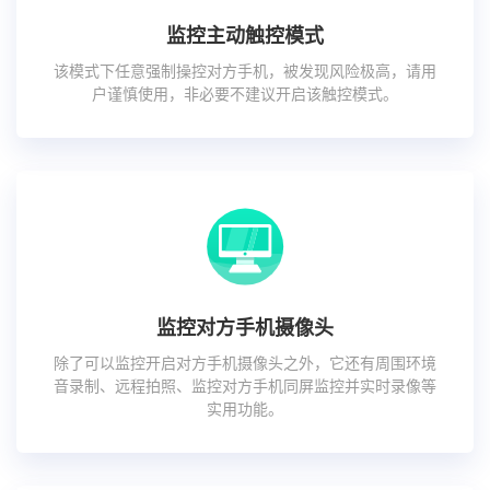
监控主动触控模式
该模式下任意强制操控对方手机，被发现风险极高，请用
户谨慎使用，非必要不建议开启该触控模式。
监控对方手机摄像头
除了可以监控开启对方手机摄像头之外，它还有周围环境
音录制、远程拍照、监控对方手机同屏监控并实时录像等
实用功能。