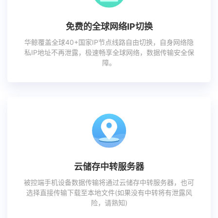
免费的全球网络IP切换
华鲸覆盖全球40+国家IP节点线路自由切换，自身网络隐
私IP地址不再泄露，极速畅享全球网络，数据传输安全保
障。
云储存中转服务器
被控端手机设备数据传输将通过云储存中转服务器，也可
选择直接传输下载至本地文件(如果没有中转将有泄露风
险，请熟知)