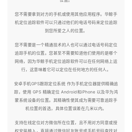
您不需要拿到对方的手机或使用其他应用程序。华鲸手
机定位追踪软件可以只通过他们的电话号码来定位追踪
到您所爱之人的位置。
您不需要是一个精通技术的人也可以通过电话号码定位
追踪手机的位置。您甚至不需要知道他们使用的是哪个
网络，因为华鲸手机定位追踪软件可以在任何网络上运
行，这意味着它可以定位在任何地方的任何人。
安卓手机GPS跟踪定位系统 作为手机定位器提供精确追
踪，使用 GPS 精确定位 Android和iPhone 以及华为鸿
蒙系统设备的位置。其精确性使其成为需要可靠追踪手
机位置的首选，具体位置误差在几米以内。
支持在线定位对方微信所在位置，且不用对方同意或授
权安装植入，直接通过微信好友账号或手机号码查找对