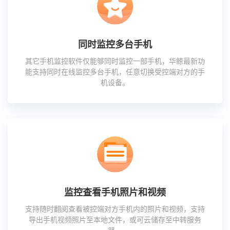
同时监控多台手机
其它手机监控软件仅能够同时监控一部手机，华鲸最新功
能支持同时在线监控多台手机，任意切换受控端对方的手
机设备。
监控查看手机照片和视频
支持随时翻阅查看被控端对方手机内的照片和视频，支持
导出手机视频照片至本地文件，或可云储存至中转服务