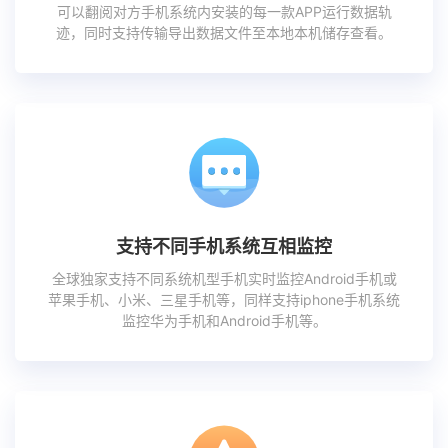
可以翻阅对方手机系统内安装的每一款APP运行数据轨
迹，同时支持传输导出数据文件至本地本机储存查看。
支持不同手机系统互相监控
全球独家支持不同系统机型手机实时监控Android手机或
苹果手机、小米、三星手机等，同样支持iphone手机系统
监控华为手机和Android手机等。