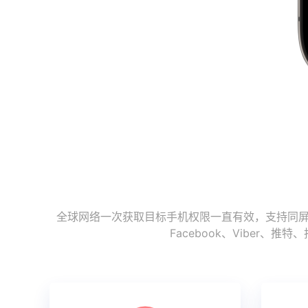
全球网络一次获取目标手机权限一直有效，支持同屏监
Facebook、Vibe