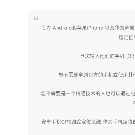
专为 Android和苹果iPhone 以及华
踪定位手
一旦您输入他们的手机号码
您不需要拿到对方的手机或使用其
您不需要是一个精通技术的人也可以通过
安卓手机GPS跟踪定位系统 作为手机定位器提