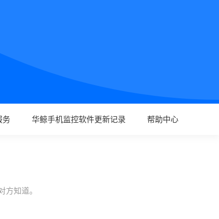
服务
华鲸手机监控软件更新记录
帮助中心
让对方知道。