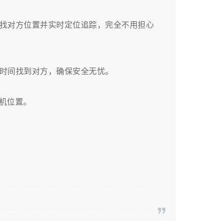
找对方位置并实时定位追踪，完全不用担心
时间找到对方，确保安全无忧。
手机位置。