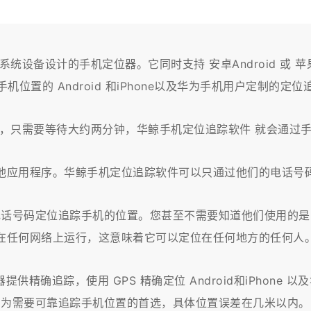
为鸿蒙系统设备设计的手机定位器。它同时支持 安卓Android 或
机位置的 Android 和iPhone以及华为手机用户定制的定
，只需要等待大约两分钟，华鲸手机定位追踪软件 就会通过
他应用程序。华鲸手机定位追踪软件可以只通过他们的电话号
电话号码定位追踪手机的位置。您甚至不需要知道他们使用的是
在任何网络上运行，这意味着它可以定位在任何地方的任何人
供精确追踪，使用 GPS 精确定位 Android和iPhon
为需要可靠追踪手机位置的首选，具体位置误差在几米以内。