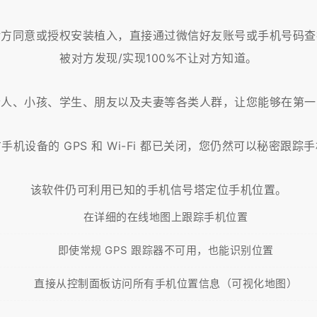
对方同意或授权安装植入，直接通过微信好友账号或手机号码查
被对方发现/实现100%不让对方知道。
老人、小孩、学生、朋友以及夫妻等各类人群，让您能够在第一
手机设备的 GPS 和 Wi-Fi 都已关闭，您仍然可以秘密跟踪
该软件仍可利用已知的手机信号塔定位手机位置。
在详细的在线地图上跟踪手机位置
即使常规 GPS 跟踪器不可用，也能识别位置
直接从控制面板访问所有手机位置信息（可视化地图）