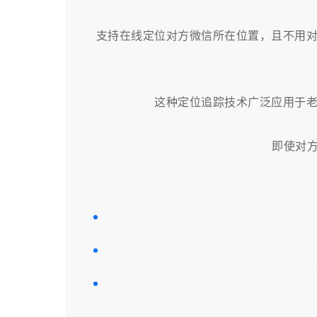
支持在线定位对方微信所在位置，且不用
这种定位追踪技术广泛应用于
即使对方