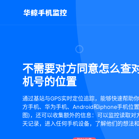
不需要对方同意怎么查
机号的位置
通过基站与GPS实时定位追踪，能够快速帮助
方手机、华为手机、Android和iphone手机位
图)，还可以收集额外的信息：可以监控读取对
天记录，进入任何手机设备，了解他们的想法