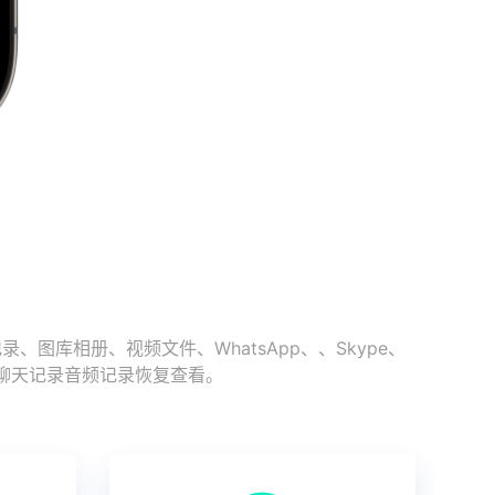
库相册、视频文件、WhatsApp、、Skype、
史聊天记录音频记录恢复查看。