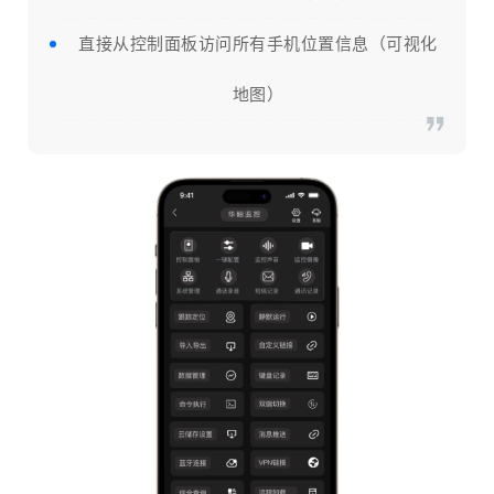
直接从控制面板访问所有手机位置信息（可视化
地图）