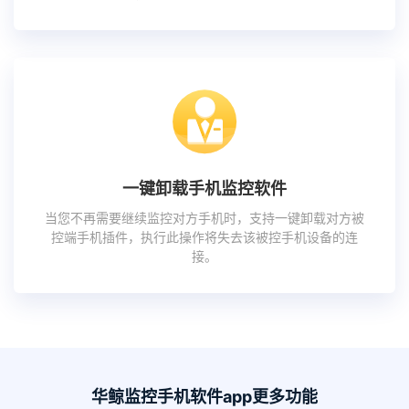
一键卸载手机监控软件
当您不再需要继续监控对方手机时，支持一键卸载对方被
控端手机插件，执行此操作将失去该被控手机设备的连
接。
华鲸监控手机软件app更多功能