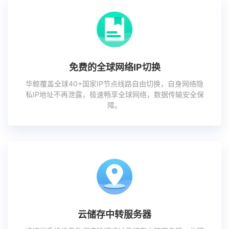
免费的全球网络IP切换
华鲸覆盖全球40+国家IP节点线路自由切换，自身网络隐
私IP地址不再泄露，极速畅享全球网络，数据传输安全保
障。
云储存中转服务器