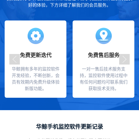
好的体验，下方详细了解我们的会员服务。
免费更新迭代
免费售后服务
华鲸拥有多年的监控软件
一对一售后技术服务支
开发经验，不断创新，会
持，监控软件使用过程中
员有效期内免费升级体验
有任何问题均可联系我们
新版功能。
获取技术支持。
华鲸手机监控软件更新记录