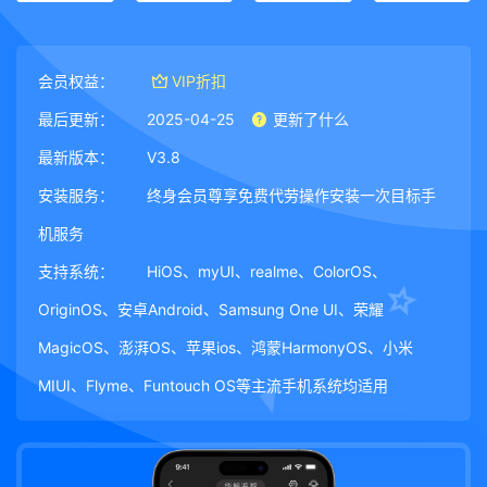
会员权益：
VIP折扣
最后更新：
2025-04-25
更新了什么
最新版本：
V3.8
安装服务：
终身会员尊享免费代劳操作安装一次目标手
机服务
支持系统：
HiOS、myUI、realme、ColorOS、
OriginOS、安卓Android、Samsung One UI、荣耀
MagicOS、澎湃OS、苹果ios、鸿蒙HarmonyOS、小米
MIUI、Flyme、Funtouch OS等主流手机系统均适用