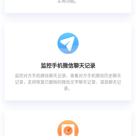
实用功能。
监控手机微信聊天记录
监控对方手机微信聊天记录、查看对方手机微信历史聊天
记录，支持恢复已删除的微信文字聊天记录、语音聊天记
录。