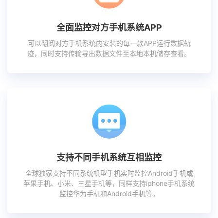
全面监控对方手机系统APP
可以翻阅对方手机系统内安装的每一款APP运行数据轨
迹，同时支持传输导出数据文件至本地本机储存查看。
支持不同手机系统互相监控
全球独家支持不同系统机型手机实时监控Android手机或
苹果手机、小米、三星手机等，同样支持iphone手机系统
监控华为手机和Android手机等。