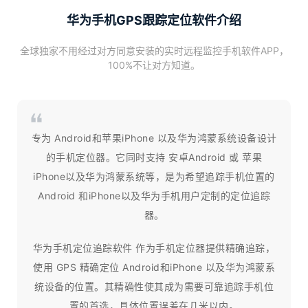
华为手机GPS跟踪定位软件介绍
全球独家不用经过对方同意安装的实时远程监控手机软件APP，
100%不让对方知道。
专为 Android和苹果iPhone 以及华为鸿蒙系统设备设计
的手机定位器。它同时支持 安卓Android 或 苹果
iPhone以及华为鸿蒙系统等，是为希望追踪手机位置的
Android 和iPhone以及华为手机用户定制的定位追踪
器。
华为手机定位追踪软件 作为手机定位器提供精确追踪，
使用 GPS 精确定位 Android和iPhone 以及华为鸿蒙系
统设备的位置。其精确性使其成为需要可靠追踪手机位
置的首选，具体位置误差在几米以内。