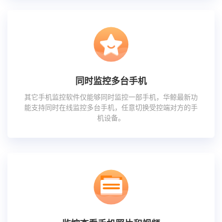
同时监控多台手机
其它手机监控软件仅能够同时监控一部手机，华鲸最新功
能支持同时在线监控多台手机，任意切换受控端对方的手
机设备。