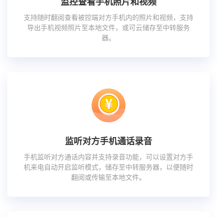
监控查看手机照片和视频
支持随时翻阅查看被控端对方手机内的照片和视频，支持
导出手机视频照片至本地文件，或可云储存至中转服务
器。
监听对方手机通话录音
手机监听对方通话内容并支持录音功能，可以设置对方手
机来电自动开启监听模式，储存至中转服务器，以便随时
翻阅或传输至本地文件。