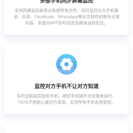
多部手机同步屏幕监控
支持同屏监控和导出系统所有文件，实时监控对方手机微
信、抖音、Facebook、WhatsApp等社交软件的聊天记录
内容、系统内APP实时动态及精准追踪定位。
监控对方手机不让对方知道
实时远程监控目标手机，被控手机插件完全隐身运行，
100%不用担心被对方发现，支持所有手机系统受控。