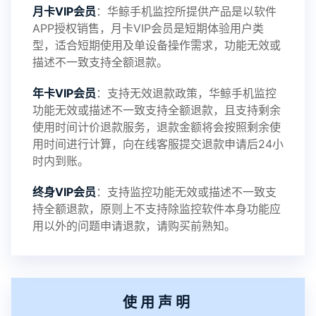
月卡VIP会员
：华鲸手机监控所提供产品是以软件
APP授权销售，月卡VIP会员是短期体验用户类
型，适合短期使用及单设备操作需求，功能无效或
描述不一致支持全额退款。
年卡VIP会员
：支持无效退款政策，华鲸手机监控
功能无效或描述不一致支持全额退款，且支持剩余
使用时间计价退款服务，退款金额将会按照剩余使
用时间进行计算，向在线客服提交退款申请后24小
时内到账。
终身VIP会员
：支持监控功能无效或描述不一致支
持全额退款，原则上不支持除监控软件本身功能应
用以外的问题申请退款，请购买前熟知。
使用声明