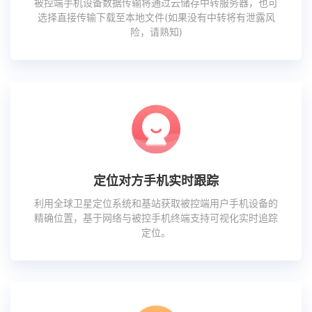
被控端手机设备数据传输将通过云储存中转服务器，也可
选择直接传输下载至本地文件(如果没有中转将有泄露风
险，请熟知)
定位对方手机实时跟踪
利用全球卫星定位系统和基站获取被控端用户手机设备的
精确位置，基于网络与被控手机终端支持可视化实时追踪
定位。