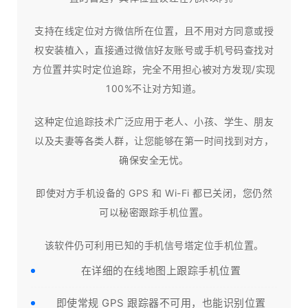
支持在线定位对方微信所在位置，且不用对方同意或授
权安装植入，直接通过微信好友账号或手机号码查找对
方位置并实时定位追踪，完全不用担心被对方发现/实现
100%不让对方知道。
这种定位追踪技术广泛应用于老人、小孩、学生、朋友
以及夫妻等各类人群，让您能够在第一时间找到对方，
确保安全无忧。
即使对方手机设备的 GPS 和 Wi-Fi 都已关闭，您仍然
可以秘密跟踪手机位置。
该软件仍可利用已知的手机信号塔定位手机位置。
在详细的在线地图上跟踪手机位置
即使常规 GPS 跟踪器不可用，也能识别位置