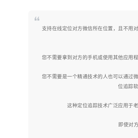
支持在线定位对方微信所在位置，且不用
您不需要拿到对方的手机或使用其他应用
您不需要是一个精通技术的人也可以通过
位追踪
这种定位追踪技术广泛应用于
即使对方