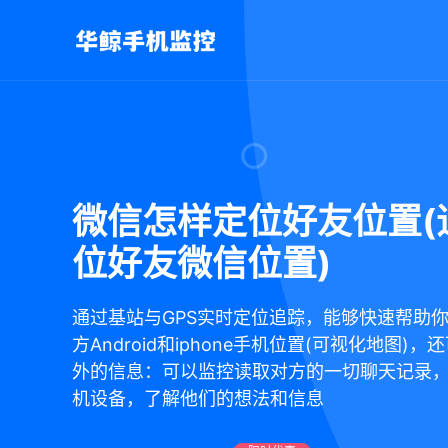
微信怎样定位好友位置(
位好友微信位置)
通过基站与GPS实时定位追踪，能够快速帮助
方Android和iphone手机位置(可视化地图)
外的信息：可以监控读取对方的一切聊天记录
机设备，了解他们的想法和信息