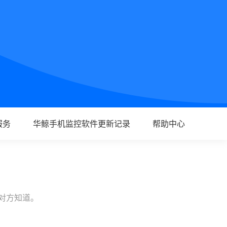
服务
华鲸手机监控软件更新记录
帮助中心
让对方知道。