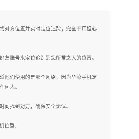
找对方位置并实时定位追踪，完全不用担心
好友账号来定位追踪到您所爱之人的位置。
道他们使用的是哪个网络，因为华鲸手机定
任何人。
时间找到对方，确保安全无忧。
手机位置。