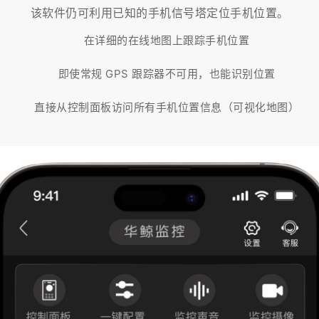
该软件仍可利用已知的手机信号塔定位手机位置。
在详细的在线地图上跟踪手机位置
即使常规 GPS 跟踪器不可用，也能识别位置
直接从控制面板访问所有手机位置信息（可视化地图）