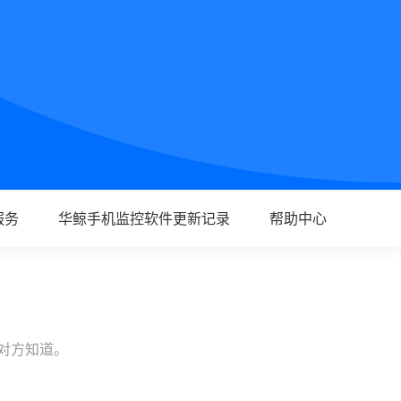
服务
华鲸手机监控软件更新记录
帮助中心
让对方知道。