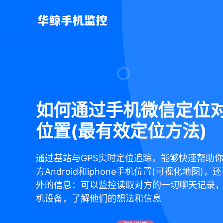
如何通过手机微信定位
位置(最有效定位方法)
通过基站与GPS实时定位追踪，能够快速帮助
方Android和iphone手机位置(可视化地图)
外的信息：可以监控读取对方的一切聊天记录
机设备，了解他们的想法和信息