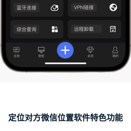
定位对方微信位置软件特色功能