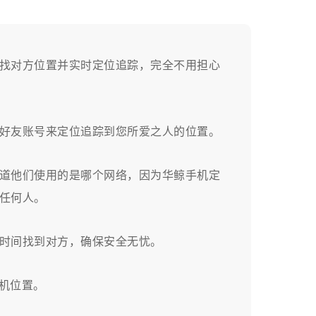
找对方位置并实时定位追踪，完全不用担心
好友账号来定位追踪到您所爱之人的位置。
道他们使用的是哪个网络，因为华鲸手机定
任何人。
时间找到对方，确保安全无忧。
手机位置。