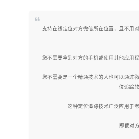
支持在线定位对方微信所在位置，且不用
您不需要拿到对方的手机或使用其他应用
您不需要是一个精通技术的人也可以通过
位追踪
这种定位追踪技术广泛应用于
即使对方