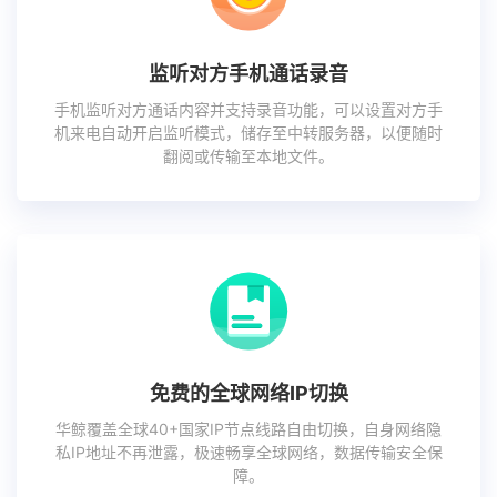
监听对方手机通话录音
手机监听对方通话内容并支持录音功能，可以设置对方手
机来电自动开启监听模式，储存至中转服务器，以便随时
翻阅或传输至本地文件。
免费的全球网络IP切换
华鲸覆盖全球40+国家IP节点线路自由切换，自身网络隐
私IP地址不再泄露，极速畅享全球网络，数据传输安全保
障。