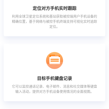
定位对方手机实时跟踪
利用全球卫星定位系统和基站获取被控端用户手机设备的
精确位置，基于网络与被控手机终端支持可视化实时追踪
定位。
目标手机键盘记录
它可以监控通话记录、电子邮件、消息和社交媒体等键盘
输入活动，提供对方手机设备使用情况的全面视图。