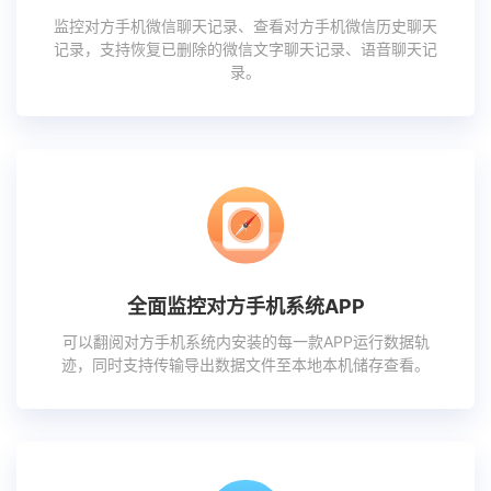
监控对方手机微信聊天记录、查看对方手机微信历史聊天
记录，支持恢复已删除的微信文字聊天记录、语音聊天记
录。
全面监控对方手机系统APP
可以翻阅对方手机系统内安装的每一款APP运行数据轨
迹，同时支持传输导出数据文件至本地本机储存查看。