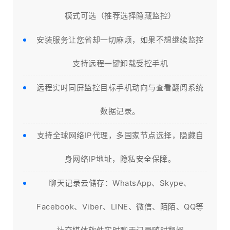
模式可选（推荐选择隐藏监控）
安装服务让您省却一切麻烦，如果不想继续监控
支持远程一键卸载受控手机
远程实时同屏监控目标手机动向与查看翻阅系统
数据记录。
支持全球网络IP代理，多国家节点选择，隐藏自
身网络IP地址，隐私安全保障。
聊天记录云储存：WhatsApp、Skype、
Facebook、Viber、LINE、微信、陌陌、QQ等