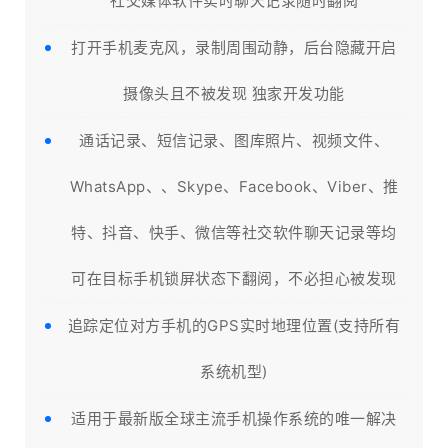
社交媒体软件实时聊天记录随时翻阅
打开手机麦克风，录制周围动静，后台隐藏开启
摄像头且不被发现 独家开发功能
通话记录、短信记录、图库照片、视频文件、
WhatsApp、、Skype、Facebook、Viber、推
特、抖音、快手、微信等社交软件聊天记录等均
可在目标手机锁屏状态下翻阅，不必担心被发现
追踪定位对方手机的GPS实时地理位置(支持所有
系统机型)
适用于最新版全球主流手机操作系统的唯一解决