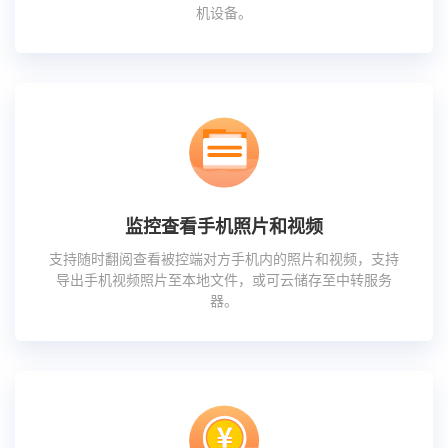
机设备。
监控查看手机照片和视频
支持随时翻阅查看被控端对方手机内的照片和视频，支持
导出手机视频照片至本地文件，或可云储存至中转服务
器。