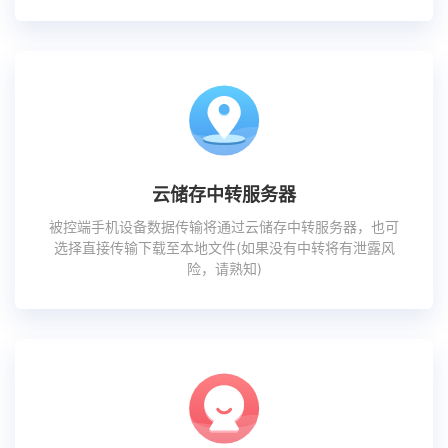
云储存中转服务器
被控端手机设备数据传输将通过云储存中转服务器，也可
选择直接传输下载至本地文件(如果没有中转将有泄露风
险，请熟知)