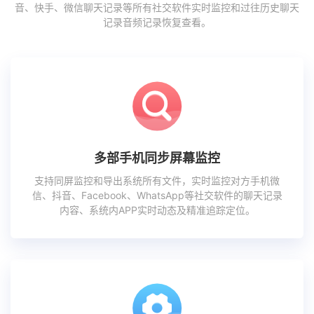
音、快手、微信聊天记录等所有社交软件实时监控和过往历史聊天
记录音频记录恢复查看。
多部手机同步屏幕监控
支持同屏监控和导出系统所有文件，实时监控对方手机微
信、抖音、Facebook、WhatsApp等社交软件的聊天记录
内容、系统内APP实时动态及精准追踪定位。