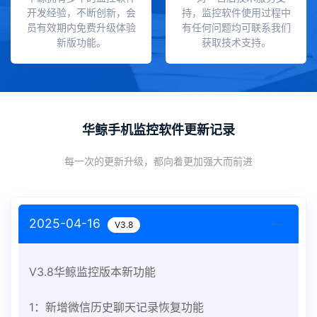
开发经验，不断创新，会
持，监控软件使用过程中
员有效期内免费升级体验
有任何问题均可联系我们
新版功能。
获取技术支持。
华鲸手机监控软件更新记录
每一次的更新升级，都向着更加强大而前进
2025-04-16
V3.8
V3.8华鲸监控版本新功能
1：新增微信历史聊天记录恢复功能