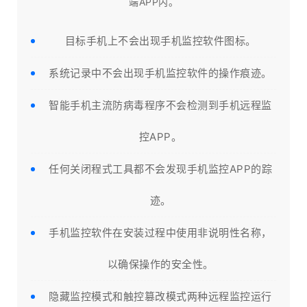
端APP内。
目标手机上不会出现手机监控软件图标。
系统记录中不会出现手机监控软件的操作痕迹。
智能手机主流防病毒程序不会检测到手机远程监
控APP。
任何关闭程式工具都不会发现手机监控APP的踪
迹。
手机监控软件在安装过程中使用非说明性名称，
以确保操作的安全性。
隐藏监控模式和触控篡改模式两种远程监控运行