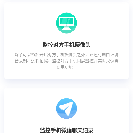
监控对方手机摄像头
除了可以监控开启对方手机摄像头之外，它还有周围环境
音录制、远程拍照、监控对方手机同屏监控并实时录像等
实用功能。
监控手机微信聊天记录