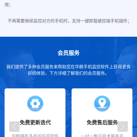
限；
不再需要继续监控对方的手机时，支持一键卸载被控端手机插件；
会员服务
我们提供了多种会员服务来帮助您在华鲸手机监控软件上获得更良
好的体验，下方详细了解我们的会员服务。
免费更新迭代
免费售后服务
华鲸拥有多年的监控软件
一对一售后技术服务支