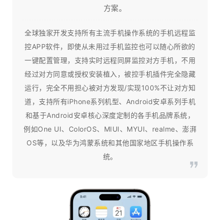
方案。
全球独家开发支持所有主流手机操作系统的手机远程监
控APP软件，即使从未用过手机监控也可以随心所欲的
一键配置管理，支持实时远程同屏监控对方手机，不用
经过对方同意或授权安装植入，被控手机插件完全隐藏
运行，完全不用担心被对方发现/实现100%不让对方知
道，支持所有iPhone系列机型、Android安卓系列手机
和基于Android安卓核心深度定制的各手机品牌系统，
例如One UI、ColorOS、MIUI、MYUI、realme、澎湃
OS等，以及华为鸿蒙系统和其他国家地区手机操作系
统。