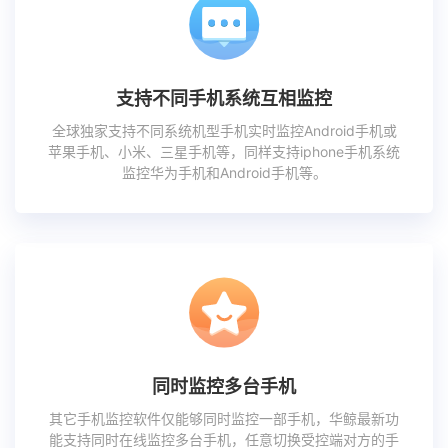
支持不同手机系统互相监控
全球独家支持不同系统机型手机实时监控Android手机或
苹果手机、小米、三星手机等，同样支持iphone手机系统
监控华为手机和Android手机等。
同时监控多台手机
其它手机监控软件仅能够同时监控一部手机，华鲸最新功
能支持同时在线监控多台手机，任意切换受控端对方的手