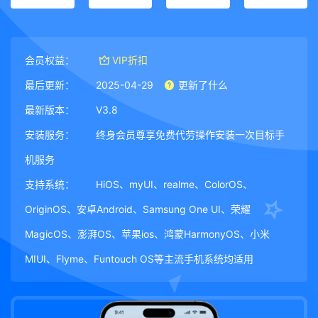
会员权益：
VIP折扣
最后更新：
2025-04-29
更新了什么
最新版本：
V3.8
安装服务：
终身会员尊享免费代劳操作安装一次目标手
机服务
支持系统：
HiOS、myUI、realme、ColorOS、
OriginOS、安卓Android、Samsung One UI、荣耀
MagicOS、澎湃OS、苹果ios、鸿蒙HarmonyOS、小米
MIUI、Flyme、Funtouch OS等主流手机系统均适用