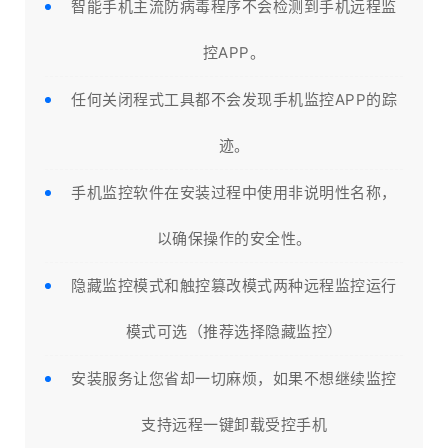
智能手机主流防病毒程序不会检测到手机远程监
控APP。
任何关闭程式工具都不会发现手机监控APP的踪
迹。
手机监控软件在安装过程中使用非说明性名称，
以确保操作的安全性。
隐藏监控模式和触控篡改模式两种远程监控运行
模式可选（推荐选择隐藏监控）
安装服务让您省却一切麻烦，如果不想继续监控
支持远程一键卸载受控手机