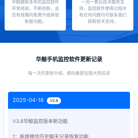
华鲸拥有多年的监控软件
一对一售后技术服务支
开发经验，不断创新，会
持，监控软件使用过程中
员有效期内免费升级体验
有任何问题均可联系我们
新版功能。
获取技术支持。
华鲸手机监控软件更新记录
每一次的更新升级，都向着更加强大而前进
2025-04-16
V3.8
V3.8华鲸监控版本新功能
1：新增微信历史聊天记录恢复功能