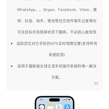
WhatsApp、、Skype、Facebook、Viber、推
特、抖音、快手、微信等社交软件聊天记录等均
可在目标手机锁屏状态下翻阅，不必担心被发现
追踪定位对方手机的GPS实时地理位置(支持所有
系统机型)
适用于最新版全球主流手机操作系统的唯一解决
方案。