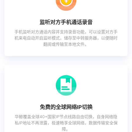
监听对方手机通话录音
手机监听对方通话内容并支持录音功能，可以设置对方手
机来电自动开启监听模式，储存至中转服务器，以便随时
翻阅或传输至本地文件。
免费的全球网络IP切换
华鲸覆盖全球40+国家IP节点线路自由切换，自身网络隐
私IP地址不再泄露，极速畅享全球网络，数据传输安全保
障。