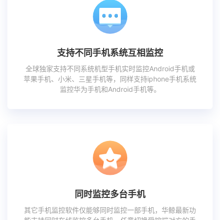
支持不同手机系统互相监控
全球独家支持不同系统机型手机实时监控Android手机或
苹果手机、小米、三星手机等，同样支持iphone手机系统
监控华为手机和Android手机等。
同时监控多台手机
其它手机监控软件仅能够同时监控一部手机，华鲸最新功