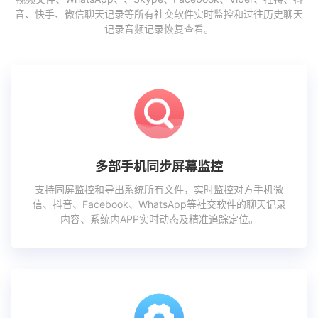
音、快手、微信聊天记录等所有社交软件实时监控和过往历史聊天
记录音频记录恢复查看。
多部手机同步屏幕监控
支持同屏监控和导出系统所有文件，实时监控对方手机微
信、抖音、Facebook、WhatsApp等社交软件的聊天记录
内容、系统内APP实时动态及精准追踪定位。