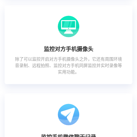
监控对方手机摄像头
除了可以监控开启对方手机摄像头之外，它还有周围环境
音录制、远程拍照、监控对方手机同屏监控并实时录像等
实用功能。