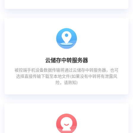
云储存中转服务器
被控端手机设备数据传输将通过云储存中转服务器，也可
选择直接传输下载至本地文件(如果没有中转将有泄露风
险，请熟知)