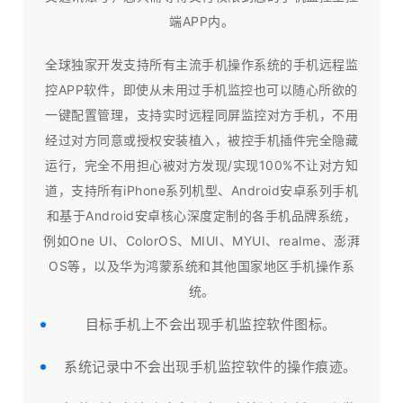
端APP内。
全球独家开发支持所有主流手机操作系统的手机远程监
控APP软件，即使从未用过手机监控也可以随心所欲的
一键配置管理，支持实时远程同屏监控对方手机，不用
经过对方同意或授权安装植入，被控手机插件完全隐藏
运行，完全不用担心被对方发现/实现100%不让对方知
道，支持所有iPhone系列机型、Android安卓系列手机
和基于Android安卓核心深度定制的各手机品牌系统，
例如One UI、ColorOS、MIUI、MYUI、realme、澎湃
OS等，以及华为鸿蒙系统和其他国家地区手机操作系
统。
目标手机上不会出现手机监控软件图标。
系统记录中不会出现手机监控软件的操作痕迹。