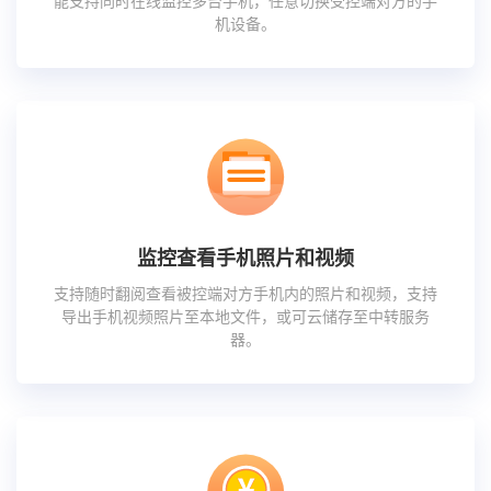
能支持同时在线监控多台手机，任意切换受控端对方的手
机设备。
监控查看手机照片和视频
支持随时翻阅查看被控端对方手机内的照片和视频，支持
导出手机视频照片至本地文件，或可云储存至中转服务
器。