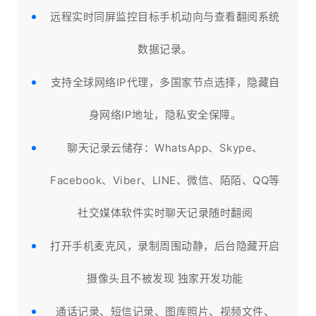
远程实时同屏监控目标手机动向与查看翻阅系统
数据记录。
支持全球网络IP代理，多国家节点选择，隐藏自
身网络IP地址，隐私安全保障。
聊天记录云储存：WhatsApp、Skype、
Facebook、Viber、LINE、微信、陌陌、QQ等
社交媒体软件实时聊天记录随时翻阅
打开手机麦克风，录制周围动静，后台隐藏开启
摄像头且不被发现 独家开发功能
通话记录、短信记录、图库照片、视频文件、