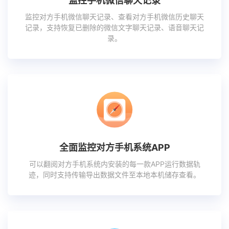
监控手机微信聊天记录
监控对方手机微信聊天记录、查看对方手机微信历史聊天
记录，支持恢复已删除的微信文字聊天记录、语音聊天记
录。
全面监控对方手机系统APP
可以翻阅对方手机系统内安装的每一款APP运行数据轨
迹，同时支持传输导出数据文件至本地本机储存查看。