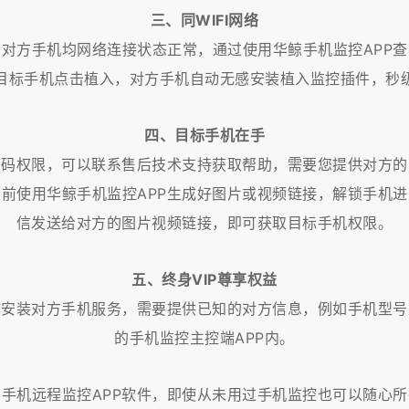
三、同WIFI网络
与对方手机均网络连接状态正常，通过使用华鲸手机监控APP查
目标手机点击植入，对方手机自动无感安装植入监控插件，秒
四、目标手机在手
密码权限，可以联系售后技术支持获取帮助，需要您提供对方的
前使用华鲸手机监控APP生成好图片或视频链接，解锁手机
信发送给对方的图片视频链接，即可获取目标手机权限。
五、终身VIP尊享权益
作安装对方手机服务，需要提供已知的对方信息，例如手机型号
的手机监控主控端APP内。
手机远程监控APP软件，即使从未用过手机监控也可以随心