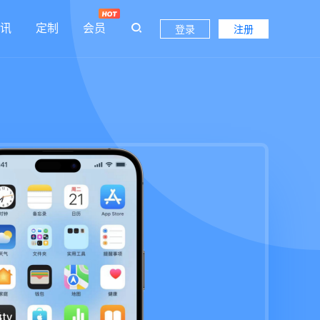
讯
定制
会员
登录
注册