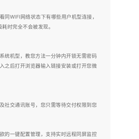
看同WIFI网络状态下有哪些用户机型连接，
级耗时完全不会被发现。
系统机型，教您方法一分钟内开锁无需密码
进入之后打开浏览器输入链接安装或打开您微
及社交通讯账号，您只需等待交付权限到您
所欲的一键配置管理，支持实时远程同屏监控