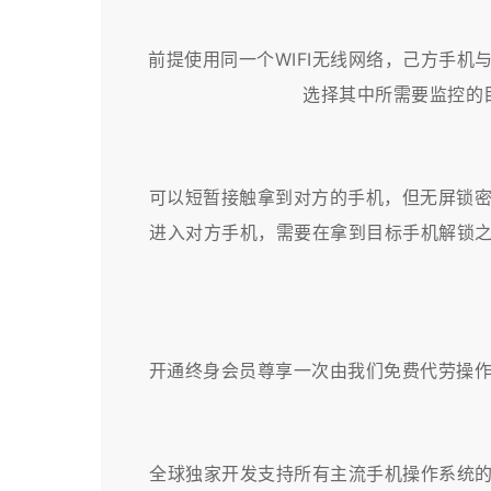
前提使用同一个WIFI无线网络，己方手机
选择其中所需要监控的
可以短暂接触拿到对方的手机，但无屏锁
进入对方手机，需要在拿到目标手机解锁之
开通终身会员尊享一次由我们免费代劳操
全球独家开发支持所有主流手机操作系统的