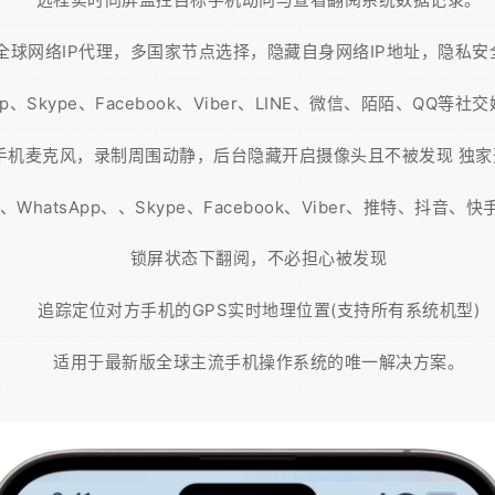
全球网络IP代理，多国家节点选择，隐藏自身网络IP地址，隐私安
p、Skype、Facebook、Viber、LINE、微信、陌陌、QQ
手机麦克风，录制周围动静，后台隐藏开启摄像头且不被发现 独家
atsApp、、Skype、Facebook、Viber、推特、抖
锁屏状态下翻阅，不必担心被发现
追踪定位对方手机的GPS实时地理位置(支持所有系统机型)
适用于最新版全球主流手机操作系统的唯一解决方案。