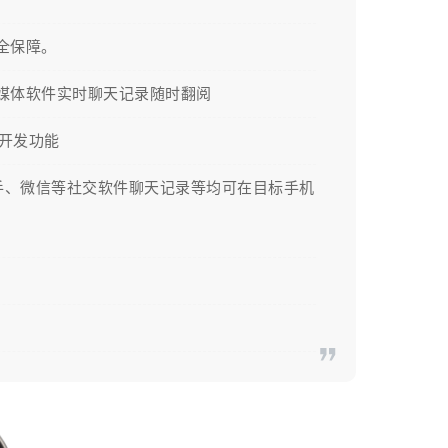
全保障。
等社交媒体软件实时聊天记录随时翻阅
开发功能
音、快手、微信等社交软件聊天记录等均可在目标手机