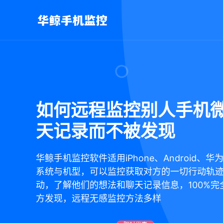
如何远程监控别人手机
天记录而不被发现
华鲸手机监控软件适用iPhone、Android、
系统与机型，可以监控获取对方的一切行动轨
动，了解他们的想法和聊天记录信息，100%完
方发现，远程无感监控方法多样