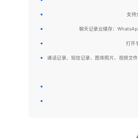
支持
聊天记录云储存：WhatsAp
打开
通话记录、短信记录、图库照片、视频文件、Wh