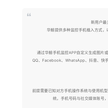
新用户最
华鲸提供多种监控手机植入方式，
通过华鲸手机监控APP自定义生成图片
QQ、Facebook、WhatsApp、
前提需要已知对方手机操作系统与使用机型以及
统，手机号码与社交媒体账号，