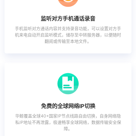
监听对方手机通话录音
手机监听对方通话内容并支持录音功能，可以设置对方手
机来电自动开启监听模式，储存至中转服务器，以便随时
翻阅或传输至本地文件。
免费的全球网络IP切换
华鲸覆盖全球40+国家IP节点线路自由切换，自身网络隐
私IP地址不再泄露，极速畅享全球网络，数据传输安全保
障。