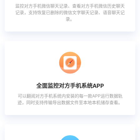
监控对方手机微信聊天记录、查看对方手机微信历史聊天
记录，支持恢复已删除的微信文字聊天记录、语音聊天记
录。
全面监控对方手机系统APP
可以翻阅对方手机系统内安装的每一款APP运行数据轨
迹，同时支持传输导出数据文件至本地本机储存查看。