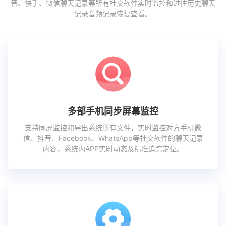
音、快手、微信聊天记录等所有社交软件实时监控和过往历史聊天
记录音频记录恢复查看。
多部手机同步屏幕监控
支持同屏监控和导出系统所有文件，实时监控对方手机微
信、抖音、Facebook、WhatsApp等社交软件的聊天记录
内容、系统内APP实时动态及精准追踪定位。