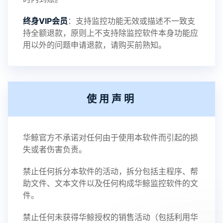
终身VIP会员
：支持监控功能无效或描述不一致支
持全额退款，原则上不支持除监控软件本身功能应
用以外的问题申请退款，请购买前熟知。
使用声明
华鲸官方不承诺对任何由于使用本软件而引起的损
失或者伤害负责。
禁止任何拆分本软件的活动，拆分包括主程序、帮
助文件、文本文件以及任何构成华鲸监控软件的文
件。
禁止任何未获得华鲸授权的销售活动（包括利用华