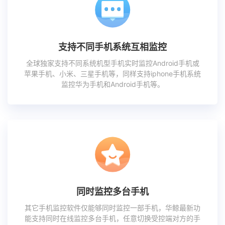
支持不同手机系统互相监控
全球独家支持不同系统机型手机实时监控Android手机或
苹果手机、小米、三星手机等，同样支持iphone手机系统
监控华为手机和Android手机等。
同时监控多台手机
其它手机监控软件仅能够同时监控一部手机，华鲸最新功
能支持同时在线监控多台手机，任意切换受控端对方的手