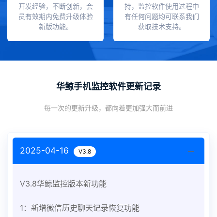
开发经验，不断创新，会
持，监控软件使用过程中
员有效期内免费升级体验
有任何问题均可联系我们
新版功能。
获取技术支持。
华鲸手机监控软件更新记录
每一次的更新升级，都向着更加强大而前进
2025-04-16
V3.8
V3.8华鲸监控版本新功能
1：新增微信历史聊天记录恢复功能