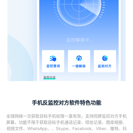
手机反监控对方软件特色功能
全球网络一次获取目标手机权限一直有效，支持同屏监控对方手机
屏幕，功能不限于获取目标手机通话记录、短信记录、图库相册、
视频文件、WhatsApp、、Skype、Facebook、Viber、推特、抖