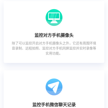
监控对方手机摄像头
除了可以监控开启对方手机摄像头之外，它还有周围环境
音录制、远程拍照、监控对方手机同屏监控并实时录像等
实用功能。
监控手机微信聊天记录