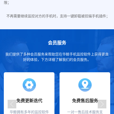
限；
不再需要继续监控对方的手机时，支持一键卸载被控端手机插件；
会员服务
我们提供了多种会员服务来帮助您在华鲸手机监控软件上获得更良
好的体验，下方详细了解我们的会员服务。
免费更新迭代
免费售后服务
华鲸拥有多年的监控软件
一对一售后技术服务支