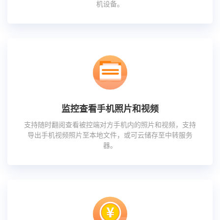
机设备。
监控查看手机照片和视频
支持随时翻阅查看被控端对方手机内的照片和视频，支持
导出手机视频照片至本地文件，或可云储存至中转服务
器。