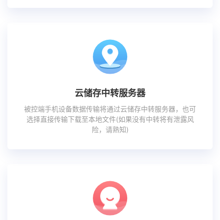
云储存中转服务器
被控端手机设备数据传输将通过云储存中转服务器，也可
选择直接传输下载至本地文件(如果没有中转将有泄露风
险，请熟知)