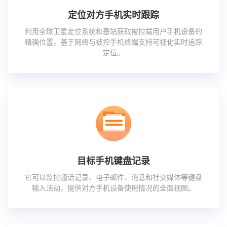
定位对方手机实时跟踪
利用全球卫星定位系统和基站获取被控端用户手机设备的
精确位置，基于网络与被控手机终端支持可视化实时追踪
定位。
目标手机键盘记录
它可以监控通话记录、电子邮件、消息和社交媒体等键盘
输入活动，提供对方手机设备使用情况的全面视图。